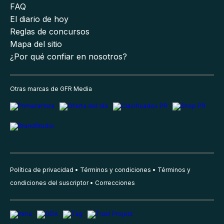
FAQ
El diario de hoy
Reglas de concursos
Mapa del sitio
¿Por qué confiar en nosotros?
Otras marcas de GFR Media
Política de privacidad
Términos y condiciones
Términos y
condiciones del suscriptor
Correcciones