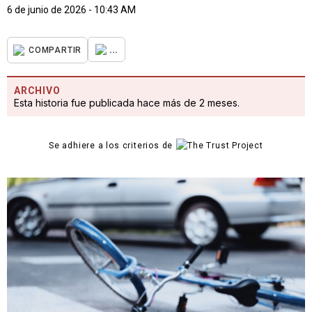
6 de junio de 2026 - 10:43 AM
...
COMPARTIR
ARCHIVO
Esta historia fue publicada hace más de 2 meses.
Se adhiere a los criterios de