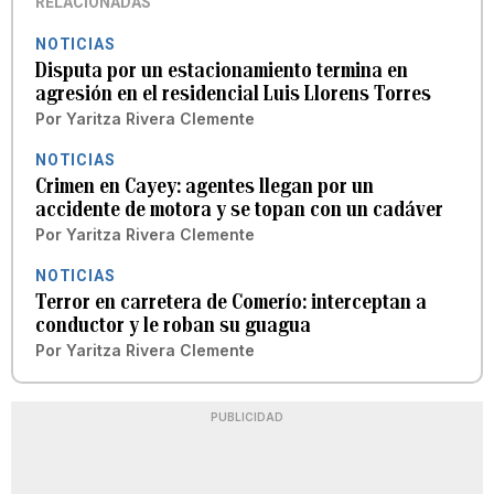
RELACIONADAS
NOTICIAS
Disputa por un estacionamiento termina en
agresión en el residencial Luis Llorens Torres
Por
Yaritza Rivera Clemente
NOTICIAS
Crimen en Cayey: agentes llegan por un
accidente de motora y se topan con un cadáver
Por
Yaritza Rivera Clemente
NOTICIAS
Terror en carretera de Comerío: interceptan a
conductor y le roban su guagua
Por
Yaritza Rivera Clemente
PUBLICIDAD