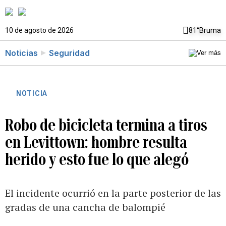
10 de agosto de 2026
81°
Bruma
Noticias
Seguridad
NOTICIA
Robo de bicicleta termina a tiros
en Levittown: hombre resulta
herido y esto fue lo que alegó
El incidente ocurrió en la parte posterior de las
gradas de una cancha de balompié