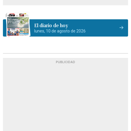
El diario de hoy
lunes, 10 de agosto de 2026
PUBLICIDAD