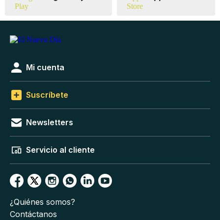
Mi cuenta
Suscríbete
Newsletters
Servicio al cliente
¿Quiénes somos?
Contáctanos