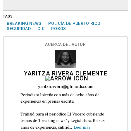
TAGS
BREAKING NEWS
POLICÍA DE PUERTO RICO
SEGURIDAD
CIC
ROBOS
ACERCA DEL AUTOR
YARITZA RIVERA CLEMENTE
yaritza.rivera@gfrmedia.com
Periodista loiceña con más de ocho años de
experiencia en prensa escrita.
Trabajó para el periódico El Vocero cubriendo
temas de "breaking news" y Legislatura. En sus
años de experiencia, cubrió...
Leer más