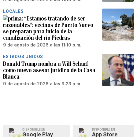
LOCALES
“Estamos tratando de ser
razonables”: vecinos de Puerto Nuevo
se preparan para inicio de la
canalización del río Piedras
9 de agosto de 2026 a las 11:10 p.m.
ESTADOS UNIDOS
Donald Trump nombra a Will Scharf
como nuevo asesor jurídico de la Casa
Blanca
9 de agosto de 2026 a las 9:23 p.m.
DISPONIBLE EN
DISPONIBLE EN
Google Play
App Store