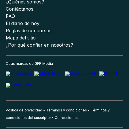
¿Quiénes somos?
Contáctanos
FAQ
El diario de hoy
Reglas de concursos
Mapa del sitio
¿Por qué confiar en nosotros?
Otras marcas de GFR Media
Política de privacidad
Términos y condiciones
Términos y
condiciones del suscriptor
Correcciones