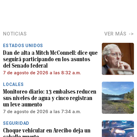
NOTICIAS
VER MÁS
ESTADOS UNIDOS
Dan de alta a Mitch McConnell: dice que
seguirá participando en los asuntos
del Senado federal
7 de agosto de 2026 a las 8:32 a.m.
LOCALES
Monitoreo diario: 13 embalses reducen
sus niveles de agua y cinco registran
un leve aumento
7 de agosto de 2026 a las 7:34 a.m.
SEGURIDAD
Choque vehicular en Arecibo deja un
caballo muerto