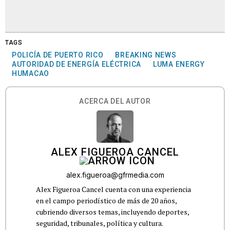
TAGS
POLICÍA DE PUERTO RICO
BREAKING NEWS
AUTORIDAD DE ENERGÍA ELÉCTRICA
LUMA ENERGY
HUMACAO
ACERCA DEL AUTOR
ALEX FIGUEROA CANCEL
alex.figueroa@gfrmedia.com
Alex Figueroa Cancel cuenta con una experiencia
en el campo periodístico de más de 20 años,
cubriendo diversos temas, incluyendo deportes,
seguridad, tribunales, política y cultura.