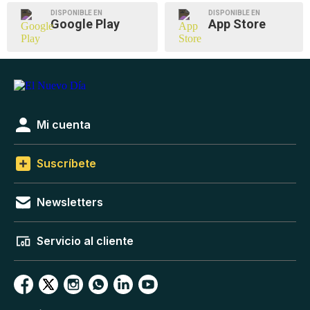
DISPONIBLE EN
DISPONIBLE EN
Google Play
App Store
Mi cuenta
Suscríbete
Newsletters
Servicio al cliente