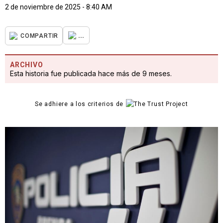
2 de noviembre de 2025 - 8:40 AM
...
COMPARTIR
ARCHIVO
Esta historia fue publicada hace más de 9 meses.
Se adhiere a los criterios de