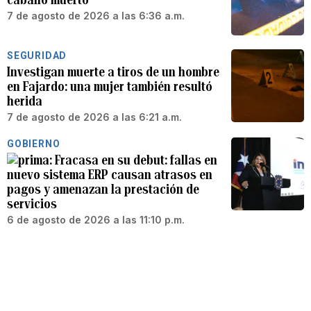
7 de agosto de 2026 a las 6:36 a.m.
SEGURIDAD
Investigan muerte a tiros de un hombre
en Fajardo: una mujer también resultó
herida
7 de agosto de 2026 a las 6:21 a.m.
GOBIERNO
Fracasa en su debut: fallas en
nuevo sistema ERP causan atrasos en
pagos y amenazan la prestación de
servicios
6 de agosto de 2026 a las 11:10 p.m.