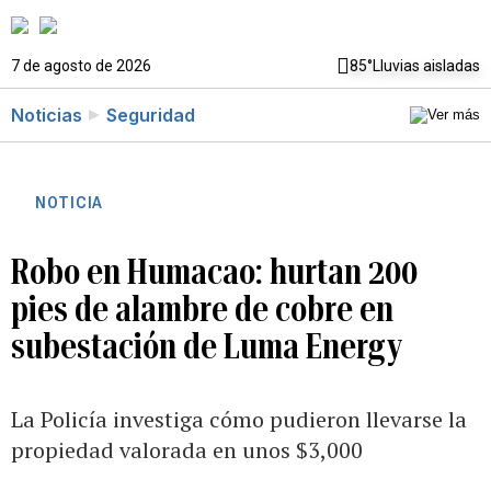
7 de agosto de 2026
85°
Lluvias aisladas
Noticias
Seguridad
NOTICIA
Robo en Humacao: hurtan 200
pies de alambre de cobre en
subestación de Luma Energy
La Policía investiga cómo pudieron llevarse la
propiedad valorada en unos $3,000