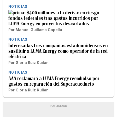
NOTICIAS
$400 millones a la deriva: en riesgo
fondos federales tras gastos incurridos por
LUMA Energy en proyectos descartados
Por
Manuel Guillama Capella
NOTICIAS
Interesadas tres compañías estadounidenses en
sustituir a LUMA Energy como operador de la red
eléctrica
Por
Gloria Ruiz Kuilan
NOTICIAS
AAA reclamará a LUMA Energy reembolso por
gastos en reparación del Superacueducto
Por
Gloria Ruiz Kuilan
PUBLICIDAD