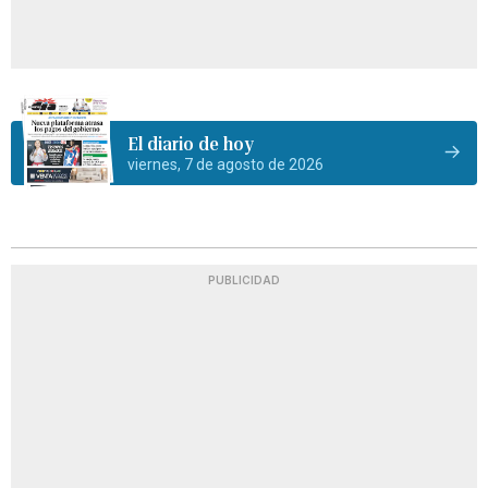
El diario de hoy
viernes, 7 de agosto de 2026
PUBLICIDAD