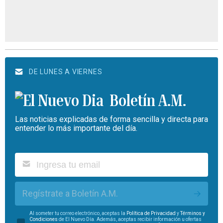
DE LUNES A VIERNES
Boletín A.M.
Las noticias explicadas de forma sencilla y directa para
entender lo más importante del día.
Regístrate a Boletín A.M.
Al someter tu correo electrónico, aceptas la
Política de Privacidad
y
Términos y
Condiciones
de El Nuevo Día. Además, aceptas recibir información u ofertas