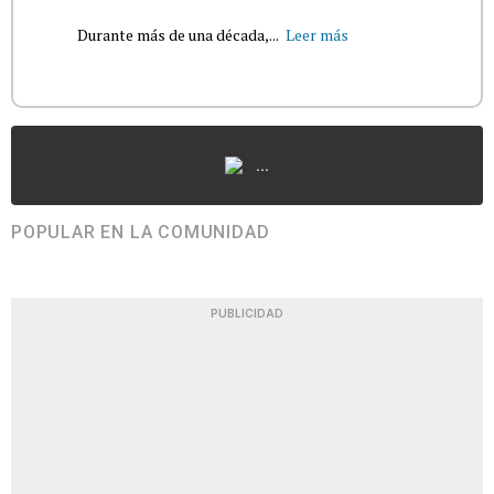
Durante más de una década,...
Leer más
...
POPULAR EN LA COMUNIDAD
PUBLICIDAD