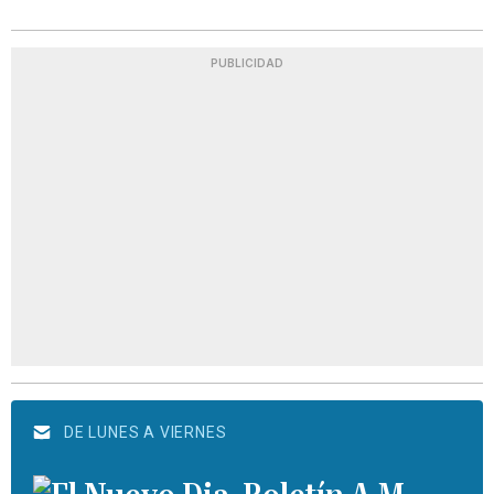
PUBLICIDAD
DE LUNES A VIERNES