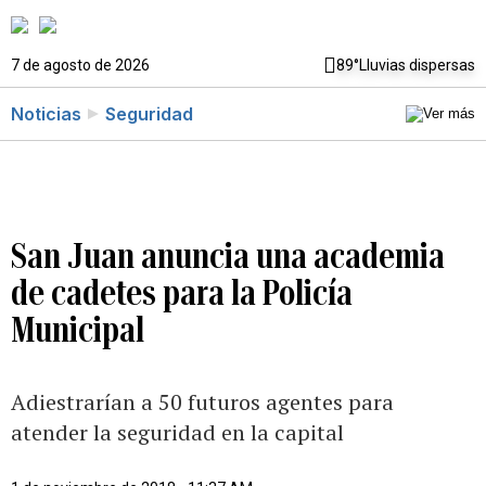
7 de agosto de 2026
89°
Lluvias dispersas
Noticias
Seguridad
San Juan anuncia una academia
de cadetes para la Policía
Municipal
Adiestrarían a 50 futuros agentes para
atender la seguridad en la capital