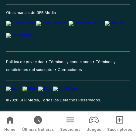
Otras marcas de GFR Media
Política de privacidad
Términos y condiciones
Términos y
condiciones del suscriptor
Correcciones
©
2026
GFR Media, Todos los Derechos Reservados.
Home
Últimas Noticias
Secciones
Juegos
Suscriptores