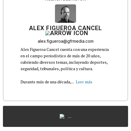
ALEX FIGUEROA CANCEL
alex.figueroa@gfrmedia.com
Alex Figueroa Cancel cuenta con una experiencia
en el campo periodístico de más de 20 años,
cubriendo diversos temas, incluyendo deportes,
seguridad, tribunales, política y cultura.
Durante más de una década,...
Leer más
...