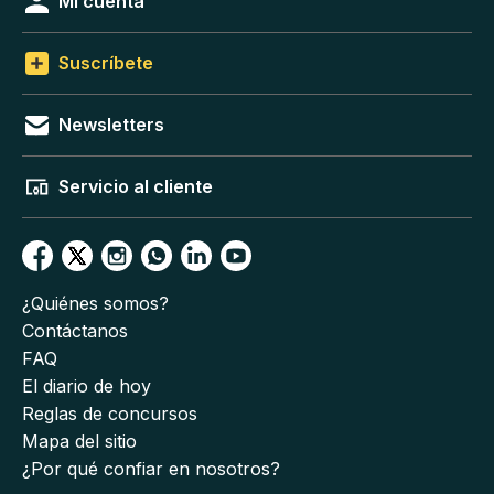
Mi cuenta
Suscríbete
Newsletters
Servicio al cliente
¿Quiénes somos?
Contáctanos
FAQ
El diario de hoy
Reglas de concursos
Mapa del sitio
¿Por qué confiar en nosotros?