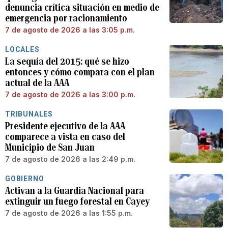
denuncia crítica situación en medio de
emergencia por racionamiento
7 de agosto de 2026 a las 3:05 p.m.
LOCALES
La sequía del 2015: qué se hizo
entonces y cómo compara con el plan
actual de la AAA
7 de agosto de 2026 a las 3:00 p.m.
TRIBUNALES
Presidente ejecutivo de la AAA
comparece a vista en caso del
Municipio de San Juan
7 de agosto de 2026 a las 2:49 p.m.
GOBIERNO
Activan a la Guardia Nacional para
extinguir un fuego forestal en Cayey
7 de agosto de 2026 a las 1:55 p.m.