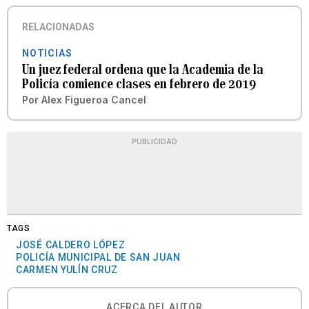
RELACIONADAS
NOTICIAS
Un juez federal ordena que la Academia de la
Policía comience clases en febrero de 2019
Por
Alex Figueroa Cancel
PUBLICIDAD
TAGS
JOSÉ CALDERO LÓPEZ
POLICÍA MUNICIPAL DE SAN JUAN
CARMEN YULÍN CRUZ
ACERCA DEL AUTOR