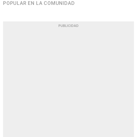
POPULAR EN LA COMUNIDAD
PUBLICIDAD