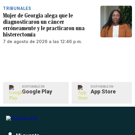
TRIBUNALES
Mujer de Georgia alega que le
diagnosticaron un cáncer
erróneamente y le practicaron una
histerectomía
7 de agosto de 2026 a las 12:46 p.m.
DISPONIBLE EN
DISPONIBLE EN
Google Play
App Store