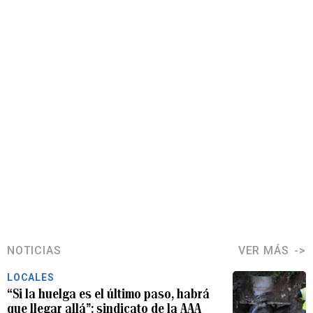
NOTICIAS
VER MÁS
LOCALES
“Si la huelga es el último paso, habrá
que llegar allá”: sindicato de la AAA