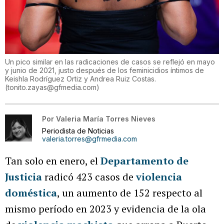
Un pico similar en las radicaciones de casos se reflejó en mayo
y junio de 2021, justo después de los feminicidios íntimos de
Keishla Rodríguez Ortiz y Andrea Ruiz Costas.
(
tonito.zayas@gfmedia.com
)
Por
Valeria María Torres Nieves
Periodista de Noticias
valeria.torres@gfrmedia.com
Tan solo en enero, el
Departamento de
Justicia
radicó 423 casos de
violencia
doméstica
, un aumento de 152 respecto al
mismo período en 2023 y evidencia de la ola