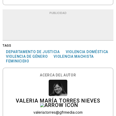
PUBLICIDAD
TAGS
DEPARTAMENTO DE JUSTICIA
VIOLENCIA DOMÉSTICA
VIOLENCIA DE GÉNERO
VIOLENCIA MACHISTA
FEMINICIDIO
ACERCA DEL AUTOR
VALERIA MARÍA TORRES NIEVES
valeria.torres@gfrmedia.com