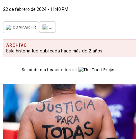
22 de febrero de 2024 - 11:40 PM
...
COMPARTIR
ARCHIVO
Esta historia fue publicada hace más de 2 años.
Se adhiere a los criterios de