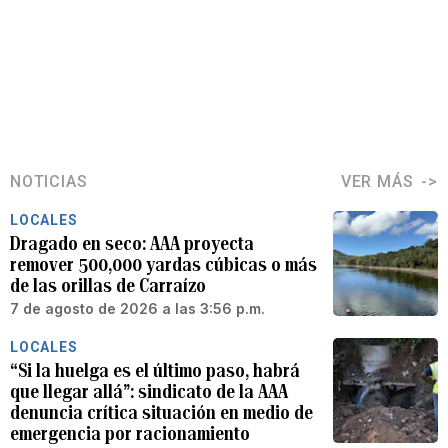
NOTICIAS
VER MÁS
LOCALES
Dragado en seco: AAA proyecta
remover 500,000 yardas cúbicas o más
de las orillas de Carraízo
7 de agosto de 2026 a las 3:56 p.m.
LOCALES
“Si la huelga es el último paso, habrá
que llegar allá”: sindicato de la AAA
denuncia crítica situación en medio de
emergencia por racionamiento