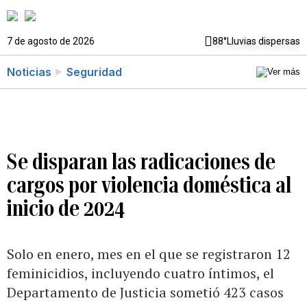
7 de agosto de 2026
88°
Lluvias dispersas
Noticias
Seguridad
Se disparan las radicaciones de
cargos por violencia doméstica al
inicio de 2024
Solo en enero, mes en el que se registraron 12
feminicidios, incluyendo cuatro íntimos, el
Departamento de Justicia sometió 423 casos