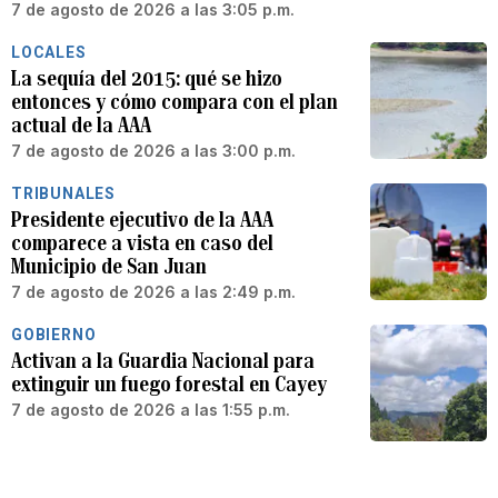
7 de agosto de 2026 a las 3:05 p.m.
LOCALES
La sequía del 2015: qué se hizo
entonces y cómo compara con el plan
actual de la AAA
7 de agosto de 2026 a las 3:00 p.m.
TRIBUNALES
Presidente ejecutivo de la AAA
comparece a vista en caso del
Municipio de San Juan
7 de agosto de 2026 a las 2:49 p.m.
GOBIERNO
Activan a la Guardia Nacional para
extinguir un fuego forestal en Cayey
7 de agosto de 2026 a las 1:55 p.m.