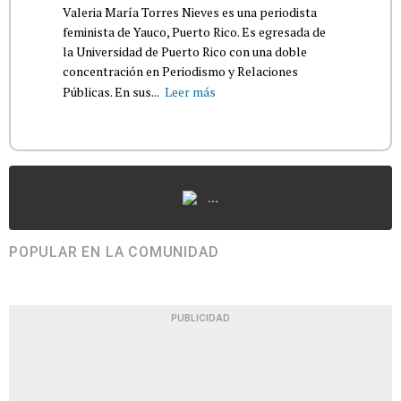
Valeria María Torres Nieves es una periodista
feminista de Yauco, Puerto Rico. Es egresada de
la Universidad de Puerto Rico con una doble
concentración en Periodismo y Relaciones
Públicas. En sus...
Leer más
...
POPULAR EN LA COMUNIDAD
PUBLICIDAD