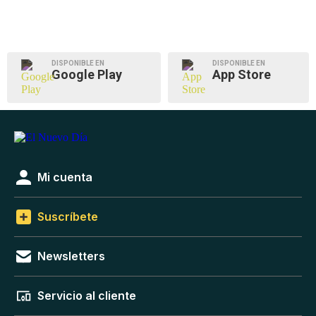
DISPONIBLE EN
DISPONIBLE EN
Google Play
App Store
Mi cuenta
Suscríbete
Newsletters
Servicio al cliente