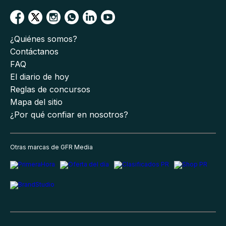
¿Quiénes somos?
Contáctanos
FAQ
El diario de hoy
Reglas de concursos
Mapa del sitio
¿Por qué confiar en nosotros?
Otras marcas de GFR Media