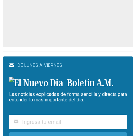
DE LUNES A VIERNES
Boletín A.M.
Las noticias explicadas de forma sencilla y directa para
entender lo más importante del día.