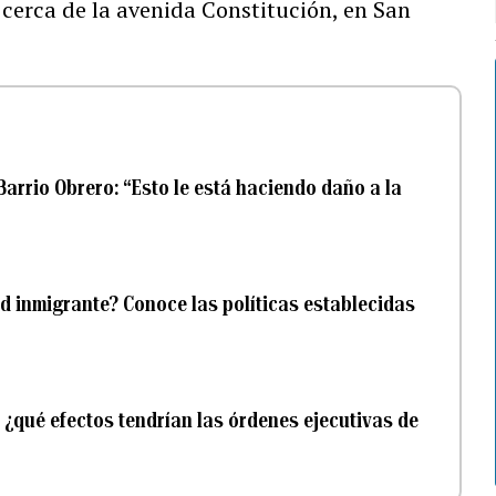
 cerca de la avenida Constitución, en San
arrio Obrero: “Esto le está haciendo daño a la
 inmigrante? Conoce las políticas establecidas
: ¿qué efectos tendrían las órdenes ejecutivas de