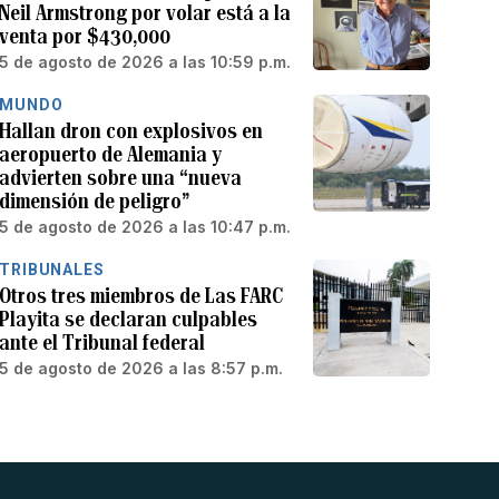
Neil Armstrong por volar está a la
venta por $430,000
5 de agosto de 2026 a las 10:59 p.m.
MUNDO
Hallan dron con explosivos en
aeropuerto de Alemania y
advierten sobre una “nueva
dimensión de peligro”
5 de agosto de 2026 a las 10:47 p.m.
TRIBUNALES
Otros tres miembros de Las FARC
Playita se declaran culpables
ante el Tribunal federal
5 de agosto de 2026 a las 8:57 p.m.