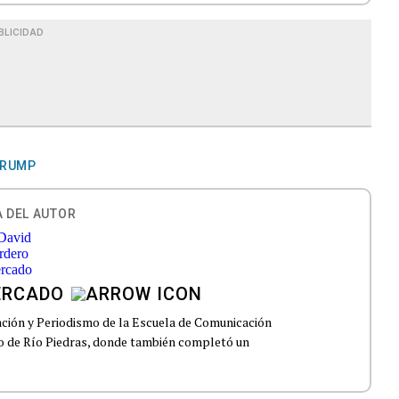
BLICIDAD
TRUMP
 DEL AUTOR
ERCADO
ción y Periodismo de la Escuela de Comunicación
to de Río Piedras, donde también completó un