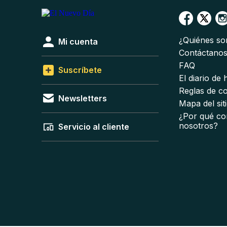
¿Quiénes s
Mi cuenta
Contáctano
FAQ
Suscríbete
El diario de
Reglas de c
Newsletters
Mapa del sit
¿Por qué co
nosotros?
Servicio al cliente