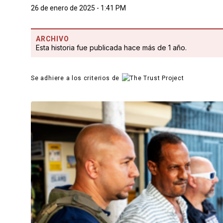
26 de enero de 2025 - 1:41 PM
ARCHIVO
Esta historia fue publicada hace más de 1 año.
Se adhiere a los criterios de