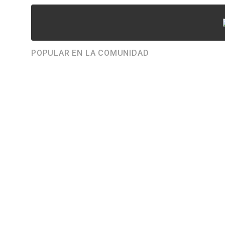
POPULAR EN LA COMUNIDAD