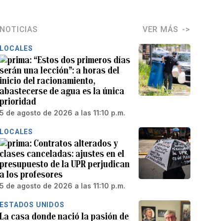
NOTICIAS
VER MÁS
LOCALES
“Estos dos primeros días
serán una lección”: a horas del
inicio del racionamiento,
abastecerse de agua es la única
prioridad
5 de agosto de 2026 a las 11:10 p.m.
LOCALES
Contratos alterados y
clases canceladas: ajustes en el
presupuesto de la UPR perjudican
a los profesores
5 de agosto de 2026 a las 11:10 p.m.
ESTADOS UNIDOS
La casa donde nació la pasión de