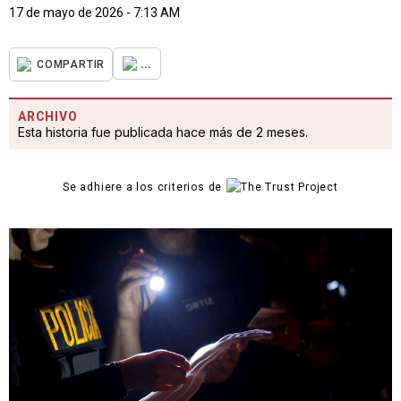
17 de mayo de 2026 - 7:13 AM
...
COMPARTIR
ARCHIVO
Esta historia fue publicada hace más de 2 meses.
Se adhiere a los criterios de