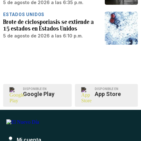
5 de agosto de 2026 a las 6:35 p.m.
ESTADOS UNIDOS
Brote de ciclosporiasis se extiende a
15 estados en Estados Unidos
5 de agosto de 2026 a las 6:10 p.m.
DISPONIBLE EN
DISPONIBLE EN
Google Play
App Store
Mi cuenta