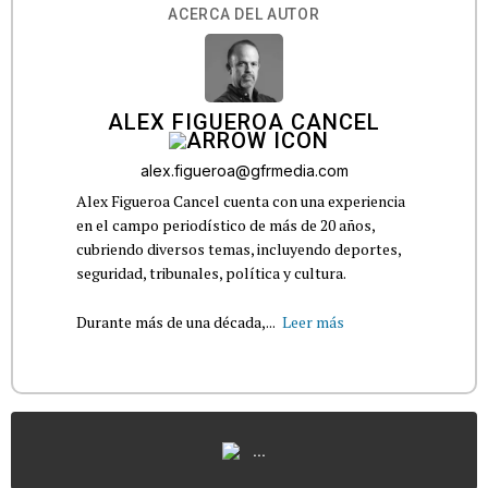
ACERCA DEL AUTOR
ALEX FIGUEROA CANCEL
alex.figueroa@gfrmedia.com
Alex Figueroa Cancel cuenta con una experiencia
en el campo periodístico de más de 20 años,
cubriendo diversos temas, incluyendo deportes,
seguridad, tribunales, política y cultura.
Durante más de una década,...
Leer más
...