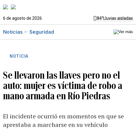
6 de agosto de 2026
84°
Lluvias aisladas
Noticias
Seguridad
NOTICIA
Se llevaron las llaves pero no el
auto: mujer es víctima de robo a
mano armada en Río Piedras
El incidente ocurrió en momentos en que se
aprestaba a marcharse en su vehículo