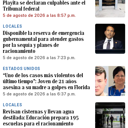
Playita se declaran culpables ante el
Tribunal federal
5 de agosto de 2026 a las 8:57 p.m.
LOCALES
Disponible la reserva de emergencia
gubernamental para atender gastos
por la sequía y planes de
racionamiento
5 de agosto de 2026 a las 7:23 p.m.
ESTADOS UNIDOS
“Uno de los casos más violentos del
último tiempo”: Joven de 21 años
asesina a su madre a golpes en Florida
5 de agosto de 2026 a las 6:37 p.m.
LOCALES
Revisan cisternas y llevan agua
destilada: Educación prepara 195
escuelas para el racionamiento