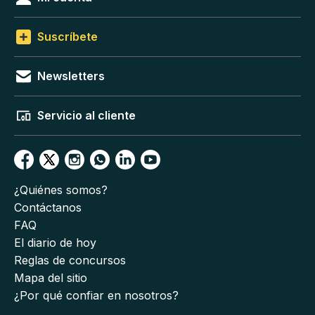
Suscríbete
Newsletters
Servicio al cliente
¿Quiénes somos?
Contáctanos
FAQ
El diario de hoy
Reglas de concursos
Mapa del sitio
¿Por qué confiar en nosotros?