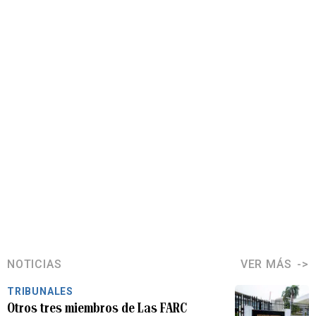
NOTICIAS
VER MÁS
TRIBUNALES
Otros tres miembros de Las FARC