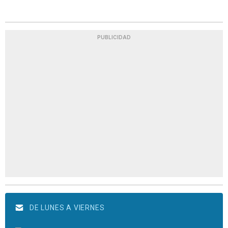
PUBLICIDAD
DE LUNES A VIERNES