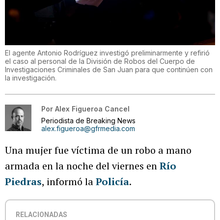
El agente Antonio Rodríguez investigó preliminarmente y refirió
el caso al personal de la División de Robos del Cuerpo de
Investigaciones Criminales de San Juan para que continúen con
la investigación.
Por
Alex Figueroa Cancel
Periodista de Breaking News
alex.figueroa@gfrmedia.com
Una mujer fue víctima de un robo a mano
armada en la noche del viernes en
Río
Piedras
, informó la
Policía
.
RELACIONADAS