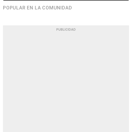
POPULAR EN LA COMUNIDAD
PUBLICIDAD