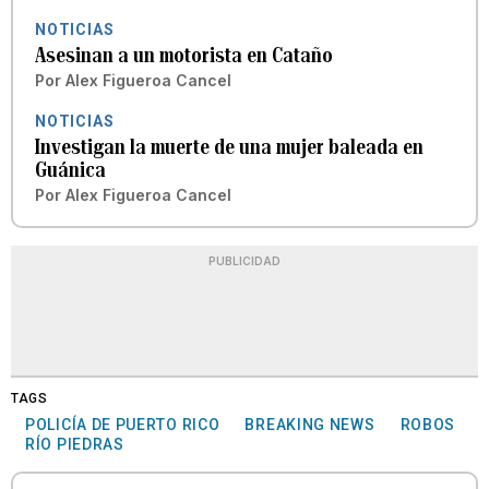
NOTICIAS
Asesinan a un motorista en Cataño
Por
Alex Figueroa Cancel
NOTICIAS
Investigan la muerte de una mujer baleada en
Guánica
Por
Alex Figueroa Cancel
PUBLICIDAD
TAGS
POLICÍA DE PUERTO RICO
BREAKING NEWS
ROBOS
RÍO PIEDRAS