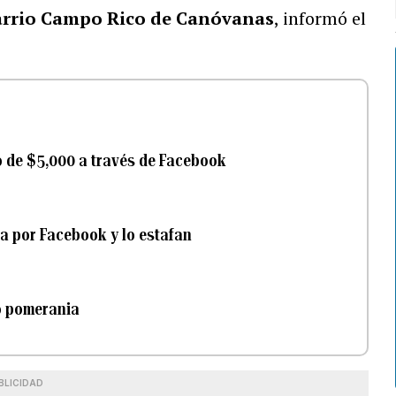
arrio Campo Rico de Canóvanas
, informó el
 de $5,000 a través de Facebook
a por Facebook y lo estafan
ro pomerania
BLICIDAD