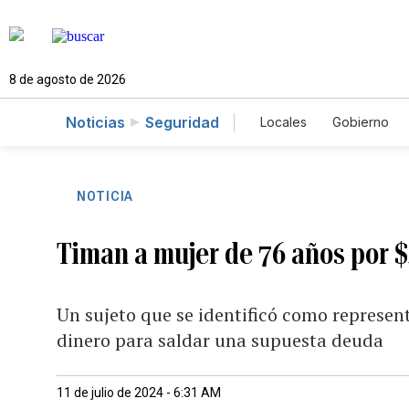
8 de agosto de 2026
Noticias
Seguridad
Locales
Gobierno
Caso Gabriela Nicol
NOTICIA
Timan a mujer de 76 años por 
Un sujeto que se identificó como represen
dinero para saldar una supuesta deuda
11 de julio de 2024 - 6:31 AM