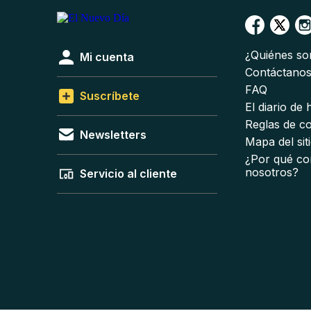
¿Quiénes s
Mi cuenta
Contáctano
FAQ
Suscríbete
El diario de
Reglas de c
Newsletters
Mapa del sit
¿Por qué co
nosotros?
Servicio al cliente