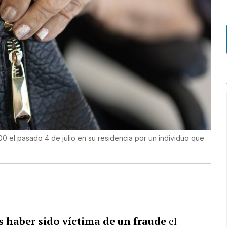
 el pasado 4 de julio en su residencia por un individuo que
)
s haber sido víctima de un fraude
el