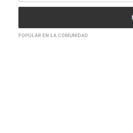
POPULAR EN LA COMUNIDAD