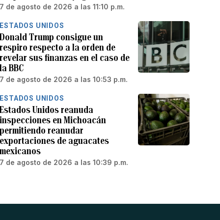
7 de agosto de 2026 a las 11:10 p.m.
ESTADOS UNIDOS
Donald Trump consigue un
respiro respecto a la orden de
revelar sus finanzas en el caso de
la BBC
7 de agosto de 2026 a las 10:53 p.m.
ESTADOS UNIDOS
Estados Unidos reanuda
inspecciones en Michoacán
permitiendo reanudar
exportaciones de aguacates
mexicanos
7 de agosto de 2026 a las 10:39 p.m.