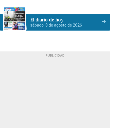
El diario de hoy
sábado, 8 de agosto de 2026
PUBLICIDAD