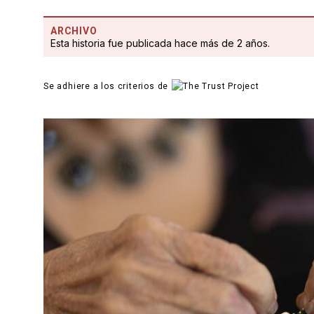
ARCHIVO
Esta historia fue publicada hace más de 2 años.
Se adhiere a los criterios de