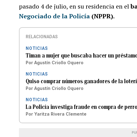
pasado 4 de julio, en su residencia en el
b
Negociado de la Policía
(NPPR)
.
RELACIONADAS
NOTICIAS
Timan a mujer que buscaba hacer un préstamo
Por
Agustín Criollo Oquero
NOTICIAS
Quiso comprar números ganadores de la loterí
Por
Agustín Criollo Oquero
NOTICIAS
La Policía investiga fraude en compra de per
Por
Yaritza Rivera Clemente
PU