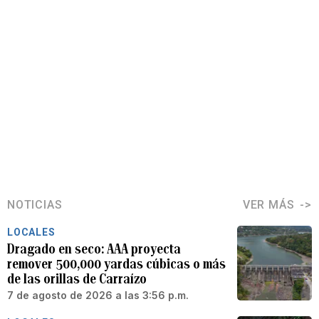
NOTICIAS
VER MÁS
LOCALES
Dragado en seco: AAA proyecta
remover 500,000 yardas cúbicas o más
de las orillas de Carraízo
7 de agosto de 2026 a las 3:56 p.m.