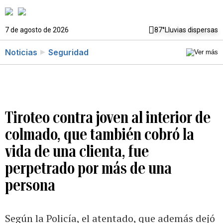
7 de agosto de 2026
87°
Lluvias dispersas
Noticias
Seguridad
Tiroteo contra joven al interior de
colmado, que también cobró la
vida de una clienta, fue
perpetrado por más de una
persona
Según la Policía, el atentado, que además dejó