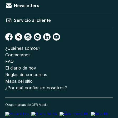
Newsletters
Servicio al cliente
¿Quiénes somos?
Contáctanos
FAQ
El diario de hoy
Reglas de concursos
Mapa del sitio
¿Por qué confiar en nosotros?
Otras marcas de GFR Media