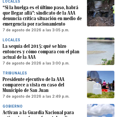
LOCALES
“Si la huelga es el último paso, habrá
que llegar allá”: sindicato de la AAA
denuncia crítica situación en medio de
emergencia por racionamiento
7 de agosto de 2026 a las 3:05 p.m.
LOCALES
La sequía del 2015: qué se hizo
entonces y cómo compara con el plan
actual de la AAA
7 de agosto de 2026 a las 3:00 p.m.
TRIBUNALES
Presidente ejecutivo de la AAA
comparece a vista en caso del
Municipio de San Juan
7 de agosto de 2026 a las 2:49 p.m.
GOBIERNO
Activan a la Guardia Nacional para