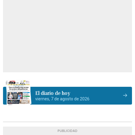
El diario de hoy
viernes, 7 de agosto de 2026
PUBLICIDAD