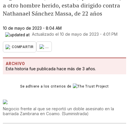
a otro hombre herido, estaba dirigido contra
Nathanael Sánchez Massa, de 22 años
10 de mayo de 2023 - 8:04 AM
Actualizado el
10 de mayo de 2023 - 4:01 PM
...
COMPARTIR
ARCHIVO
Esta historia fue publicada hace más de 3 años.
Se adhiere a los criterios de
Negocio frente al que se reportó un doble asesinato en la
barriada Zambrana en Coamo.
(
Suministrada
)