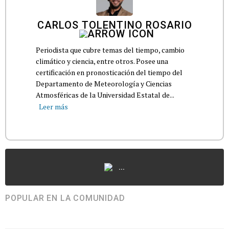
CARLOS TOLENTINO ROSARIO
Periodista que cubre temas del tiempo, cambio
climático y ciencia, entre otros. Posee una
certificación en pronosticación del tiempo del
Departamento de Meteorología y Ciencias
Atmosféricas de la Universidad Estatal de...
Leer más
...
POPULAR EN LA COMUNIDAD