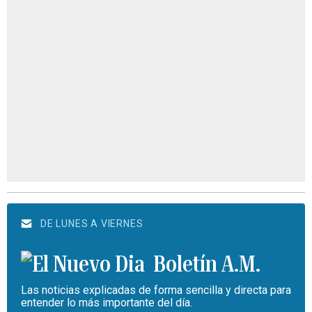
DE LUNES A VIERNES
Boletín A.M.
Las noticias explicadas de forma sencilla y directa para
entender lo más importante del día.