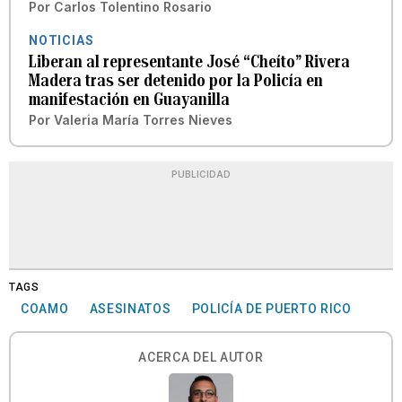
Por
Carlos Tolentino Rosario
NOTICIAS
Liberan al representante José “Cheíto” Rivera
Madera tras ser detenido por la Policía en
manifestación en Guayanilla
Por
Valeria María Torres Nieves
PUBLICIDAD
TAGS
COAMO
ASESINATOS
POLICÍA DE PUERTO RICO
ACERCA DEL AUTOR