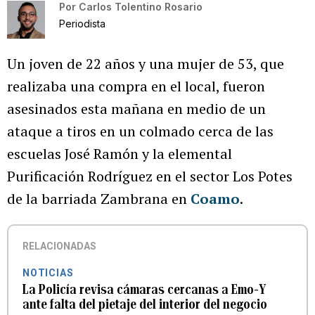
Por
Carlos Tolentino Rosario
Periodista
Un joven de 22 años y una mujer de 53, que
realizaba una compra en el local, fueron
asesinados esta mañana en medio de un
ataque a tiros en un colmado cerca de las
escuelas José Ramón y la elemental
Purificación Rodríguez en el sector Los Potes
de la barriada Zambrana en
Coamo
.
RELACIONADAS
NOTICIAS
La Policía revisa cámaras cercanas a Emo-Y
ante falta del pietaje del interior del negocio