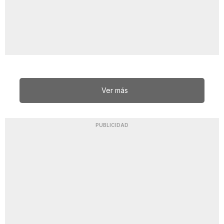
Ver más
PUBLICIDAD