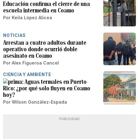
Educación confirma el cierre de una
escuela intermedia en Coamo
Por
Keila López Alicea
NOTICIAS
Arrestan a cuatro adultos durante
operativo donde ocurrió doble
asesinato en Coamo
Por
Alex Figueroa Cancel
CIENCIA Y AMBIENTE
Aguas termales en Puerto
Rico: ¿por qué solo fluyen en Coamo
hoy?
Por
Wilson González-Espada
PUBLICIDAD