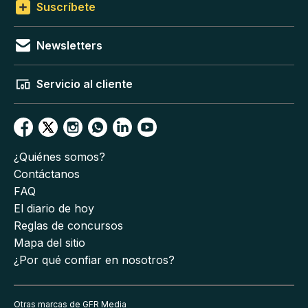
Suscríbete
Newsletters
Servicio al cliente
¿Quiénes somos?
Contáctanos
FAQ
El diario de hoy
Reglas de concursos
Mapa del sitio
¿Por qué confiar en nosotros?
Otras marcas de GFR Media