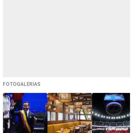
FOTOGALERÍAS