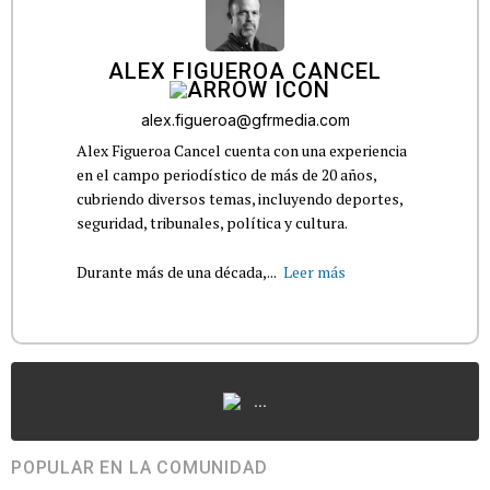
ALEX FIGUEROA CANCEL
alex.figueroa@gfrmedia.com
Alex Figueroa Cancel cuenta con una experiencia
en el campo periodístico de más de 20 años,
cubriendo diversos temas, incluyendo deportes,
seguridad, tribunales, política y cultura.
Durante más de una década,...
Leer más
...
POPULAR EN LA COMUNIDAD