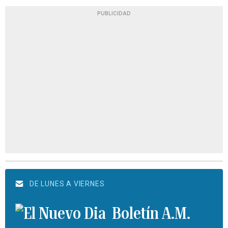
PUBLICIDAD
DE LUNES A VIERNES
Boletín A.M.