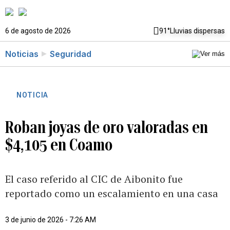
6 de agosto de 2026
91°
Lluvias dispersas
Noticias
Seguridad
NOTICIA
Roban joyas de oro valoradas en
$4,105 en Coamo
El caso referido al CIC de Aibonito fue
reportado como un escalamiento en una casa
3 de junio de 2026 - 7:26 AM