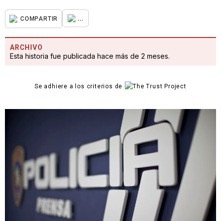
...
COMPARTIR
ARCHIVO
Esta historia fue publicada hace más de 2 meses.
Se adhiere a los criterios de