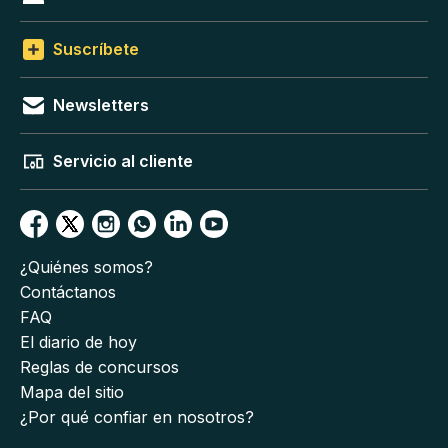
Suscríbete
Newsletters
Servicio al cliente
¿Quiénes somos?
Contáctanos
FAQ
El diario de hoy
Reglas de concursos
Mapa del sitio
¿Por qué confiar en nosotros?