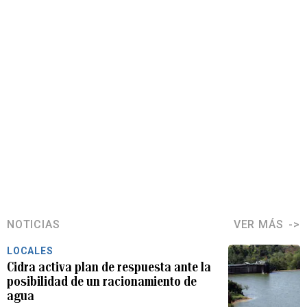
NOTICIAS
VER MÁS
LOCALES
Cidra activa plan de respuesta ante la
posibilidad de un racionamiento de
agua