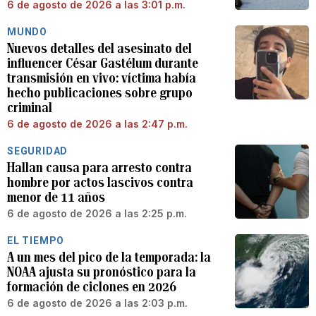
6 de agosto de 2026 a las 3:01 p.m.
MUNDO
Nuevos detalles del asesinato del
influencer César Gastélum durante
transmisión en vivo: víctima había
hecho publicaciones sobre grupo
criminal
6 de agosto de 2026 a las 2:47 p.m.
SEGURIDAD
Hallan causa para arresto contra
hombre por actos lascivos contra
menor de 11 años
6 de agosto de 2026 a las 2:25 p.m.
EL TIEMPO
A un mes del pico de la temporada: la
NOAA ajusta su pronóstico para la
formación de ciclones en 2026
6 de agosto de 2026 a las 2:03 p.m.