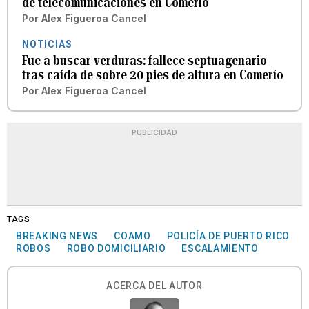
de telecomunicaciones en Comerío
Por
Alex Figueroa Cancel
NOTICIAS
Fue a buscar verduras: fallece septuagenario
tras caída de sobre 20 pies de altura en Comerío
Por
Alex Figueroa Cancel
PUBLICIDAD
TAGS
BREAKING NEWS
COAMO
POLICÍA DE PUERTO RICO
ROBOS
ROBO DOMICILIARIO
ESCALAMIENTO
ACERCA DEL AUTOR