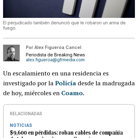
El perjudicado también denunció que le robaron un arma de
fuego.
Por
Alex Figueroa Cancel
Periodista de Breaking News
alex.figueroa@gfrmedia.com
Un escalamiento en una residencia es
investigado por la
Policía
desde la madrugada
de hoy, miércoles en
Coamo
.
RELACIONADAS
NOTICIAS
$9,600 en pérdidas: roban cables de compañía