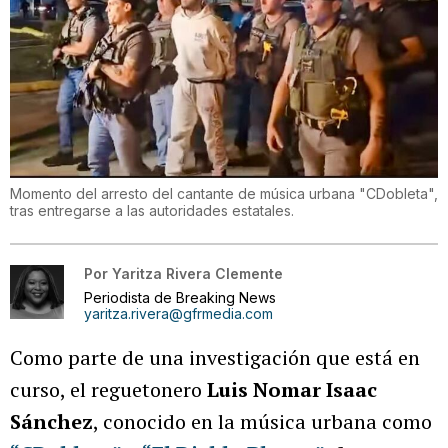
Momento del arresto del cantante de música urbana "CDobleta",
tras entregarse a las autoridades estatales.
Por
Yaritza Rivera Clemente
Periodista de Breaking News
yaritza.rivera@gfrmedia.com
Como parte de una investigación que está en
curso, el reguetonero
Luis Nomar Isaac
Sánchez
, conocido en la música urbana como