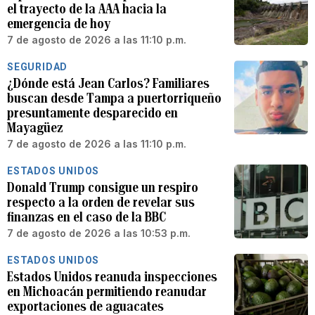
el trayecto de la AAA hacia la
emergencia de hoy
7 de agosto de 2026 a las 11:10 p.m.
SEGURIDAD
¿Dónde está Jean Carlos? Familiares
buscan desde Tampa a puertorriqueño
presuntamente desparecido en
Mayagüez
7 de agosto de 2026 a las 11:10 p.m.
ESTADOS UNIDOS
Donald Trump consigue un respiro
respecto a la orden de revelar sus
finanzas en el caso de la BBC
7 de agosto de 2026 a las 10:53 p.m.
ESTADOS UNIDOS
Estados Unidos reanuda inspecciones
en Michoacán permitiendo reanudar
exportaciones de aguacates