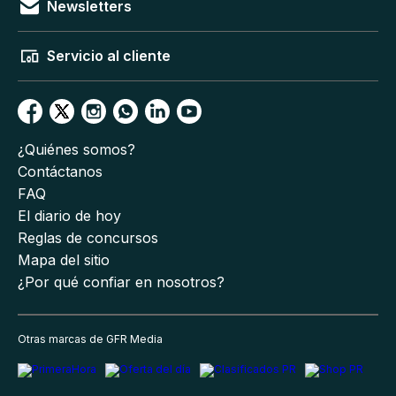
Newsletters
Servicio al cliente
¿Quiénes somos?
Contáctanos
FAQ
El diario de hoy
Reglas de concursos
Mapa del sitio
¿Por qué confiar en nosotros?
Otras marcas de GFR Media