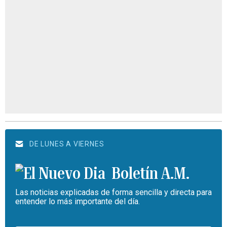
DE LUNES A VIERNES
Boletín A.M.
Las noticias explicadas de forma sencilla y directa para
entender lo más importante del día.