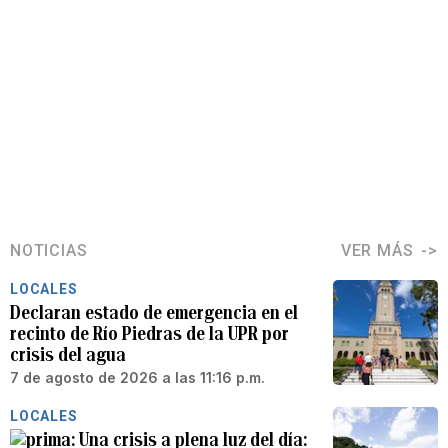
NOTICIAS
VER MÁS
LOCALES
Declaran estado de emergencia en el
recinto de Río Piedras de la UPR por
crisis del agua
7 de agosto de 2026 a las 11:16 p.m.
LOCALES
Una crisis a plena luz del día: