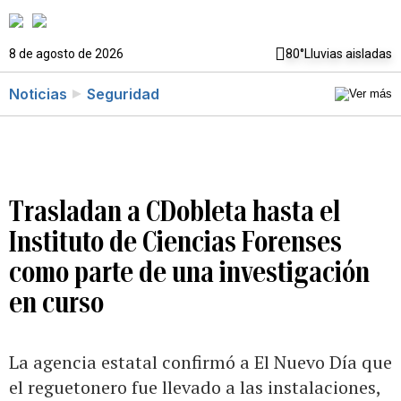
8 de agosto de 2026
80°
Lluvias aisladas
Noticias
Seguridad
Trasladan a CDobleta hasta el
Instituto de Ciencias Forenses
como parte de una investigación
en curso
La agencia estatal confirmó a El Nuevo Día que
el reguetonero fue llevado a las instalaciones,