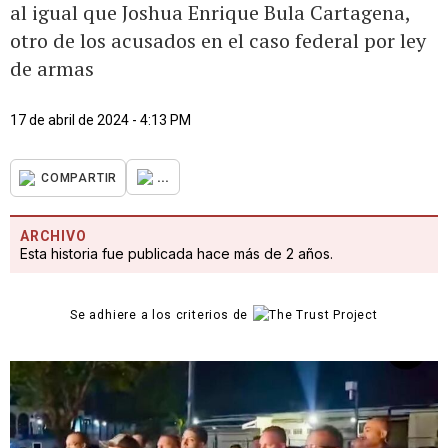
al igual que Joshua Enrique Bula Cartagena,
otro de los acusados en el caso federal por ley
de armas
17 de abril de 2024 - 4:13 PM
...
COMPARTIR
ARCHIVO
Esta historia fue publicada hace más de 2 años.
Se adhiere a los criterios de