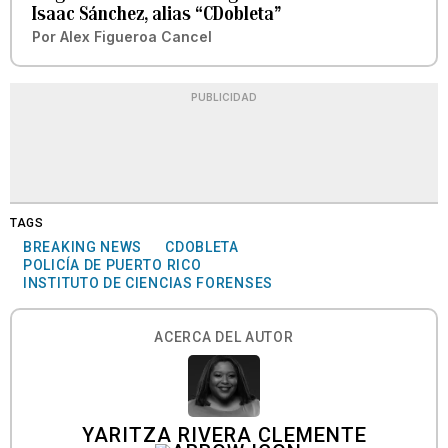
Isaac Sánchez, alias “CDobleta”
Por
Alex Figueroa Cancel
PUBLICIDAD
TAGS
BREAKING NEWS
CDOBLETA
POLICÍA DE PUERTO RICO
INSTITUTO DE CIENCIAS FORENSES
ACERCA DEL AUTOR
YARITZA RIVERA CLEMENTE