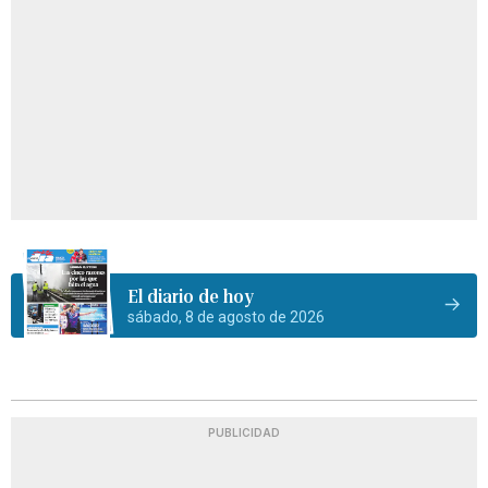
El diario de hoy
sábado, 8 de agosto de 2026
PUBLICIDAD