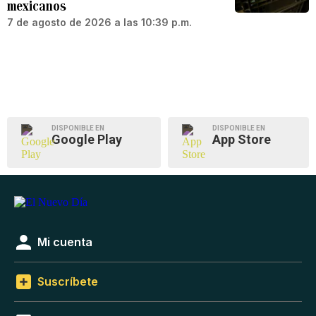
mexicanos
7 de agosto de 2026 a las 10:39 p.m.
DISPONIBLE EN
DISPONIBLE EN
Google Play
App Store
Mi cuenta
Suscríbete