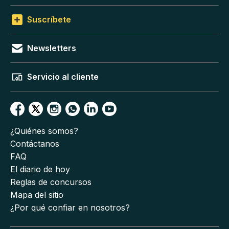
Suscríbete
Newsletters
Servicio al cliente
¿Quiénes somos?
Contáctanos
FAQ
El diario de hoy
Reglas de concursos
Mapa del sitio
¿Por qué confiar en nosotros?