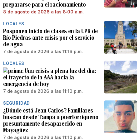
prepararse para el racionamiento
8 de agosto de 2026 a las 8:00 a.m.
LOCALES
Posponen inicio de clases en la UPR de
Río Piedras ante crisis por el servicio
de agua
7 de agosto de 2026 a las 11:16 p.m.
LOCALES
Una crisis a plena luz del día:
el trayecto de la AAA hacia la
emergencia de hoy
7 de agosto de 2026 a las 11:10 p.m.
SEGURIDAD
¿Dónde está Jean Carlos? Familiares
buscan desde Tampa a puertorriqueño
presuntamente desaparecido en
Mayagüez
7 de agosto de 2026 a las 11:10 p.m.