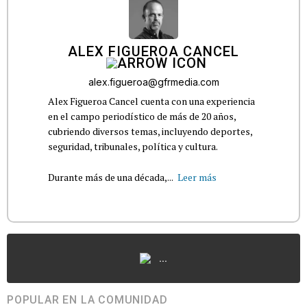
ALEX FIGUEROA CANCEL
alex.figueroa@gfrmedia.com
Alex Figueroa Cancel cuenta con una experiencia
en el campo periodístico de más de 20 años,
cubriendo diversos temas, incluyendo deportes,
seguridad, tribunales, política y cultura.
Durante más de una década,...
Leer más
...
POPULAR EN LA COMUNIDAD