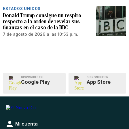
ESTADOS UNIDOS
Donald Trump consigue un respiro
respecto a la orden de revelar sus
finanzas en el caso de la BBC
7 de agosto de 2026 a las 10:53 p.m.
DISPONIBLE EN
DISPONIBLE EN
Google Play
App Store
Mi cuenta