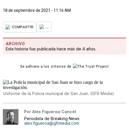
18 de septiembre de 2021 - 11:16 AM
...
COMPARTIR
ARCHIVO
Esta historia fue publicada hace más de 4 años.
Se adhiere a los criterios de
Uniforme de la Policía municipal de San Juan.
(
GFR Media
)
Por
Alex Figueroa Cancel
Periodista de Breaking News
alex.figueroa@gfrmedia.com