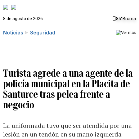
8 de agosto de 2026
85°
Bruma
Noticias
Seguridad
Turista agrede a una agente de la
policía municipal en la Placita de
Santurce tras pelea frente a
negocio
La uniformada tuvo que ser atendida por una
lesión en un tendón en su mano izquierda