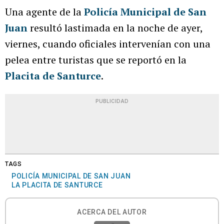
Una agente de la
Policía Municipal de San
Juan
resultó lastimada en la noche de ayer,
viernes, cuando oficiales intervenían con una
pelea entre turistas que se reportó en la
Placita de Santurce
.
PUBLICIDAD
TAGS
POLICÍA MUNICIPAL DE SAN JUAN
LA PLACITA DE SANTURCE
ACERCA DEL AUTOR