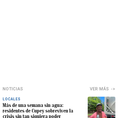
NOTICIAS
VER MÁS
LOCALES
Más de una semana sin agua:
residentes de Cupey sobreviven la
crisis sin tan siquiera poder