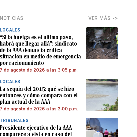
NOTICIAS
VER MÁS
LOCALES
“Si la huelga es el último paso,
habrá que llegar allá”: sindicato
de la AAA denuncia crítica
situación en medio de emergencia
por racionamiento
7 de agosto de 2026 a las 3:05 p.m.
LOCALES
La sequía del 2015: qué se hizo
entonces y cómo compara con el
plan actual de la AAA
7 de agosto de 2026 a las 3:00 p.m.
TRIBUNALES
Presidente ejecutivo de la AAA
comparece a vista en caso del