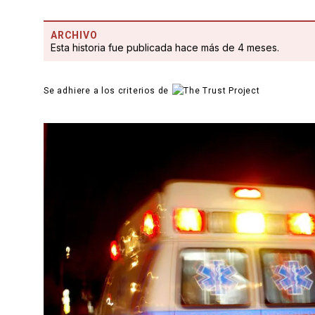
ARCHIVO
Esta historia fue publicada hace más de 4 meses.
Se adhiere a los criterios de