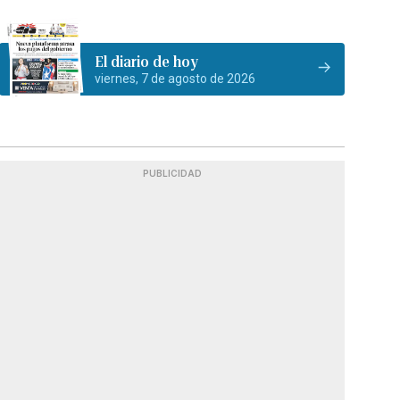
El diario de hoy
viernes, 7 de agosto de 2026
PUBLICIDAD