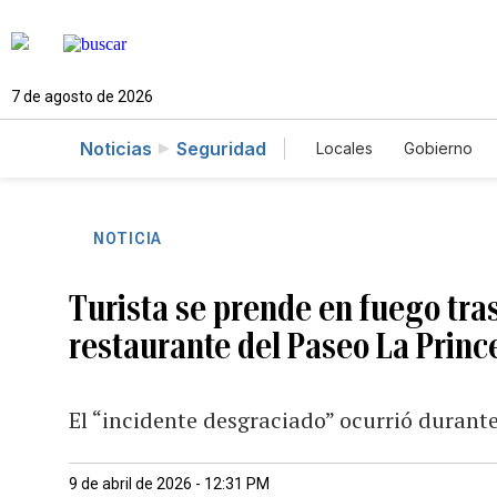
7 de agosto de 2026
Noticias
Seguridad
Locales
Gobierno
Caso Gabriela Nicol
NOTICIA
Turista se prende en fuego tra
restaurante del Paseo La Princ
El “incidente desgraciado” ocurrió durante
9 de abril de 2026 - 12:31 PM