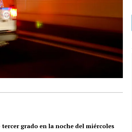
tercer grado en la noche del miércoles