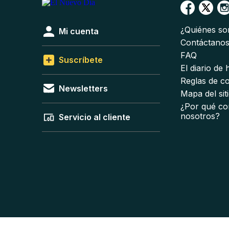
¿Quiénes s
Mi cuenta
Contáctano
FAQ
Suscríbete
El diario de
Reglas de c
Newsletters
Mapa del sit
¿Por qué co
nosotros?
Servicio al cliente