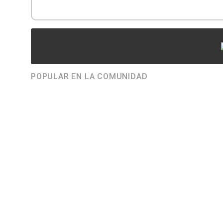
POPULAR EN LA COMUNIDAD