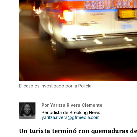
El caso es investigado por la Policía.
Por
Yaritza Rivera Clemente
Periodista de Breaking News
yaritza.rivera@gfrmedia.com
Un turista terminó con quemaduras de 