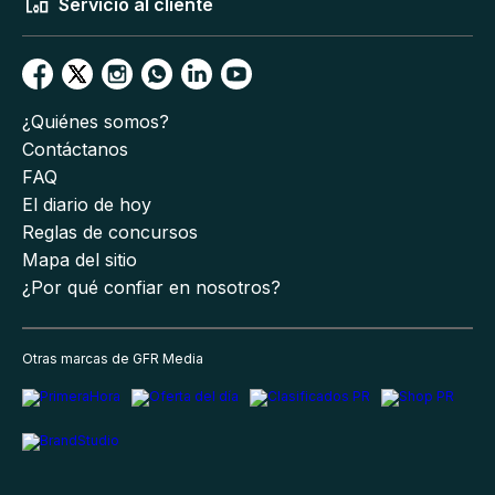
Servicio al cliente
¿Quiénes somos?
Contáctanos
FAQ
El diario de hoy
Reglas de concursos
Mapa del sitio
¿Por qué confiar en nosotros?
Otras marcas de GFR Media