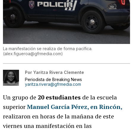
La manifestación se realiza de forma pacífica.
(
alex.figueroa@gfrmedia.com
)
Por
Yaritza Rivera Clemente
Periodista de Breaking News
yaritza.rivera@gfrmedia.com
Un grupo de
20 estudiantes
de la escuela
superior
Manuel García Pérez, en Rincón,
realizaron en horas de la mañana de este
viernes una manifestación en las