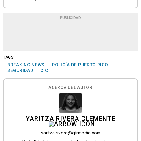
PUBLICIDAD
TAGS
BREAKING NEWS
POLICÍA DE PUERTO RICO
SEGURIDAD
CIC
ACERCA DEL AUTOR
YARITZA RIVERA CLEMENTE
yaritza.rivera@gfrmedia.com