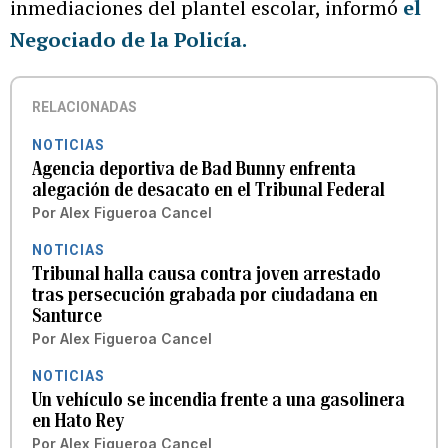
inmediaciones del plantel escolar, informó
el
Negociado de la Policía.
RELACIONADAS
NOTICIAS
Agencia deportiva de Bad Bunny enfrenta
alegación de desacato en el Tribunal Federal
Por
Alex Figueroa Cancel
NOTICIAS
Tribunal halla causa contra joven arrestado
tras persecución grabada por ciudadana en
Santurce
Por
Alex Figueroa Cancel
NOTICIAS
Un vehículo se incendia frente a una gasolinera
en Hato Rey
Por
Alex Figueroa Cancel