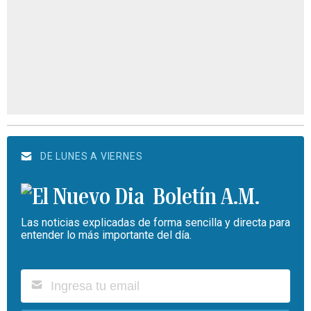
DE LUNES A VIERNES
Boletín A.M.
Las noticias explicadas de forma sencilla y directa para
entender lo más importante del día.