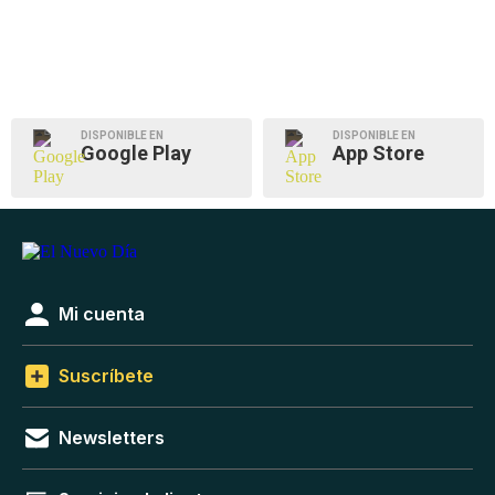
DISPONIBLE EN
DISPONIBLE EN
Google Play
App Store
Mi cuenta
Suscríbete
Newsletters