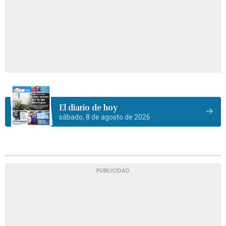
El diario de hoy
sábado, 8 de agosto de 2026
PUBLICIDAD