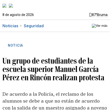
8 de agosto de 2026
87°
Bruma
Noticias
Seguridad
NOTICIA
Un grupo de estudiantes de la
escuela superior Manuel García
Pérez en Rincón realizan protesta
De acuerdo a la Policía, el reclamo de los
alumnos se debe a que no están de acuerdo
con la salida de un maestro asignado a noveno