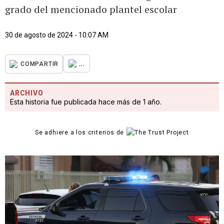
grado del mencionado plantel escolar
30 de agosto de 2024 - 10:07 AM
...
COMPARTIR
ARCHIVO
Esta historia fue publicada hace más de 1 año.
Se adhiere a los criterios de