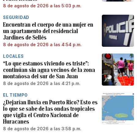
8 de agosto de 2026 a las 5:03 p.m.
SEGURIDAD
Encuentran el cuerpo de una mujer en
un apartamento del residencial
Jardines de Sellés
8 de agosto de 2026 a las 4:54 p.m.
LOCALES
“Lo que estamos viviendo es triste”:
continúan sin agua vecinos de la zona
montañosa del sur de San Juan
8 de agosto de 2026 a las 4:21 p.m.
EL TIEMPO
¿Dejarían lluvia en Puerto Rico? Esto es
lo que se sabe de las ondas tropicales
que vigila el Centro Nacional de
Huracanes
8 de agosto de 2026 a las 3:58 p.m.