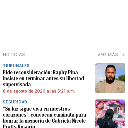
NOTICIAS
VER MÁS
TRIBUNALES
Pide reconsideración: Raphy Pina
insiste en terminar antes su libertad
supervisada
8 de agosto de 2026 a las 5:21 p.m.
SEGURIDAD
“Su luz sigue viva en nuestros
corazones”: convocan caminata para
honrar la memoria de Gabriela Nicole
Pratts Rosario