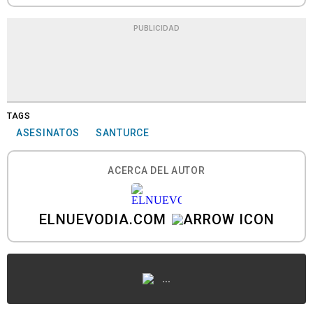
PUBLICIDAD
TAGS
ASESINATOS
SANTURCE
ACERCA DEL AUTOR
ELNUEVODIA.COM
...