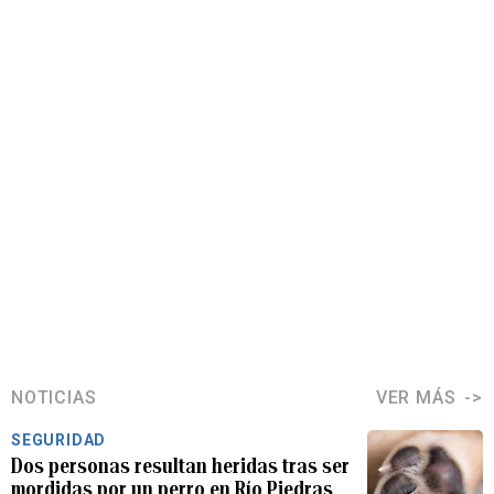
NOTICIAS
VER MÁS
SEGURIDAD
Dos personas resultan heridas tras ser
mordidas por un perro en Río Piedras