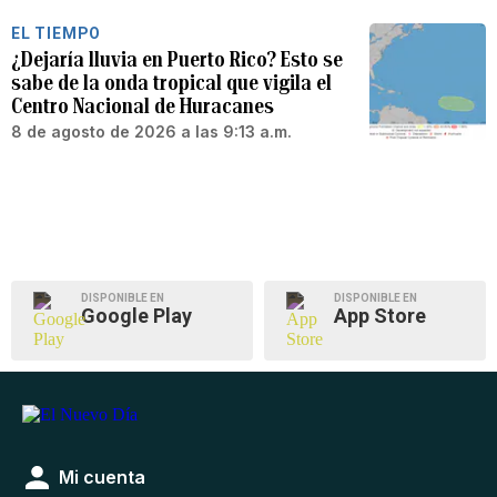
EL TIEMPO
¿Dejaría lluvia en Puerto Rico? Esto se
sabe de la onda tropical que vigila el
Centro Nacional de Huracanes
8 de agosto de 2026 a las 9:13 a.m.
DISPONIBLE EN
DISPONIBLE EN
Google Play
App Store
Mi cuenta