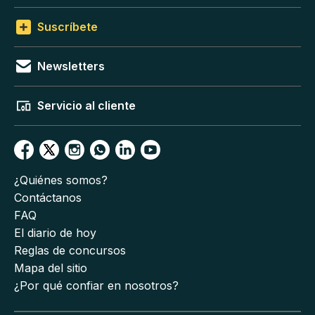
Suscríbete
Newsletters
Servicio al cliente
¿Quiénes somos?
Contáctanos
FAQ
El diario de hoy
Reglas de concursos
Mapa del sitio
¿Por qué confiar en nosotros?