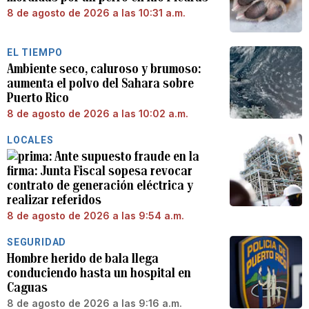
8 de agosto de 2026 a las 10:31 a.m.
EL TIEMPO
Ambiente seco, caluroso y brumoso:
aumenta el polvo del Sahara sobre
Puerto Rico
8 de agosto de 2026 a las 10:02 a.m.
LOCALES
Ante supuesto fraude en la
firma: Junta Fiscal sopesa revocar
contrato de generación eléctrica y
realizar referidos
8 de agosto de 2026 a las 9:54 a.m.
SEGURIDAD
Hombre herido de bala llega
conduciendo hasta un hospital en
Caguas
8 de agosto de 2026 a las 9:16 a.m.