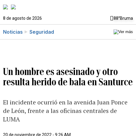
8 de agosto de 2026
88°
Bruma
Noticias
Seguridad
Un hombre es asesinado y otro
resulta herido de bala en Santurce
El incidente ocurrió en la avenida Juan Ponce
de León, frente a las oficinas centrales de
LUMA
20 de noviembre de 2022 - 9:26 AM