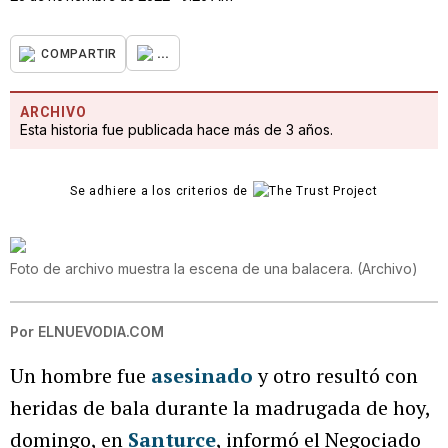
...
COMPARTIR
ARCHIVO
Esta historia fue publicada hace más de 3 años.
Se adhiere a los criterios de
Foto de archivo muestra la escena de una balacera.
(
Archivo
)
Por
ELNUEVODIA.COM
Un hombre fue
asesinado
y otro resultó con
heridas de bala durante la madrugada de hoy,
domingo, en
Santurce
, informó el Negociado