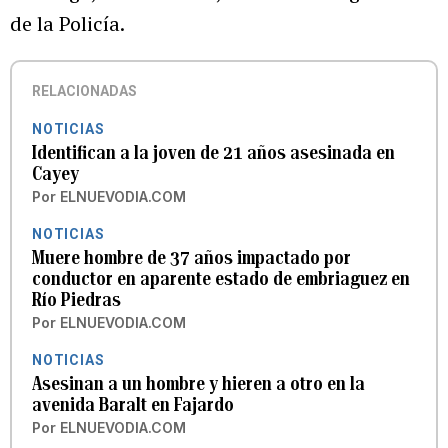
de la Policía.
RELACIONADAS
NOTICIAS
Identifican a la joven de 21 años asesinada en
Cayey
Por
ELNUEVODIA.COM
NOTICIAS
Muere hombre de 37 años impactado por
conductor en aparente estado de embriaguez en
Río Piedras
Por
ELNUEVODIA.COM
NOTICIAS
Asesinan a un hombre y hieren a otro en la
avenida Baralt en Fajardo
Por
ELNUEVODIA.COM