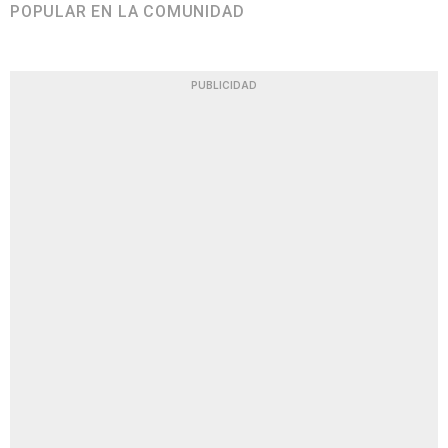
POPULAR EN LA COMUNIDAD
PUBLICIDAD