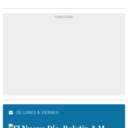
PUBLICIDAD
DE LUNES A VIERNES