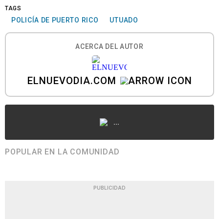
TAGS
POLICÍA DE PUERTO RICO
UTUADO
ACERCA DEL AUTOR
ELNUEVODIA.COM
...
POPULAR EN LA COMUNIDAD
PUBLICIDAD