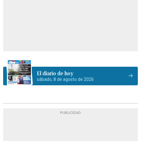
El diario de hoy
sábado, 8 de agosto de 2026
PUBLICIDAD