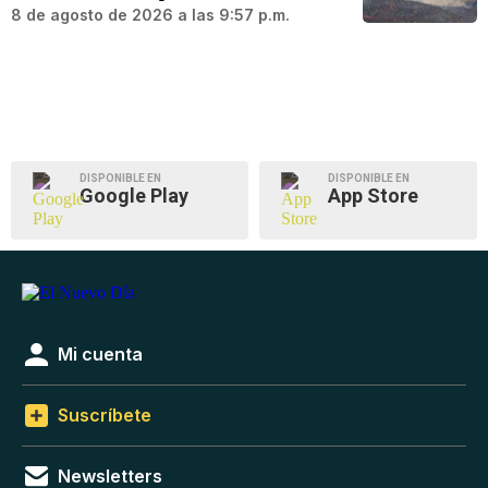
8 de agosto de 2026 a las 9:57 p.m.
DISPONIBLE EN
DISPONIBLE EN
Google Play
App Store
Mi cuenta
Suscríbete
Newsletters