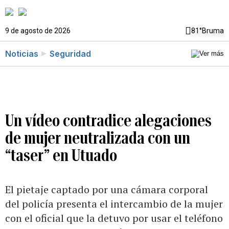
9 de agosto de 2026
81°
Bruma
Noticias
Seguridad
Un vídeo contradice alegaciones
de mujer neutralizada con un
“taser” en Utuado
El pietaje captado por una cámara corporal
del policía presenta el intercambio de la mujer
con el oficial que la detuvo por usar el teléfono