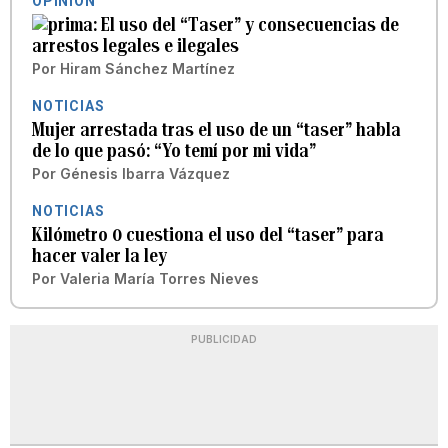
OPINIÓN
El uso del “Taser” y consecuencias de
arrestos legales e ilegales
Por
Hiram Sánchez Martínez
NOTICIAS
Mujer arrestada tras el uso de un “taser” habla
de lo que pasó: “Yo temí por mi vida”
Por
Génesis Ibarra Vázquez
NOTICIAS
Kilómetro 0 cuestiona el uso del “taser” para
hacer valer la ley
Por
Valeria María Torres Nieves
PUBLICIDAD