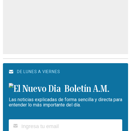
DE LUNES A VIERNES
Boletín A.M.
Las noticias explicadas de forma sencilla y directa para
entender lo más importante del día.