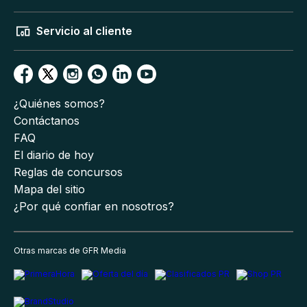
Servicio al cliente
¿Quiénes somos?
Contáctanos
FAQ
El diario de hoy
Reglas de concursos
Mapa del sitio
¿Por qué confiar en nosotros?
Otras marcas de GFR Media