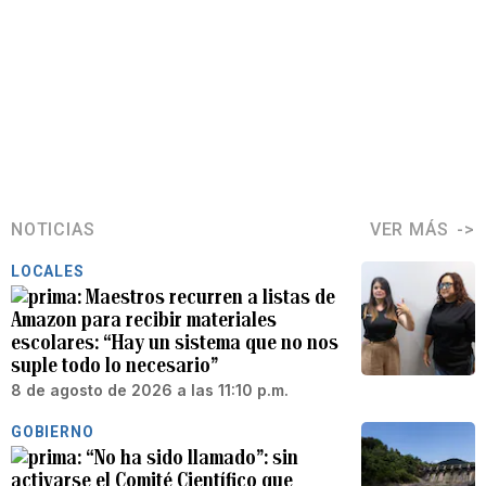
NOTICIAS
VER MÁS
LOCALES
Maestros recurren a listas de
Amazon para recibir materiales
escolares: “Hay un sistema que no nos
suple todo lo necesario”
8 de agosto de 2026 a las 11:10 p.m.
GOBIERNO
“No ha sido llamado”: sin
activarse el Comité Científico que