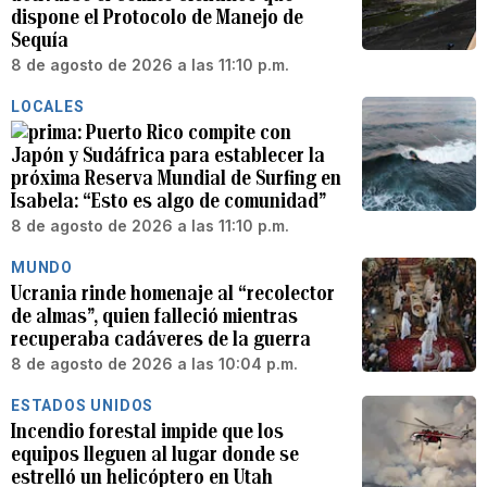
dispone el Protocolo de Manejo de
Sequía
8 de agosto de 2026 a las 11:10 p.m.
LOCALES
Puerto Rico compite con
Japón y Sudáfrica para establecer la
próxima Reserva Mundial de Surfing en
Isabela: “Esto es algo de comunidad”
8 de agosto de 2026 a las 11:10 p.m.
MUNDO
Ucrania rinde homenaje al “recolector
de almas”, quien falleció mientras
recuperaba cadáveres de la guerra
8 de agosto de 2026 a las 10:04 p.m.
ESTADOS UNIDOS
Incendio forestal impide que los
equipos lleguen al lugar donde se
estrelló un helicóptero en Utah