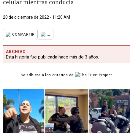
celular mientras conducía
20 de diciembre de 2022 - 11:20 AM
...
COMPARTIR
ARCHIVO
Esta historia fue publicada hace más de 3 años.
Se adhiere a los criterios de