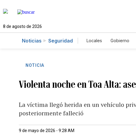
8 de agosto de 2026
Noticias
Seguridad
Locales
Gobierno
Caso Gabriela Nicol
NOTICIA
Violenta noche en Toa Alta: ase
La víctima llegó herida en un vehículo pr
posteriormente falleció
9 de mayo de 2026 - 9:28 AM