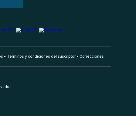
es
Términos y condiciones del suscriptor
Correcciones
rvados.