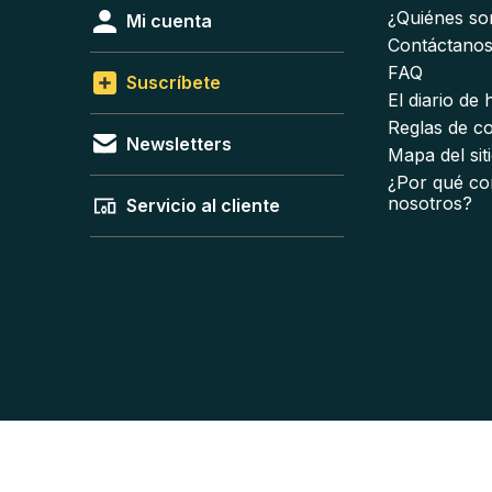
¿Quiénes s
Mi cuenta
Contáctano
FAQ
Suscríbete
El diario de
Reglas de c
Newsletters
Mapa del sit
¿Por qué co
nosotros?
Servicio al cliente