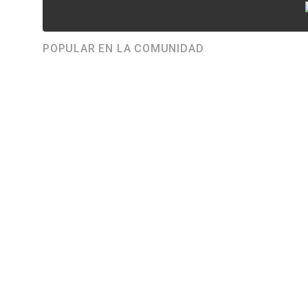
POPULAR EN LA COMUNIDAD