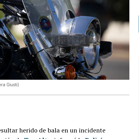
ra Giusti
)
esultar herido de bala en un incidente