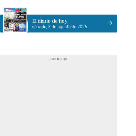
El diario de hoy
sábado, 8 de agosto de 2026
PUBLICIDAD