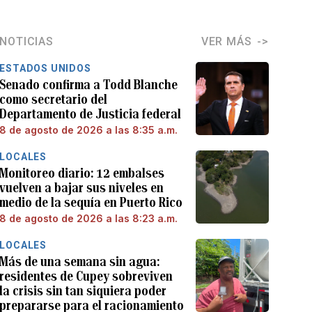
NOTICIAS
VER MÁS
ESTADOS UNIDOS
Senado confirma a Todd Blanche
como secretario del
Departamento de Justicia federal
8 de agosto de 2026 a las 8:35 a.m.
LOCALES
Monitoreo diario: 12 embalses
vuelven a bajar sus niveles en
medio de la sequía en Puerto Rico
8 de agosto de 2026 a las 8:23 a.m.
LOCALES
Más de una semana sin agua:
residentes de Cupey sobreviven
la crisis sin tan siquiera poder
prepararse para el racionamiento