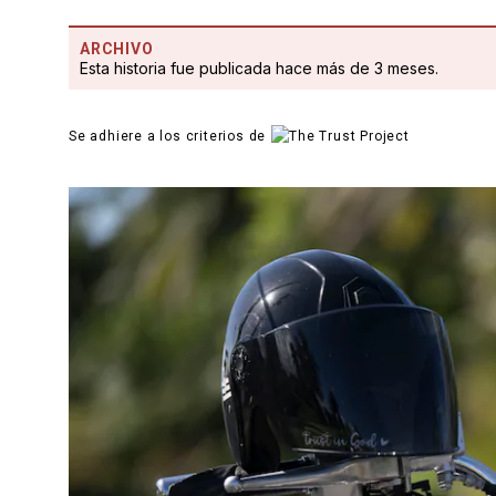
ARCHIVO
Esta historia fue publicada hace más de 3 meses.
Se adhiere a los criterios de