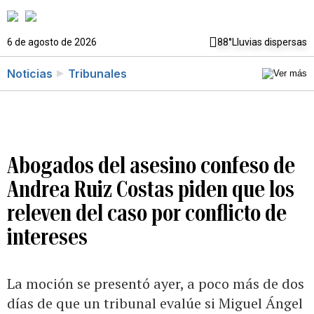
6 de agosto de 2026
88°
Lluvias dispersas
Noticias
Tribunales
Abogados del asesino confeso de
Andrea Ruiz Costas piden que los
releven del caso por conflicto de
intereses
La moción se presentó ayer, a poco más de dos
días de que un tribunal evalúe si Miguel Ángel