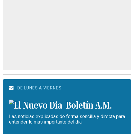
DE LUNES A VIERNES
Boletín A.M.
Las noticias explicadas de forma sencilla y directa para
entender lo más importante del día.