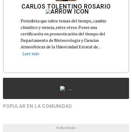
CARLOS TOLENTINO ROSARIO
Periodista que cubre temas del tiempo, cambio
climático y ciencia, entre otros. Posee una
certificación en pronosticación del tiempo del
Departamento de Meteorología y Ciencias
Atmosféricas de la Universidad Estatal de...
Leer más
...
POPULAR EN LA COMUNIDAD
PUBLICIDAD