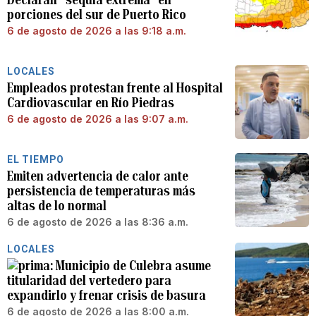
porciones del sur de Puerto Rico
6 de agosto de 2026 a las 9:18 a.m.
LOCALES
Empleados protestan frente al Hospital
Cardiovascular en Río Piedras
6 de agosto de 2026 a las 9:07 a.m.
EL TIEMPO
Emiten advertencia de calor ante
persistencia de temperaturas más
altas de lo normal
6 de agosto de 2026 a las 8:36 a.m.
LOCALES
Municipio de Culebra asume
titularidad del vertedero para
expandirlo y frenar crisis de basura
6 de agosto de 2026 a las 8:00 a.m.