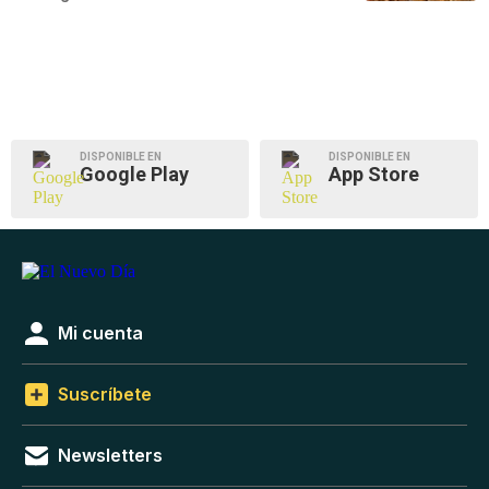
DISPONIBLE EN
DISPONIBLE EN
Google Play
App Store
Mi cuenta
Suscríbete
Newsletters