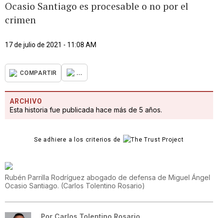
Ocasio Santiago es procesable o no por el
crimen
17 de julio de 2021 - 11:08 AM
...
COMPARTIR
ARCHIVO
Esta historia fue publicada hace más de 5 años.
Se adhiere a los criterios de
Rubén Parrilla Rodríguez abogado de defensa de Miguel Ángel
Ocasio Santiago.
(
Carlos Tolentino Rosario
)
Por
Carlos Tolentino Rosario