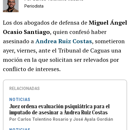
Periodista
Los dos abogados de defensa de
Miguel Ángel
Ocasio Santiago
, quien confesó haber
asesinado a
Andrea Ruiz Costas
, sometieron
ayer, viernes, ante el Tribunal de Caguas una
moción en la que solicitan ser relevados por
conflicto de intereses.
RELACIONADAS
NOTICIAS
Juez ordena evaluación psiquiátrica para el
imputado de asesinar a Andrea Ruiz Costas
Por
Carlos Tolentino Rosario
y
José Ayala Gordián