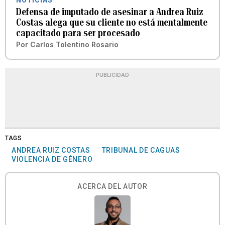
NOTICIAS
Defensa de imputado de asesinar a Andrea Ruiz
Costas alega que su cliente no está mentalmente
capacitado para ser procesado
Por
Carlos Tolentino Rosario
PUBLICIDAD
TAGS
ANDREA RUIZ COSTAS
TRIBUNAL DE CAGUAS
VIOLENCIA DE GÉNERO
ACERCA DEL AUTOR