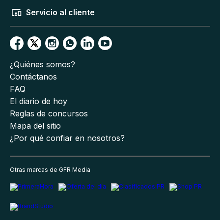
Servicio al cliente
¿Quiénes somos?
Contáctanos
FAQ
El diario de hoy
Reglas de concursos
Mapa del sitio
¿Por qué confiar en nosotros?
Otras marcas de GFR Media