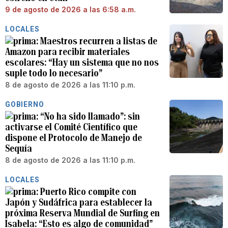
9 de agosto de 2026 a las 6:58 a.m.
LOCALES
Maestros recurren a listas de
Amazon para recibir materiales
escolares: “Hay un sistema que no nos
suple todo lo necesario”
8 de agosto de 2026 a las 11:10 p.m.
GOBIERNO
“No ha sido llamado”: sin
activarse el Comité Científico que
dispone el Protocolo de Manejo de
Sequía
8 de agosto de 2026 a las 11:10 p.m.
LOCALES
Puerto Rico compite con
Japón y Sudáfrica para establecer la
próxima Reserva Mundial de Surfing en
Isabela: “Esto es algo de comunidad”