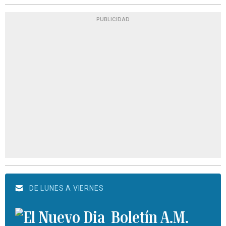
PUBLICIDAD
DE LUNES A VIERNES
Boletín A.M.