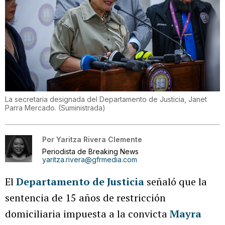
La secretaria designada del Departamento de Justicia, Janet
Parra Mercado.
(
Suministrada
)
Por
Yaritza Rivera Clemente
Periodista de Breaking News
yaritza.rivera@gfrmedia.com
El
Departamento de Justicia
señaló que la
sentencia de 15 años de restricción
domiciliaria impuesta a la convicta
Mayra