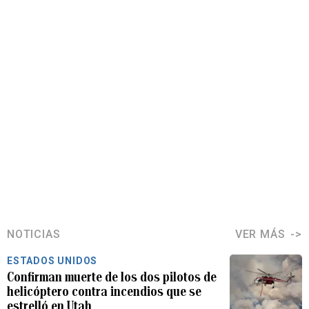
NOTICIAS
VER MÁS
ESTADOS UNIDOS
Confirman muerte de los dos pilotos de
helicóptero contra incendios que se
estrelló en Utah