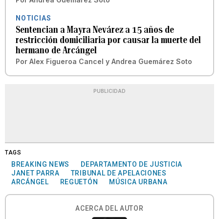
NOTICIAS
Sentencian a Mayra Nevárez a 15 años de
restricción domiciliaria por causar la muerte del
hermano de Arcángel
Por
Alex Figueroa Cancel
y
Andrea Guemárez Soto
PUBLICIDAD
TAGS
BREAKING NEWS
DEPARTAMENTO DE JUSTICIA
JANET PARRA
TRIBUNAL DE APELACIONES
ARCÁNGEL
REGUETÓN
MÚSICA URBANA
ACERCA DEL AUTOR