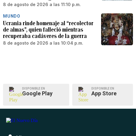
8 de agosto de 2026 a las 11:10 p.m.
MUNDO
Ucrania rinde homenaje al “recolector
de almas”, quien falleció mientras
recuperaba cadáveres de la guerra
8 de agosto de 2026 a las 10:04 p.m.
DISPONIBLE EN
DISPONIBLE EN
Google Play
App Store