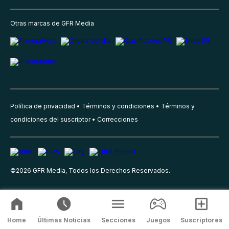
Otras marcas de GFR Media
Política de privacidad
Términos y condiciones
Términos y
condiciones del suscriptor
Correcciones
©
2026
GFR Media, Todos los Derechos Reservados.
Home
Últimas Noticias
Secciones
Juegos
Suscriptores