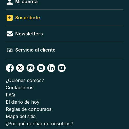
Mi cuenta
Suscríbete
Newsletters
Servicio al cliente
¿Quiénes somos?
Contáctanos
FAQ
El diario de hoy
Reglas de concursos
Mapa del sitio
¿Por qué confiar en nosotros?