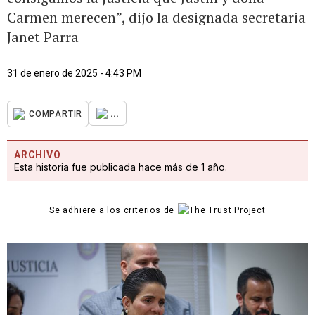
Carmen merecen”, dijo la designada secretaria
Janet Parra
31 de enero de 2025 - 4:43 PM
...
COMPARTIR
ARCHIVO
Esta historia fue publicada hace más de 1 año.
Se adhiere a los criterios de