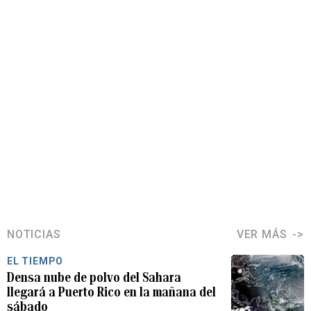
NOTICIAS
VER MÁS
EL TIEMPO
Densa nube de polvo del Sahara
llegará a Puerto Rico en la mañana del
sábado