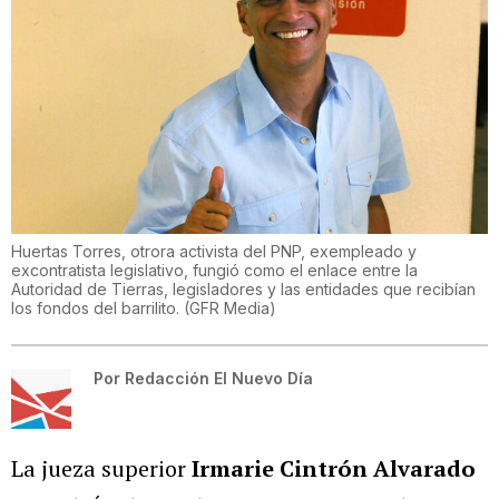
Huertas Torres, otrora activista del PNP, exempleado y
excontratista legislativo, fungió como el enlace entre la
Autoridad de Tierras, legisladores y las entidades que recibían
los fondos del barrilito.
(
GFR Media
)
Por
Redacción El Nuevo Día
La jueza superior
Irmarie Cintrón Alvarado