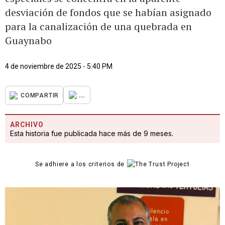
desviación de fondos que se habían asignado
para la canalización de una quebrada en
Guaynabo
4 de noviembre de 2025 - 5:40 PM
...
COMPARTIR
ARCHIVO
Esta historia fue publicada hace más de 9 meses.
Se adhiere a los criterios de