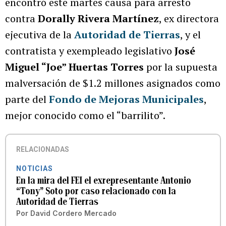
encontró este martes causa para arresto
contra
Dorally Rivera Martínez
, ex directora
ejecutiva de la
Autoridad de Tierras
, y el
contratista y exempleado legislativo
José
Miguel “Joe” Huertas Torres
por la supuesta
malversación de $1.2 millones asignados como
parte del
Fondo de Mejoras Municipales
,
mejor conocido como el “barrilito”.
RELACIONADAS
NOTICIAS
En la mira del FEI el exrepresentante Antonio
“Tony” Soto por caso relacionado con la
Autoridad de Tierras
Por
David Cordero Mercado