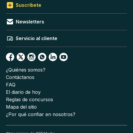
Suscríbete
Newsletters
Servicio al cliente
¿Quiénes somos?
Contáctanos
FAQ
El diario de hoy
Reglas de concursos
Mapa del sitio
¿Por qué confiar en nosotros?