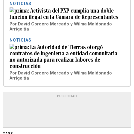
NOTICIAS
Activista del PNP cumplía una doble
función ilegal en la Cámara de Representantes
Por
David Cordero Mercado
y
Wilma Maldonado
Arrigoitía
NOTICIAS
La Autoridad de Tierras otorgó
contratos de ingeniería a entidad comunitaria
no autorizada para realizar labores de
construcción
Por
David Cordero Mercado
y
Wilma Maldonado
Arrigoitía
PUBLICIDAD
TAGS