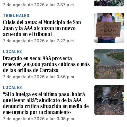
7 de agosto de 2026 a las 7:37 p.m.
TRIBUNALES
Crisis del agua: el Municipio de San
Juan y la AAA alcanzan un nuevo
acuerdo en el tribunal
7 de agosto de 2026 a las 7:22 p.m.
LOCALES
Dragado en seco: AAA proyecta
remover 500,000 yardas cúbicas o más
de las orillas de Carraízo
7 de agosto de 2026 a las 3:56 p.m.
LOCALES
“Si la huelga es el último paso, habrá
que llegar allá”: sindicato de la AAA
denuncia crítica situación en medio de
emergencia por racionamiento
7 de agosto de 2026 a las 3:05 p.m.