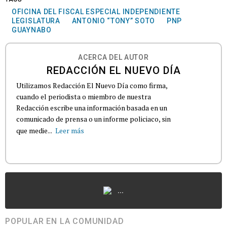
OFICINA DEL FISCAL ESPECIAL INDEPENDIENTE
LEGISLATURA
ANTONIO “TONY” SOTO
PNP
GUAYNABO
ACERCA DEL AUTOR
REDACCIÓN EL NUEVO DÍA
Utilizamos Redacción El Nuevo Día como firma,
cuando el periodista o miembro de nuestra
Redacción escribe una información basada en un
comunicado de prensa o un informe policiaco, sin
que medie...
Leer más
...
POPULAR EN LA COMUNIDAD