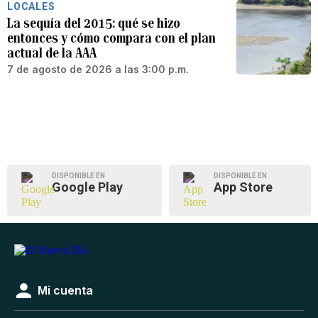
LOCALES
La sequía del 2015: qué se hizo
entonces y cómo compara con el plan
actual de la AAA
7 de agosto de 2026 a las 3:00 p.m.
DISPONIBLE EN
DISPONIBLE EN
Google Play
App Store
Mi cuenta