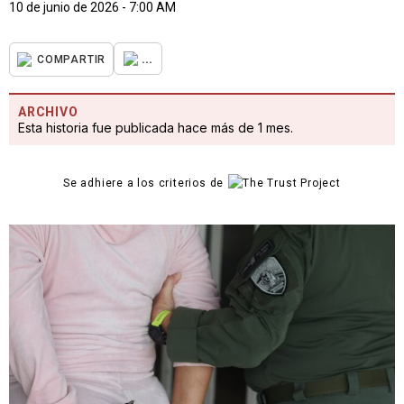
10 de junio de 2026 - 7:00 AM
...
COMPARTIR
ARCHIVO
Esta historia fue publicada hace más de 1 mes.
Se adhiere a los criterios de