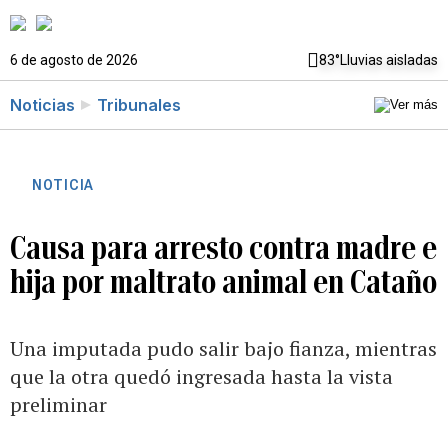
6 de agosto de 2026
83°
Lluvias aisladas
Noticias
Tribunales
NOTICIA
Causa para arresto contra madre e
hija por maltrato animal en Cataño
Una imputada pudo salir bajo fianza, mientras
que la otra quedó ingresada hasta la vista
preliminar