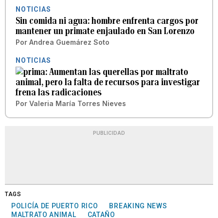
NOTICIAS
Sin comida ni agua: hombre enfrenta cargos por
mantener un primate enjaulado en San Lorenzo
Por
Andrea Guemárez Soto
NOTICIAS
Aumentan las querellas por maltrato
animal, pero la falta de recursos para investigar
frena las radicaciones
Por
Valeria María Torres Nieves
PUBLICIDAD
TAGS
POLICÍA DE PUERTO RICO
BREAKING NEWS
MALTRATO ANIMAL
CATAÑO