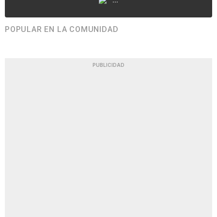
POPULAR EN LA COMUNIDAD
PUBLICIDAD