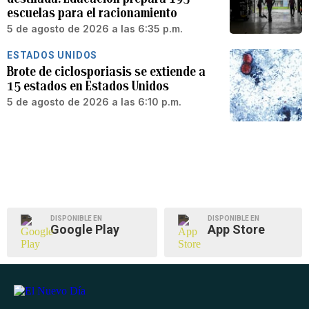
escuelas para el racionamiento
5 de agosto de 2026 a las 6:35 p.m.
ESTADOS UNIDOS
Brote de ciclosporiasis se extiende a
15 estados en Estados Unidos
5 de agosto de 2026 a las 6:10 p.m.
DISPONIBLE EN
DISPONIBLE EN
Google Play
App Store