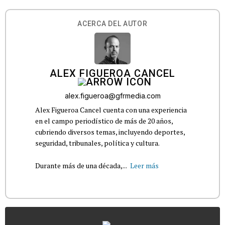
ACERCA DEL AUTOR
ALEX FIGUEROA CANCEL
alex.figueroa@gfrmedia.com
Alex Figueroa Cancel cuenta con una experiencia
en el campo periodístico de más de 20 años,
cubriendo diversos temas, incluyendo deportes,
seguridad, tribunales, política y cultura.
Durante más de una década,...
Leer más
...