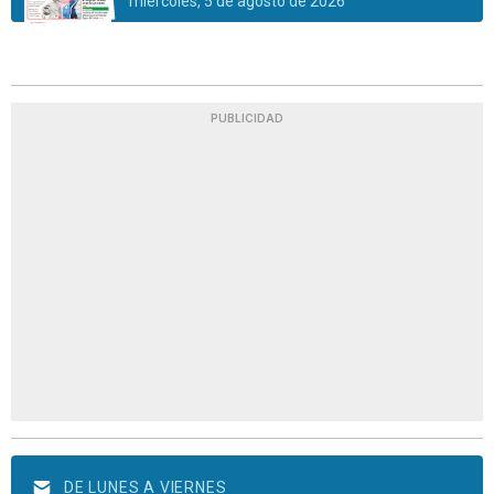
miércoles, 5 de agosto de 2026
PUBLICIDAD
DE LUNES A VIERNES