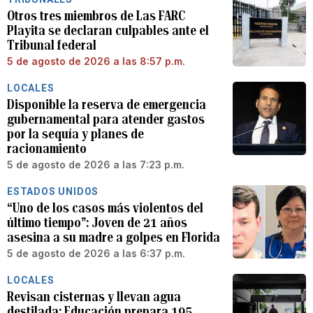
Otros tres miembros de Las FARC
Playita se declaran culpables ante el
Tribunal federal
5 de agosto de 2026 a las 8:57 p.m.
LOCALES
Disponible la reserva de emergencia
gubernamental para atender gastos
por la sequía y planes de
racionamiento
5 de agosto de 2026 a las 7:23 p.m.
ESTADOS UNIDOS
“Uno de los casos más violentos del
último tiempo”: Joven de 21 años
asesina a su madre a golpes en Florida
5 de agosto de 2026 a las 6:37 p.m.
LOCALES
Revisan cisternas y llevan agua
destilada: Educación prepara 195