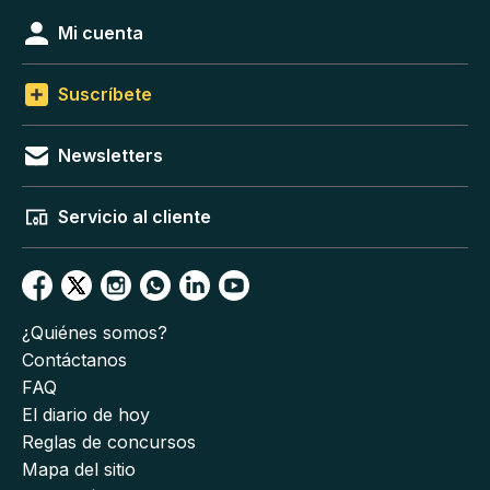
Mi cuenta
Suscríbete
Newsletters
Servicio al cliente
¿Quiénes somos?
Contáctanos
FAQ
El diario de hoy
Reglas de concursos
Mapa del sitio