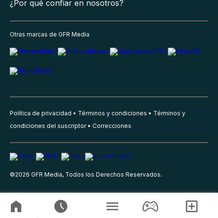
¿Por qué confiar en nosotros?
Otras marcas de GFR Media
Política de privacidad
Términos y condiciones
Términos y
condiciones del suscriptor
Correcciones
©
2026
GFR Media, Todos los Derechos Reservados.