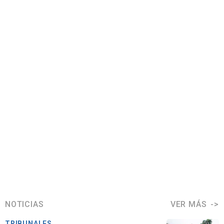
NOTICIAS
VER MÁS
TRIBUNALES