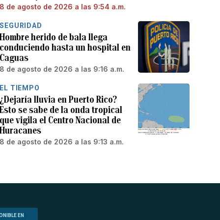
8 de agosto de 2026 a las 9:54 a.m.
SEGURIDAD
Hombre herido de bala llega
conduciendo hasta un hospital en
Caguas
8 de agosto de 2026 a las 9:16 a.m.
EL TIEMPO
¿Dejaría lluvia en Puerto Rico?
Esto se sabe de la onda tropical
que vigila el Centro Nacional de
Huracanes
8 de agosto de 2026 a las 9:13 a.m.
ONIBLE EN