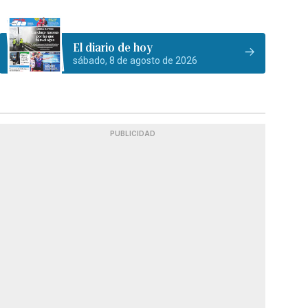
El diario de hoy
sábado, 8 de agosto de 2026
PUBLICIDAD