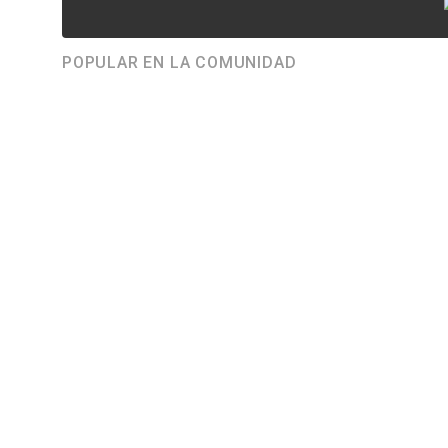
POPULAR EN LA COMUNIDAD