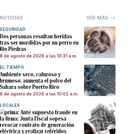
NOTICIAS
VER MÁS
SEGURIDAD
Dos personas resultan heridas
tras ser mordidas por un perro en
Río Piedras
8 de agosto de 2026 a las 10:31 a.m.
EL TIEMPO
Ambiente seco, caluroso y
brumoso: aumenta el polvo del
Sahara sobre Puerto Rico
8 de agosto de 2026 a las 10:02 a.m.
LOCALES
Ante supuesto fraude en
la firma: Junta Fiscal sopesa
revocar contrato de generación
eléctrica y realizar referidos