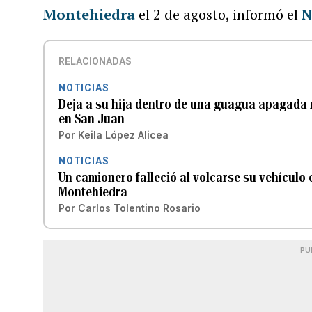
Montehiedra
el 2 de agosto, informó el
N
RELACIONADAS
NOTICIAS
Deja a su hija dentro de una guagua apagada 
en San Juan
Por
Keila López Alicea
NOTICIAS
Un camionero falleció al volcarse su vehículo
Montehiedra
Por
Carlos Tolentino Rosario
PU