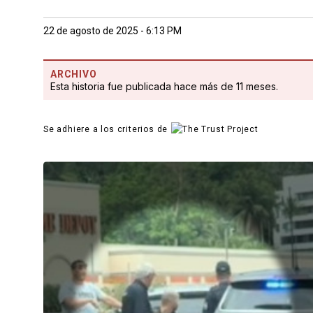
22 de agosto de 2025 - 6:13 PM
ARCHIVO
Esta historia fue publicada hace más de 11 meses.
Se adhiere a los criterios de