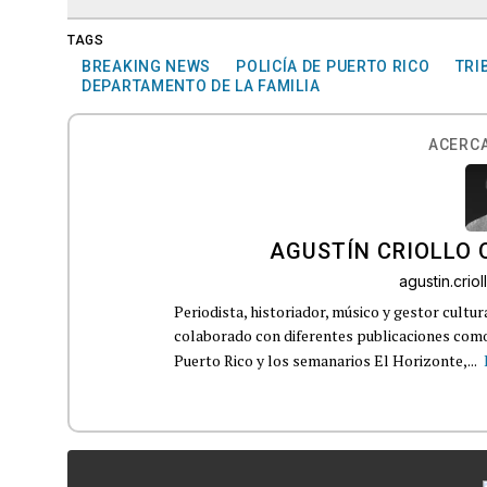
TAGS
BREAKING NEWS
POLICÍA DE PUERTO RICO
TRI
DEPARTAMENTO DE LA FAMILIA
ACERCA
AGUSTÍN CRIOLLO
agustin.cri
Periodista, historiador, músico y gestor cultu
colaborado con diferentes publicaciones como
Puerto Rico y los semanarios El Horizonte,...