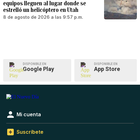
equipos lleguen al lugar donde se
estrelló un helicóptero en Utah
8 de agosto de 2026 a las 9:57 p.m.
DISPONIBLE EN
DISPONIBLE EN
Google Play
App Store
Mi cuenta
Suscríbete