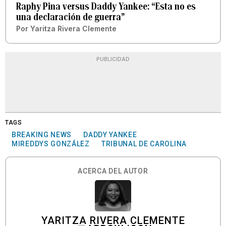
Raphy Pina versus Daddy Yankee: “Esta no es
una declaración de guerra”
Por
Yaritza Rivera Clemente
PUBLICIDAD
TAGS
BREAKING NEWS
DADDY YANKEE
MIREDDYS GONZÁLEZ
TRIBUNAL DE CAROLINA
ACERCA DEL AUTOR
YARITZA RIVERA CLEMENTE