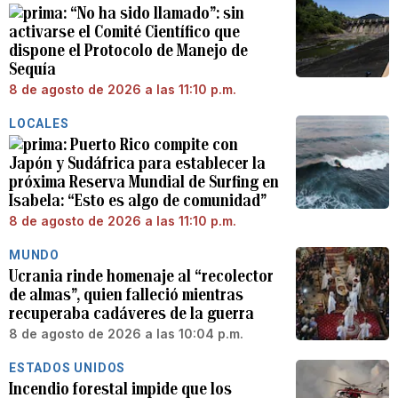
“No ha sido llamado”: sin
activarse el Comité Científico que
dispone el Protocolo de Manejo de
Sequía
8 de agosto de 2026 a las 11:10 p.m.
LOCALES
Puerto Rico compite con
Japón y Sudáfrica para establecer la
próxima Reserva Mundial de Surfing en
Isabela: “Esto es algo de comunidad”
8 de agosto de 2026 a las 11:10 p.m.
MUNDO
Ucrania rinde homenaje al “recolector
de almas”, quien falleció mientras
recuperaba cadáveres de la guerra
8 de agosto de 2026 a las 10:04 p.m.
ESTADOS UNIDOS
Incendio forestal impide que los