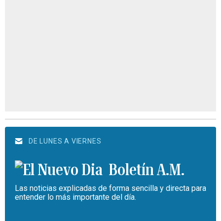
DE LUNES A VIERNES
Boletín A.M.
Las noticias explicadas de forma sencilla y directa para
entender lo más importante del día.