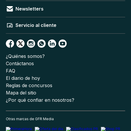
Newsletters
Servicio al cliente
¿Quiénes somos?
Contáctanos
FAQ
El diario de hoy
Reglas de concursos
Mapa del sitio
¿Por qué confiar en nosotros?
Otras marcas de GFR Media