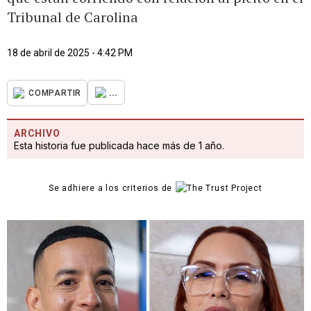
Tribunal de Carolina
18 de abril de 2025 - 4:42 PM
...
COMPARTIR
ARCHIVO
Esta historia fue publicada hace más de 1 año.
Se adhiere a los criterios de