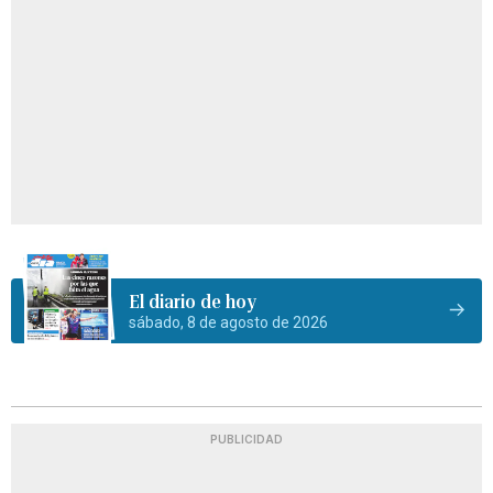
El diario de hoy
sábado, 8 de agosto de 2026
PUBLICIDAD