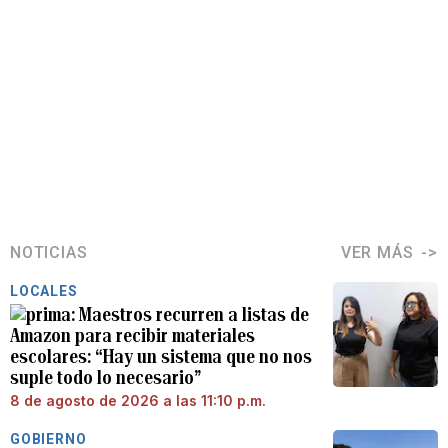
NOTICIAS
VER MÁS
LOCALES
Maestros recurren a listas de
Amazon para recibir materiales
escolares: “Hay un sistema que no nos
suple todo lo necesario”
8 de agosto de 2026 a las 11:10 p.m.
GOBIERNO