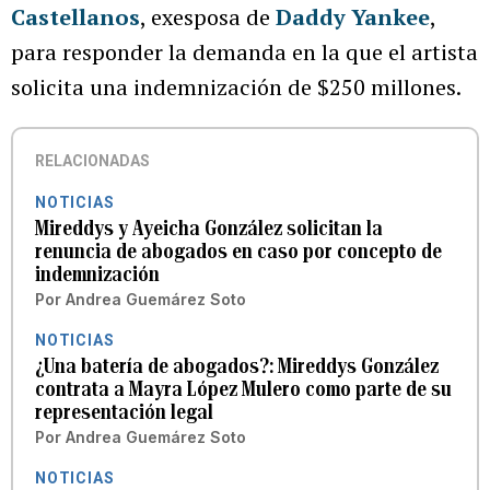
Castellanos
, exesposa de
Daddy Yankee
,
para responder la demanda en la que el artista
solicita una indemnización de $250 millones.
RELACIONADAS
NOTICIAS
Mireddys y Ayeicha González solicitan la
renuncia de abogados en caso por concepto de
indemnización
Por
Andrea Guemárez Soto
NOTICIAS
¿Una batería de abogados?: Mireddys González
contrata a Mayra López Mulero como parte de su
representación legal
Por
Andrea Guemárez Soto
NOTICIAS