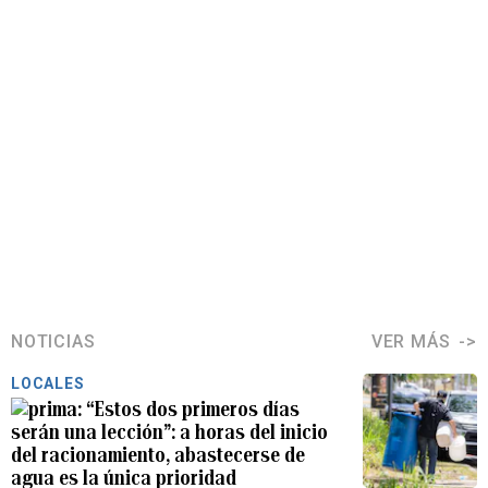
NOTICIAS
VER MÁS
LOCALES
“Estos dos primeros días
serán una lección”: a horas del inicio
del racionamiento, abastecerse de
agua es la única prioridad