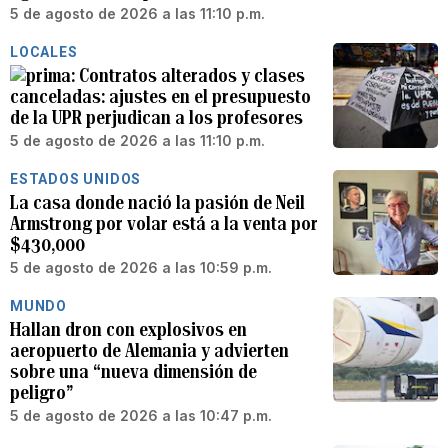
5 de agosto de 2026 a las 11:10 p.m.
LOCALES
Contratos alterados y clases
canceladas: ajustes en el presupuesto
de la UPR perjudican a los profesores
5 de agosto de 2026 a las 11:10 p.m.
ESTADOS UNIDOS
La casa donde nació la pasión de Neil
Armstrong por volar está a la venta por
$430,000
5 de agosto de 2026 a las 10:59 p.m.
MUNDO
Hallan dron con explosivos en
aeropuerto de Alemania y advierten
sobre una “nueva dimensión de
peligro”
5 de agosto de 2026 a las 10:47 p.m.