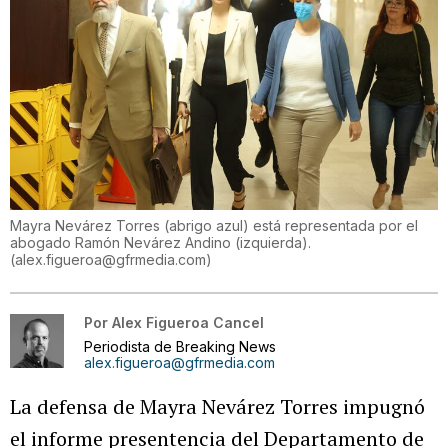
Mayra Nevárez Torres (abrigo azul) está representada por el
abogado Ramón Nevárez Andino (izquierda).
(
alex.figueroa@gfrmedia.com
)
Por
Alex Figueroa Cancel
Periodista de Breaking News
alex.figueroa@gfrmedia.com
La defensa de Mayra Nevárez Torres impugnó
el informe presentencia del Departamento de