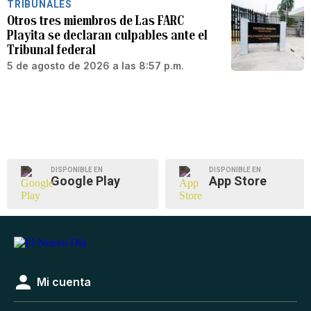
TRIBUNALES
Otros tres miembros de Las FARC
Playita se declaran culpables ante el
Tribunal federal
5 de agosto de 2026 a las 8:57 p.m.
DISPONIBLE EN
DISPONIBLE EN
Google Play
App Store
Mi cuenta