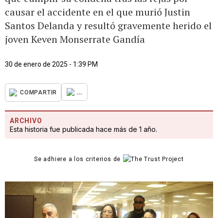
causar el accidente en el que murió Justin
Santos Delanda y resultó gravemente herido el
joven Keven Monserrate Gandía
30 de enero de 2025 - 1:39 PM
...
COMPARTIR
ARCHIVO
Esta historia fue publicada hace más de 1 año.
Se adhiere a los criterios de