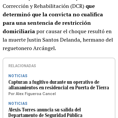
Corrección y Rehabilitación (DCR)
que
determinó que la convicta no cualifica
para una sentencia de restricción
domiciliaria
por causar el choque resultó en
la muerte Justin Santos Delanda, hermano del
reguetonero Arcángel.
RELACIONADAS
NOTICIAS
Capturan a fugitivo durante un operativo de
allanamientos en residencial en Puerta de Tierra
Por
Alex Figueroa Cancel
NOTICIAS
Alexis Torres anuncia su salida del
Departamento de Seguridad Pública