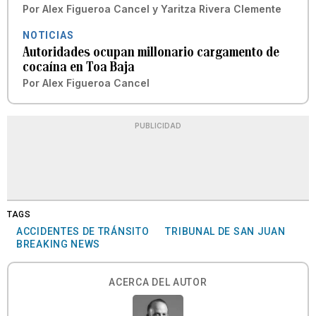
Por
Alex Figueroa Cancel
y
Yaritza Rivera Clemente
NOTICIAS
Autoridades ocupan millonario cargamento de
cocaína en Toa Baja
Por
Alex Figueroa Cancel
PUBLICIDAD
TAGS
ACCIDENTES DE TRÁNSITO
TRIBUNAL DE SAN JUAN
BREAKING NEWS
ACERCA DEL AUTOR