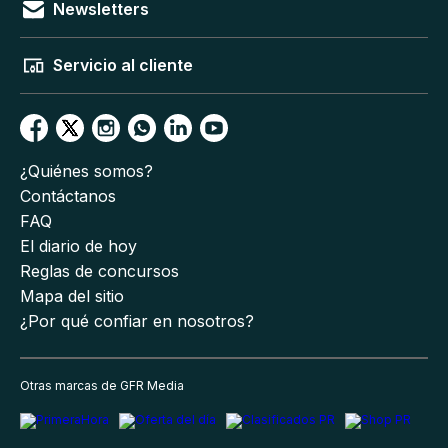
Newsletters
Servicio al cliente
¿Quiénes somos?
Contáctanos
FAQ
El diario de hoy
Reglas de concursos
Mapa del sitio
¿Por qué confiar en nosotros?
Otras marcas de GFR Media