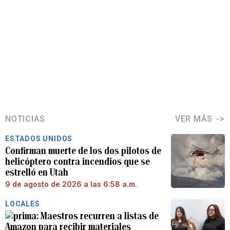
NOTICIAS
VER MÁS
ESTADOS UNIDOS
Confirman muerte de los dos pilotos de
helicóptero contra incendios que se
estrelló en Utah
9 de agosto de 2026 a las 6:58 a.m.
LOCALES
Maestros recurren a listas de
Amazon para recibir materiales