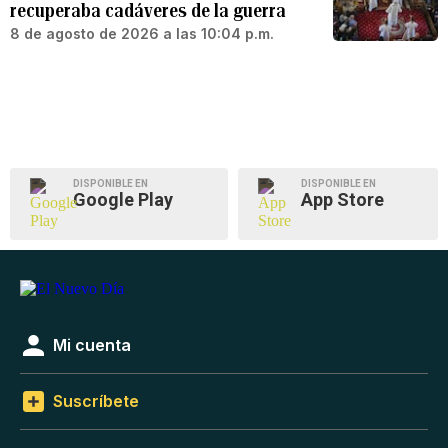
recuperaba cadáveres de la guerra
8 de agosto de 2026 a las 10:04 p.m.
DISPONIBLE EN
DISPONIBLE EN
Google Play
App Store
Mi cuenta
Suscríbete