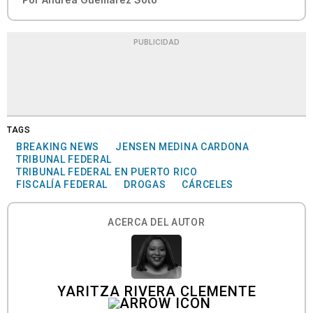
PUBLICIDAD
TAGS
BREAKING NEWS
JENSEN MEDINA CARDONA
TRIBUNAL FEDERAL
TRIBUNAL FEDERAL EN PUERTO RICO
FISCALÍA FEDERAL
DROGAS
CÁRCELES
ACERCA DEL AUTOR
YARITZA RIVERA CLEMENTE