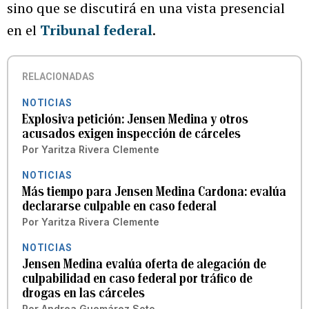
sino que se discutirá en una vista presencial
en el
Tribunal federal
.
RELACIONADAS
NOTICIAS
Explosiva petición: Jensen Medina y otros
acusados exigen inspección de cárceles
Por
Yaritza Rivera Clemente
NOTICIAS
Más tiempo para Jensen Medina Cardona: evalúa
declararse culpable en caso federal
Por
Yaritza Rivera Clemente
NOTICIAS
Jensen Medina evalúa oferta de alegación de
culpabilidad en caso federal por tráfico de
drogas en las cárceles
Por
Andrea Guemárez Soto