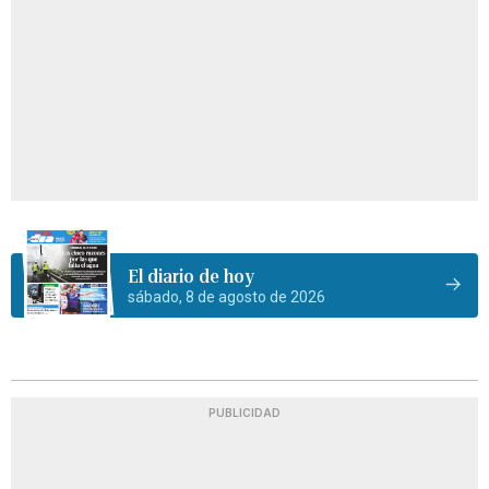
El diario de hoy
sábado, 8 de agosto de 2026
PUBLICIDAD