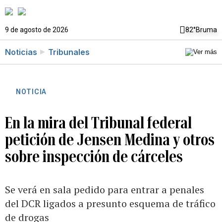
9 de agosto de 2026
82°
Bruma
Noticias
Tribunales
NOTICIA
En la mira del Tribunal federal
petición de Jensen Medina y otros
sobre inspección de cárceles
Se verá en sala pedido para entrar a penales
del DCR ligados a presunto esquema de tráfico
de drogas