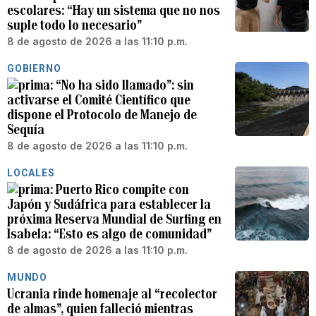
escolares: “Hay un sistema que no nos
suple todo lo necesario”
8 de agosto de 2026 a las 11:10 p.m.
GOBIERNO
“No ha sido llamado”: sin
activarse el Comité Científico que
dispone el Protocolo de Manejo de
Sequía
8 de agosto de 2026 a las 11:10 p.m.
LOCALES
Puerto Rico compite con
Japón y Sudáfrica para establecer la
próxima Reserva Mundial de Surfing en
Isabela: “Esto es algo de comunidad”
8 de agosto de 2026 a las 11:10 p.m.
MUNDO
Ucrania rinde homenaje al “recolector
de almas”, quien falleció mientras