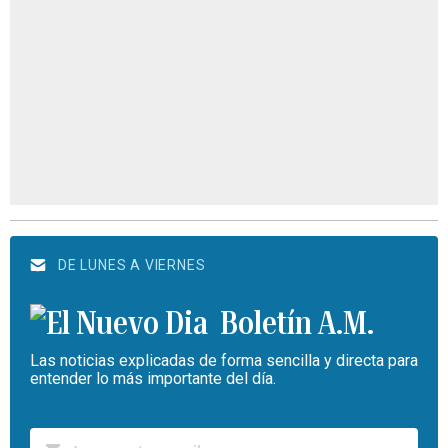
DE LUNES A VIERNES
Boletín A.M.
Las noticias explicadas de forma sencilla y directa para
entender lo más importante del día.