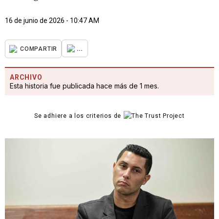
16 de junio de 2026 - 10:47 AM
...
COMPARTIR
ARCHIVO
Esta historia fue publicada hace más de 1 mes.
Se adhiere a los criterios de