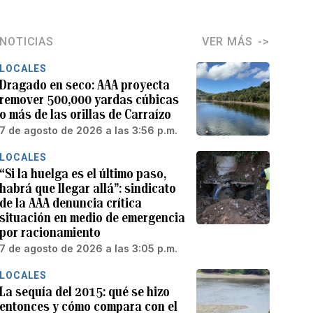
NOTICIAS
VER MÁS
LOCALES
Dragado en seco: AAA proyecta
remover 500,000 yardas cúbicas
o más de las orillas de Carraízo
7 de agosto de 2026 a las 3:56 p.m.
LOCALES
“Si la huelga es el último paso,
habrá que llegar allá”: sindicato
de la AAA denuncia crítica
situación en medio de emergencia
por racionamiento
7 de agosto de 2026 a las 3:05 p.m.
LOCALES
La sequía del 2015: qué se hizo
entonces y cómo compara con el