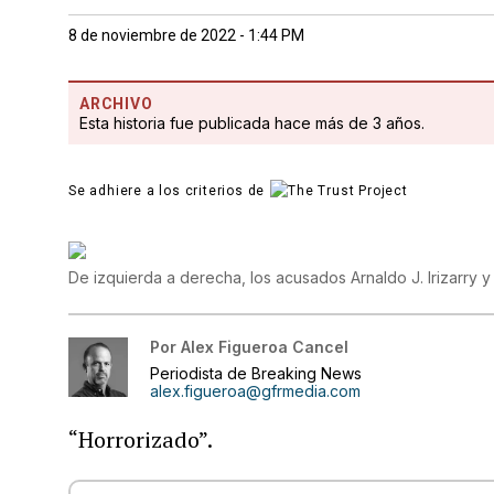
8 de noviembre de 2022 - 1:44 PM
ARCHIVO
Esta historia fue publicada hace más de 3 años.
Se adhiere a los criterios de
De izquierda a derecha, los acusados Arnaldo J. Irizarry 
Por
Alex Figueroa Cancel
Periodista de Breaking News
alex.figueroa@gfrmedia.com
“Horrorizado”.