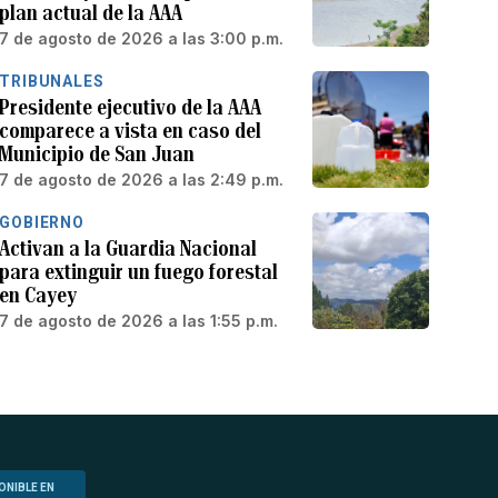
plan actual de la AAA
7 de agosto de 2026 a las 3:00 p.m.
TRIBUNALES
Presidente ejecutivo de la AAA
comparece a vista en caso del
Municipio de San Juan
7 de agosto de 2026 a las 2:49 p.m.
GOBIERNO
Activan a la Guardia Nacional
para extinguir un fuego forestal
en Cayey
7 de agosto de 2026 a las 1:55 p.m.
ONIBLE EN