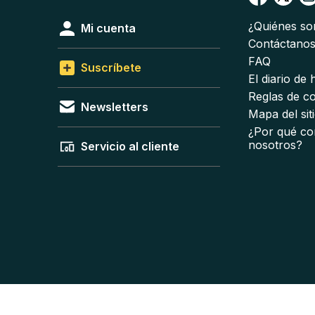
¿Quiénes s
Mi cuenta
Contáctano
FAQ
Suscríbete
El diario de
Reglas de c
Newsletters
Mapa del sit
¿Por qué co
nosotros?
Servicio al cliente