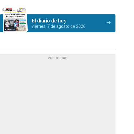
El diario de hoy
viernes, 7 de agosto de 2026
PUBLICIDAD