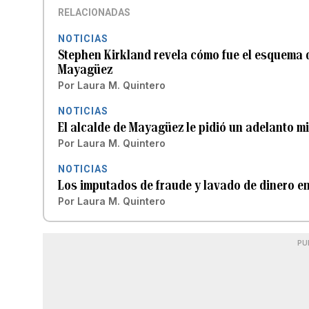
RELACIONADAS
NOTICIAS
Stephen Kirkland revela cómo fue el esquema d
Mayagüez
Por
Laura M. Quintero
NOTICIAS
El alcalde de Mayagüez le pidió un adelanto mi
Por
Laura M. Quintero
NOTICIAS
Los imputados de fraude y lavado de dinero 
Por
Laura M. Quintero
PU