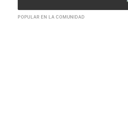
POPULAR EN LA COMUNIDAD