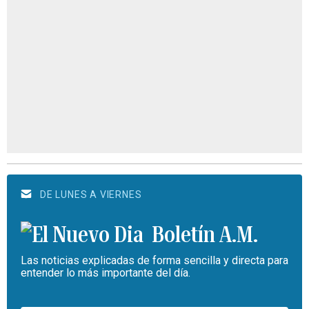
DE LUNES A VIERNES
Boletín A.M.
Las noticias explicadas de forma sencilla y directa para
entender lo más importante del día.