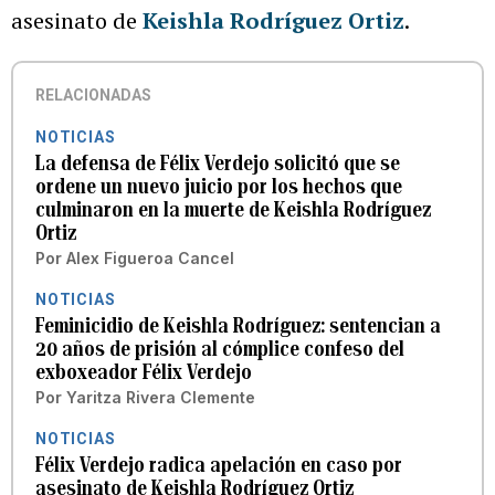
asesinato de
Keishla Rodríguez Ortiz
.
RELACIONADAS
NOTICIAS
La defensa de Félix Verdejo solicitó que se
ordene un nuevo juicio por los hechos que
culminaron en la muerte de Keishla Rodríguez
Ortiz
Por
Alex Figueroa Cancel
NOTICIAS
Feminicidio de Keishla Rodríguez: sentencian a
20 años de prisión al cómplice confeso del
exboxeador Félix Verdejo
Por
Yaritza Rivera Clemente
NOTICIAS
Félix Verdejo radica apelación en caso por
asesinato de Keishla Rodríguez Ortiz