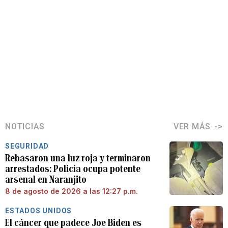
NOTICIAS
VER MÁS
SEGURIDAD
Rebasaron una luz roja y terminaron
arrestados: Policía ocupa potente
arsenal en Naranjito
8 de agosto de 2026 a las 12:27 p.m.
ESTADOS UNIDOS
El cáncer que padece Joe Biden es