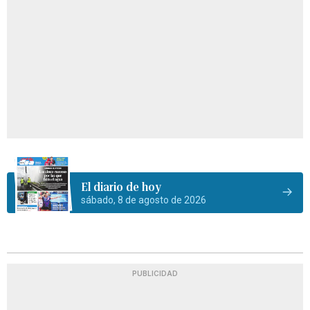
El diario de hoy
sábado, 8 de agosto de 2026
PUBLICIDAD