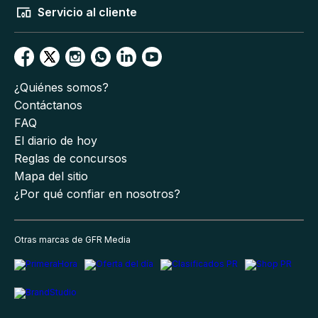
Servicio al cliente
¿Quiénes somos?
Contáctanos
FAQ
El diario de hoy
Reglas de concursos
Mapa del sitio
¿Por qué confiar en nosotros?
Otras marcas de GFR Media