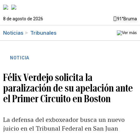
8 de agosto de 2026
91°
Bruma
Noticias
Tribunales
NOTICIA
Félix Verdejo solicita la
paralización de su apelación ante
el Primer Circuito en Boston
La defensa del exboxeador busca un nuevo
juicio en el Tribunal Federal en San Juan