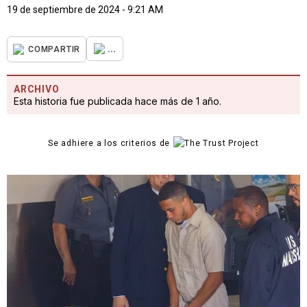
19 de septiembre de 2024 - 9:21 AM
...
COMPARTIR
ARCHIVO
Esta historia fue publicada hace más de 1 año.
Se adhiere a los criterios de