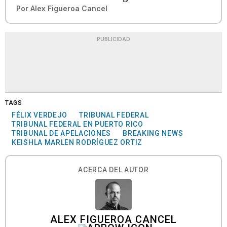
Por
Alex Figueroa Cancel
PUBLICIDAD
TAGS
FÉLIX VERDEJO
TRIBUNAL FEDERAL
TRIBUNAL FEDERAL EN PUERTO RICO
TRIBUNAL DE APELACIONES
BREAKING NEWS
KEISHLA MARLEN RODRÍGUEZ ORTIZ
ACERCA DEL AUTOR
ALEX FIGUEROA CANCEL