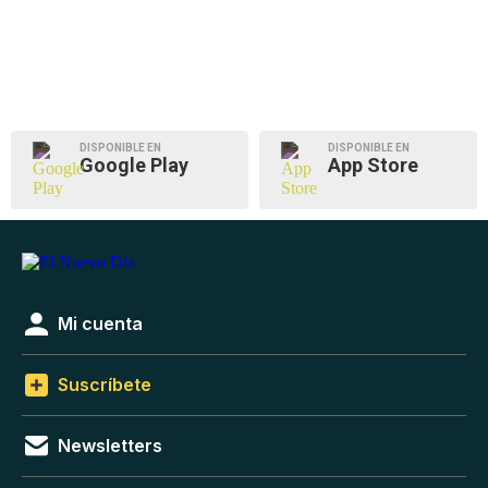
DISPONIBLE EN
DISPONIBLE EN
Google Play
App Store
Mi cuenta
Suscríbete
Newsletters