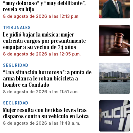
“muy doloroso” y “muy debilitante”,
revela su hijo
8 de agosto de 2026 a las 12:13 p.m.
TRIBUNALES
Le pidió bajar la música: mujer
enfrenta cargos por presuntamente
empujar a su vecina de 74 años
8 de agosto de 2026 a las 12:05 p.m.
SEGURIDAD
“Una situación horrorosa”: a punta de
arma blanca le roban bicicleta a
hombre en Condado
8 de agosto de 2026 a las 11:51 a.m.
SEGURIDAD
Mujer resulta con heridas leves tras
disparos contra su vehículo en Loíza
8 de agosto de 2026 a las 11:48 a.m.