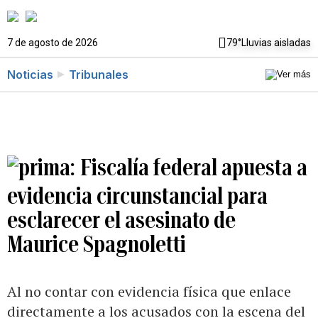
7 de agosto de 2026
79°
Lluvias aisladas
Noticias
Tribunales
Fiscalía federal apuesta a
evidencia circunstancial para
esclarecer el asesinato de
Maurice Spagnoletti
Al no contar con evidencia física que enlace
directamente a los acusados con la escena del