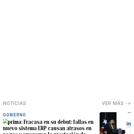
NOTICIAS
VER MÁS
GOBIERNO
Fracasa en su debut: fallas en
nuevo sistema ERP causan atrasos en