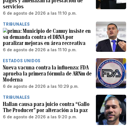
pagos y amenazan la prestación de
servicios
6 de agosto de 2026 a las 11:10 p.m.
TRIBUNALES
Municipio de Camuy insiste en
su demanda contra el DRNA por
paralizar mejoras en área recreativa
6 de agosto de 2026 a las 11:10 p.m.
ESTADOS UNIDOS
Nueva vacuna contra la influenza: FDA
aprueba la primera fórmula de ARNm de
Moderna
6 de agosto de 2026 a las 10:29 p.m.
TRIBUNALES
Hallan causa para juicio contra “Gallo
The Producer” por alteración a la paz
6 de agosto de 2026 a las 9:20 p.m.