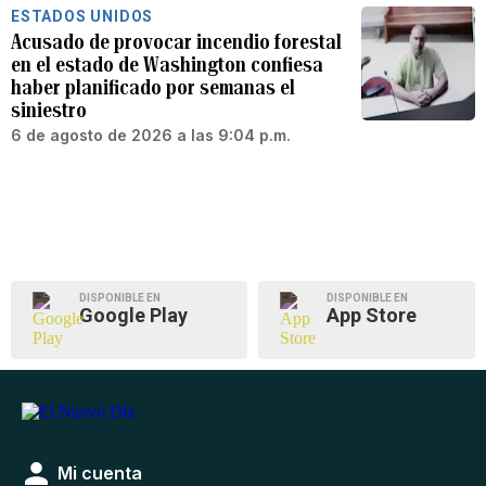
ESTADOS UNIDOS
Acusado de provocar incendio forestal
en el estado de Washington confiesa
haber planificado por semanas el
siniestro
6 de agosto de 2026 a las 9:04 p.m.
DISPONIBLE EN
DISPONIBLE EN
Google Play
App Store
Mi cuenta