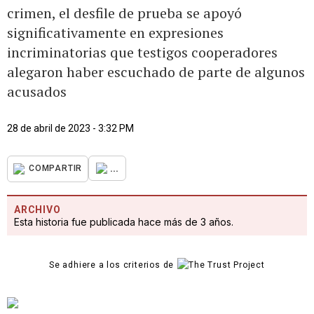
crimen, el desfile de prueba se apoyó
significativamente en expresiones
incriminatorias que testigos cooperadores
alegaron haber escuchado de parte de algunos
acusados
28 de abril de 2023 - 3:32 PM
...
COMPARTIR
ARCHIVO
Esta historia fue publicada hace más de 3 años.
Se adhiere a los criterios de