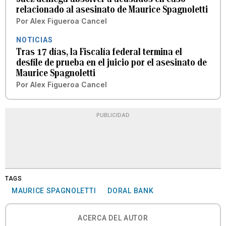
relacionado al asesinato de Maurice Spagnoletti
Por
Alex Figueroa Cancel
NOTICIAS
Tras 17 días, la Fiscalía federal termina el
desfile de prueba en el juicio por el asesinato de
Maurice Spagnoletti
Por
Alex Figueroa Cancel
PUBLICIDAD
TAGS
MAURICE SPAGNOLETTI
DORAL BANK
ACERCA DEL AUTOR