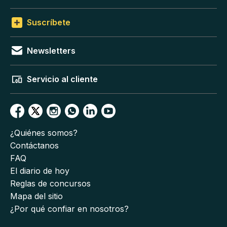
Suscríbete
Newsletters
Servicio al cliente
¿Quiénes somos?
Contáctanos
FAQ
El diario de hoy
Reglas de concursos
Mapa del sitio
¿Por qué confiar en nosotros?