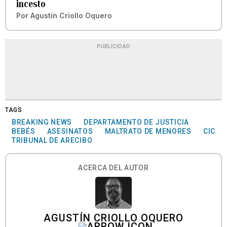
incesto
Por
Agustín Criollo Oquero
PUBLICIDAD
TAGS
BREAKING NEWS
DEPARTAMENTO DE JUSTICIA
BEBÉS
ASESINATOS
MALTRATO DE MENORES
CIC
TRIBUNAL DE ARECIBO
ACERCA DEL AUTOR
AGUSTÍN CRIOLLO OQUERO