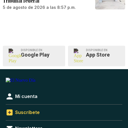
Tribunal federal
5 de agosto de 2026 a las 8:57 p.m.
DISPONIBLE EN
DISPONIBLE EN
Google Play
App Store
Mi cuenta
Suscríbete