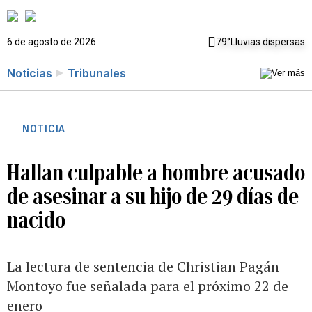
6 de agosto de 2026
79°
Lluvias dispersas
Noticias
Tribunales
NOTICIA
Hallan culpable a hombre acusado
de asesinar a su hijo de 29 días de
nacido
La lectura de sentencia de Christian Pagán
Montoyo fue señalada para el próximo 22 de
enero