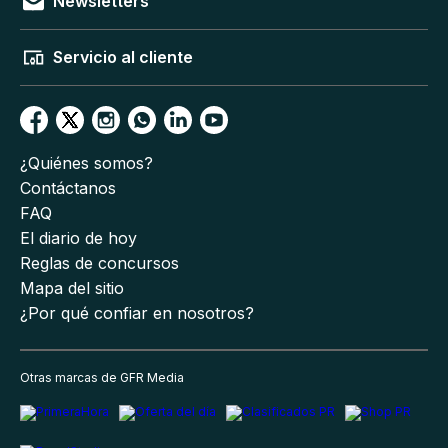
Newsletters
Servicio al cliente
¿Quiénes somos?
Contáctanos
FAQ
El diario de hoy
Reglas de concursos
Mapa del sitio
¿Por qué confiar en nosotros?
Otras marcas de GFR Media