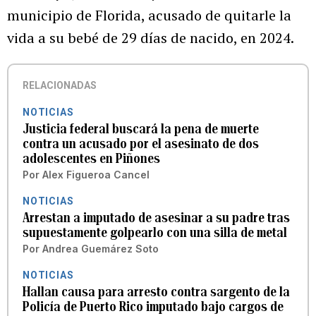
municipio de Florida, acusado de quitarle la
vida a su bebé de 29 días de nacido, en 2024.
RELACIONADAS
NOTICIAS
Justicia federal buscará la pena de muerte
contra un acusado por el asesinato de dos
adolescentes en Piñones
Por
Alex Figueroa Cancel
NOTICIAS
Arrestan a imputado de asesinar a su padre tras
supuestamente golpearlo con una silla de metal
Por
Andrea Guemárez Soto
NOTICIAS
Hallan causa para arresto contra sargento de la
Policía de Puerto Rico imputado bajo cargos de