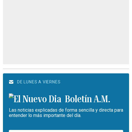
DE LUNES A VIERNES
Boletín A.M.
Las noticias explicadas de forma sencilla y directa para
entender lo más importante del día.