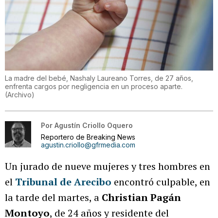
La madre del bebé, Nashaly Laureano Torres, de 27 años,
enfrenta cargos por negligencia en un proceso aparte.
(
Archivo
)
Por
Agustín Criollo Oquero
Reportero de Breaking News
agustin.criollo@gfrmedia.com
Un jurado de nueve mujeres y tres hombres en
el
Tribunal de Arecibo
encontró culpable, en
la tarde del martes, a
Christian Pagán
Montoyo
, de 24 años y residente del