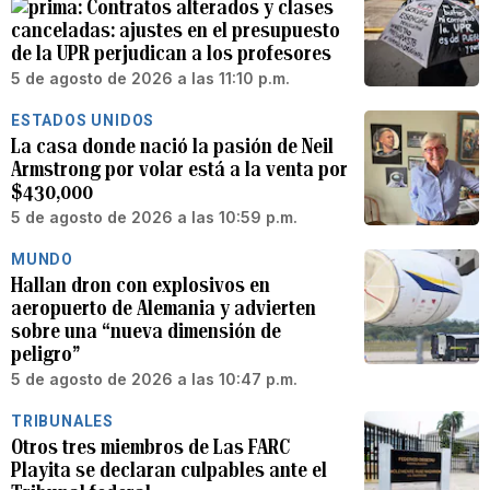
Contratos alterados y clases
canceladas: ajustes en el presupuesto
de la UPR perjudican a los profesores
5 de agosto de 2026 a las 11:10 p.m.
ESTADOS UNIDOS
La casa donde nació la pasión de Neil
Armstrong por volar está a la venta por
$430,000
5 de agosto de 2026 a las 10:59 p.m.
MUNDO
Hallan dron con explosivos en
aeropuerto de Alemania y advierten
sobre una “nueva dimensión de
peligro”
5 de agosto de 2026 a las 10:47 p.m.
TRIBUNALES
Otros tres miembros de Las FARC
Playita se declaran culpables ante el