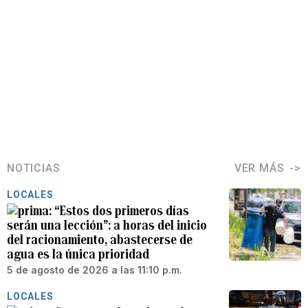
NOTICIAS
VER MÁS
LOCALES
“Estos dos primeros días
serán una lección”: a horas del inicio
del racionamiento, abastecerse de
agua es la única prioridad
5 de agosto de 2026 a las 11:10 p.m.
LOCALES