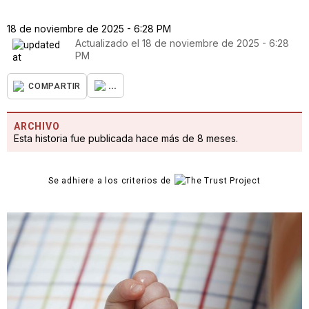
18 de noviembre de 2025 - 6:28 PM
Actualizado el
18 de noviembre de 2025 - 6:28
PM
...
COMPARTIR
ARCHIVO
Esta historia fue publicada hace más de 8 meses.
Se adhiere a los criterios de