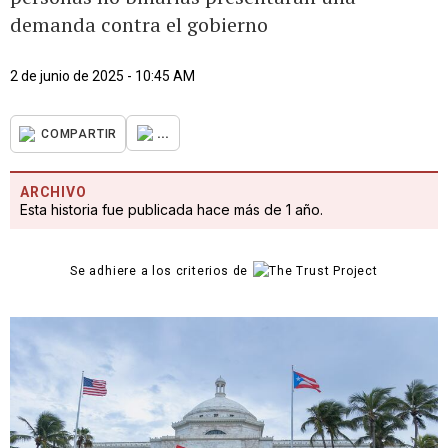
demanda contra el gobierno
2 de junio de 2025 - 10:45 AM
...
COMPARTIR
ARCHIVO
Esta historia fue publicada hace más de 1 año.
Se adhiere a los criterios de