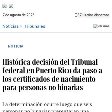
7 de agosto de 2026
87°
Lluvias dispersas
Noticias
Tribunales
NOTICIA
Histórica decisión del Tribunal
federal en Puerto Rico da paso a
los certificados de nacimiento
para personas no binarias
La determinación ocurre luego que seis
personas no binarias presentaran una