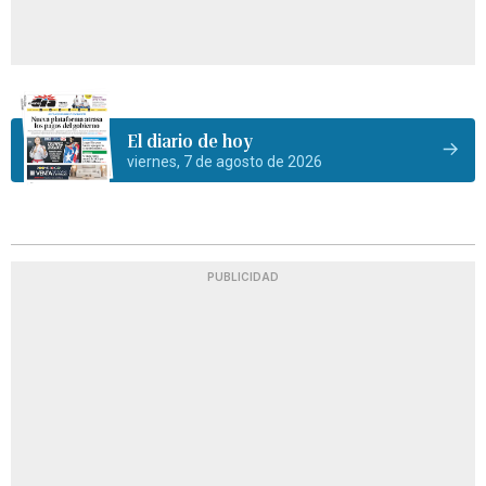
El diario de hoy
viernes, 7 de agosto de 2026
PUBLICIDAD