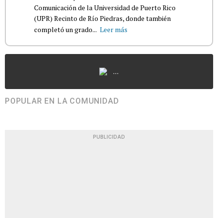
Comunicación de la Universidad de Puerto Rico
(UPR) Recinto de Río Piedras, donde también
completó un grado...
Leer más
...
POPULAR EN LA COMUNIDAD
PUBLICIDAD