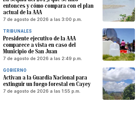
entonces y cómo compara con el plan
actual de la AAA
7 de agosto de 2026 a las 3:00 p.m.
TRIBUNALES
Presidente ejecutivo de la AAA
comparece a vista en caso del
Municipio de San Juan
7 de agosto de 2026 a las 2:49 p.m.
GOBIERNO
Activan a la Guardia Nacional para
extinguir un fuego forestal en Cayey
7 de agosto de 2026 a las 1:55 p.m.