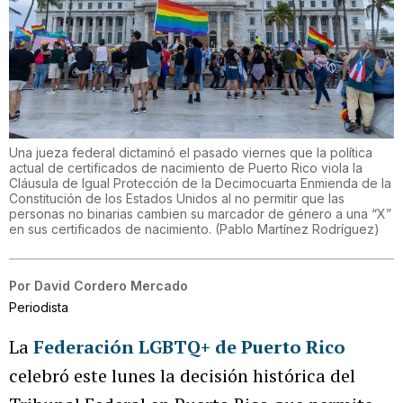
Una jueza federal dictaminó el pasado viernes que la política
actual de certificados de nacimiento de Puerto Rico viola la
Cláusula de Igual Protección de la Decimocuarta Enmienda de la
Constitución de los Estados Unidos al no permitir que las
personas no binarias cambien su marcador de género a una “X”
en sus certificados de nacimiento.
(
Pablo Martínez Rodríguez
)
Por
David Cordero Mercado
Periodista
La
Federación LGBTQ+ de Puerto Rico
celebró este lunes la decisión histórica del