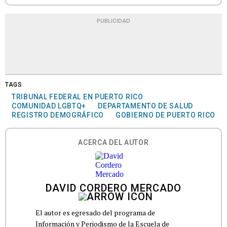
PUBLICIDAD
TAGS
TRIBUNAL FEDERAL EN PUERTO RICO
COMUNIDAD LGBTQ+
DEPARTAMENTO DE SALUD
REGISTRO DEMOGRÁFICO
GOBIERNO DE PUERTO RICO
ACERCA DEL AUTOR
DAVID CORDERO MERCADO
El autor es egresado del programa de
Información y Periodismo de la Escuela de