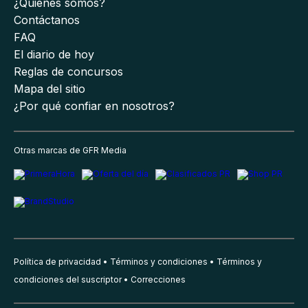
¿Quiénes somos?
Contáctanos
FAQ
El diario de hoy
Reglas de concursos
Mapa del sitio
¿Por qué confiar en nosotros?
Otras marcas de GFR Media
Política de privacidad
Términos y condiciones
Términos y
condiciones del suscriptor
Correcciones