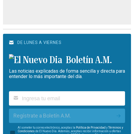
DE LUNES A VIERNES
Boletín A.M.
Las noticias explicadas de forma sencilla y directa para
entender lo más importante del día.
Regístrate a Boletín A.M.
Al someter tu correo electrónico, aceptas la
Política de Privacidad
y
Términos y
Condiciones
de El Nuevo Día. Además, aceptas recibir información u ofertas