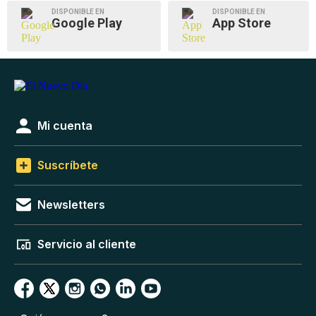
DISPONIBLE EN
DISPONIBLE EN
Google Play
App Store
Mi cuenta
Suscríbete
Newsletters
Servicio al cliente