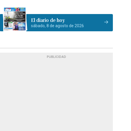
El diario de hoy
sábado, 8 de agosto de 2026
PUBLICIDAD