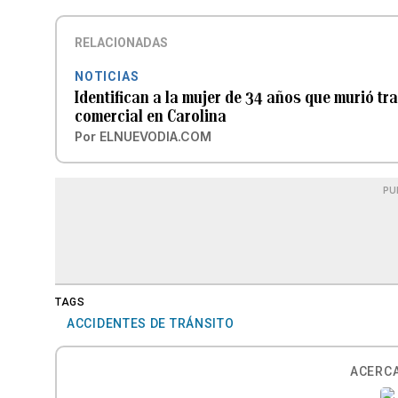
RELACIONADAS
NOTICIAS
Identifican a la mujer de 34 años que murió tr
comercial en Carolina
Por
ELNUEVODIA.COM
PU
TAGS
ACCIDENTES DE TRÁNSITO
ACERCA