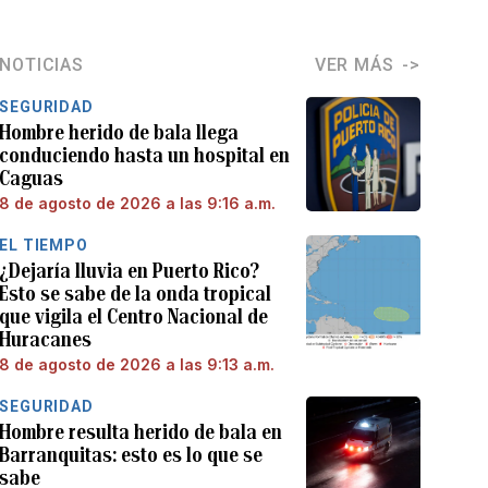
NOTICIAS
VER MÁS
SEGURIDAD
Hombre herido de bala llega
conduciendo hasta un hospital en
Caguas
8 de agosto de 2026 a las 9:16 a.m.
EL TIEMPO
¿Dejaría lluvia en Puerto Rico?
Esto se sabe de la onda tropical
que vigila el Centro Nacional de
Huracanes
8 de agosto de 2026 a las 9:13 a.m.
SEGURIDAD
Hombre resulta herido de bala en
Barranquitas: esto es lo que se
sabe