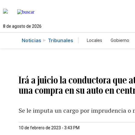
8 de agosto de 2026
Noticias
Tribunales
Locales
Gobierno
Caso Gabriela Nico
Irá a juicio la conductora que 
una compra en su auto en centr
Se le imputa un cargo por imprudencia o n
10 de febrero de 2023 - 3:43 PM