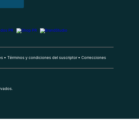
es
Términos y condiciones del suscriptor
Correcciones
rvados.