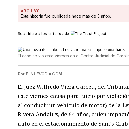
ARCHIVO
Esta historia fue publicada hace más de 3 años.
Se adhiere a los criterios de
El caso se vio este viernes en el Centro Judicial de Caroli
Por
ELNUEVODIA.COM
El juez Wilfredo Viera Garced, del Tribun
este viernes causa para juicio por violació
al conducir un vehículo de motor) de la Le
Rivera Andaluz, de 64 años, quien impact
auto en el estacionamiento de Sam’s Club 