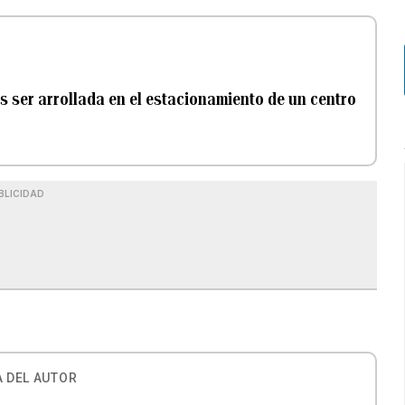
as ser arrollada en el estacionamiento de un centro
BLICIDAD
 DEL AUTOR