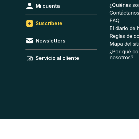
¿Quiénes s
Mi cuenta
Contáctano
FAQ
Suscríbete
El diario de
Reglas de c
Newsletters
Mapa del sit
¿Por qué co
nosotros?
Servicio al cliente