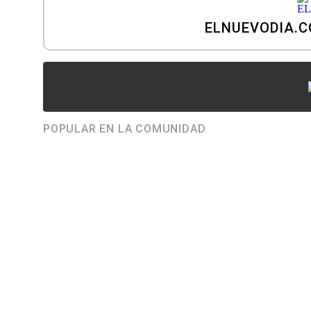
ELNUEVODIA.
POPULAR EN LA COMUNIDAD