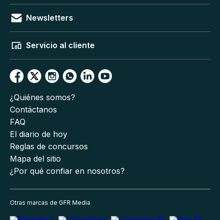
Newsletters
Servicio al cliente
¿Quiénes somos?
Contáctanos
FAQ
El diario de hoy
Reglas de concursos
Mapa del sitio
¿Por qué confiar en nosotros?
Otras marcas de GFR Media