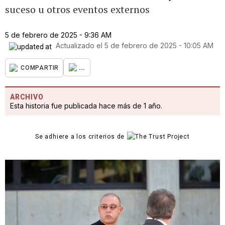
suceso u otros eventos externos
5 de febrero de 2025 - 9:36 AM
Actualizado el
5 de febrero de 2025 - 10:05 AM
...
COMPARTIR
ARCHIVO
Esta historia fue publicada hace más de 1 año.
Se adhiere a los criterios de