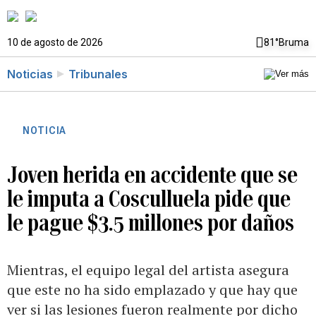
10 de agosto de 2026
81°
Bruma
Noticias
Tribunales
NOTICIA
Joven herida en accidente que se
le imputa a Cosculluela pide que
le pague $3.5 millones por daños
Mientras, el equipo legal del artista asegura
que este no ha sido emplazado y que hay que
ver si las lesiones fueron realmente por dicho