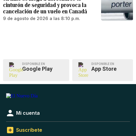
cinturón de seguridad y provoca la
cancelación de un vuelo en Canadá
9 de agosto de 2026 a las 8:10 p.m.
DISPONIBLE EN
DISPONIBLE EN
Google Play
App Store
Mi cuenta
Suscríbete