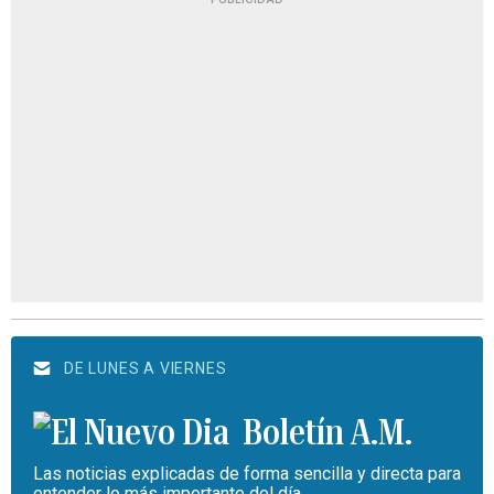
DE LUNES A VIERNES
Boletín A.M.
Las noticias explicadas de forma sencilla y directa para
entender lo más importante del día.