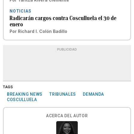
NOTICIAS
Radicarán cargos contra Cosculluela el 30 de
enero
Por
Richard I. Colón Badillo
PUBLICIDAD
TAGS
BREAKING NEWS
TRIBUNALES
DEMANDA
COSCULLUELA
ACERCA DEL AUTOR