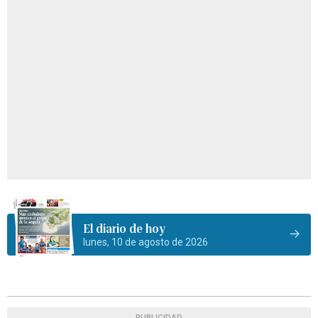
El diario de hoy
lunes, 10 de agosto de 2026
PUBLICIDAD