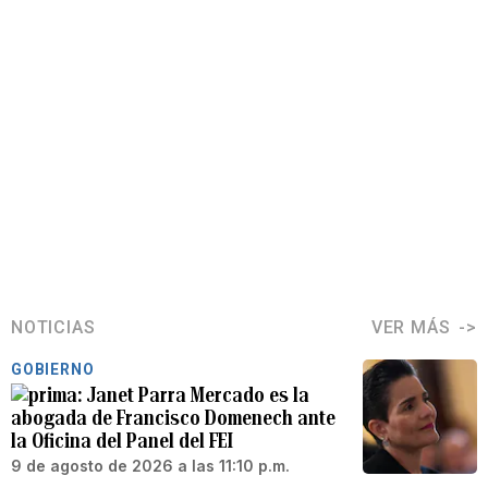
NOTICIAS
VER MÁS
GOBIERNO
Janet Parra Mercado es la
abogada de Francisco Domenech ante
la Oficina del Panel del FEI
9 de agosto de 2026 a las 11:10 p.m.