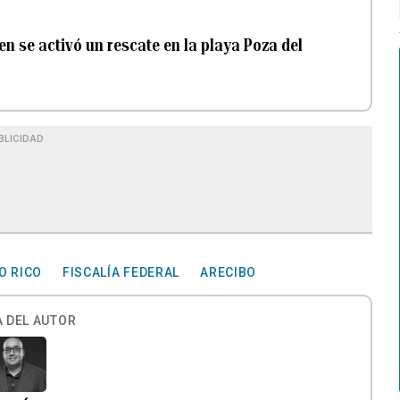
n se activó un rescate en la playa Poza del
BLICIDAD
O RICO
FISCALÍA FEDERAL
ARECIBO
 DEL AUTOR