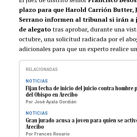
plazo para que Harold Carrión Butter, 
Serrano informen al tribunal si irán a
de alegato
tras aprobar, durante una vist
octubre, una solicitud radicada por el abo
adicionales para que un experto realice u
RELACIONADAS
NOTICIAS
Fijan fecha de inicio del juicio contra hombre 
del Obispo en Arecibo
Por
José Ayala Gordián
NOTICIAS
Gran jurado acusa a joven para quien se activ
Arecibo
Por
Frances Rosario