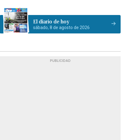
El diario de hoy
sábado, 8 de agosto de 2026
PUBLICIDAD