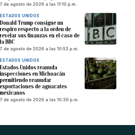
7 de agosto de 2026 a las 11:10 p.m.
ESTADOS UNIDOS
Donald Trump consigue un
respiro respecto a la orden de
revelar sus finanzas en el caso de
la BBC
7 de agosto de 2026 a las 10:53 p.m.
ESTADOS UNIDOS
Estados Unidos reanuda
inspecciones en Michoacán
permitiendo reanudar
exportaciones de aguacates
mexicanos
7 de agosto de 2026 a las 10:39 p.m.