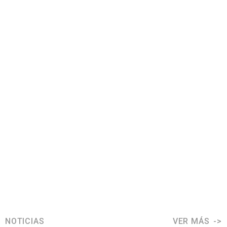
NOTICIAS
VER MÁS