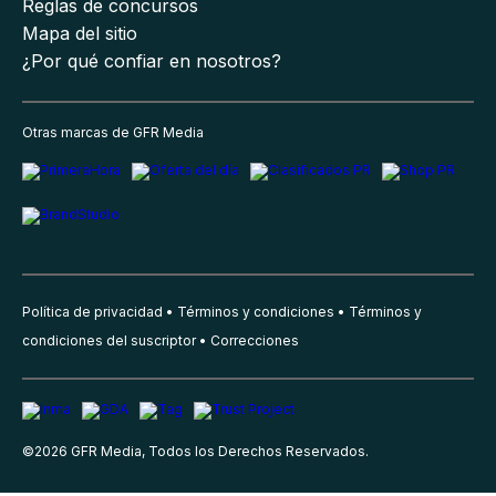
Reglas de concursos
Mapa del sitio
¿Por qué confiar en nosotros?
Otras marcas de GFR Media
Política de privacidad
Términos y condiciones
Términos y
condiciones del suscriptor
Correcciones
©
2026
GFR Media, Todos los Derechos Reservados.