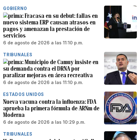
GOBIERNO
Fracasa en su debut: fallas en
nuevo sistema ERP causan atrasos en
pagos y amenazan la prestación de
servicios
6 de agosto de 2026 a las 11:10 p.m.
TRIBUNALES
Municipio de Camuy insiste en
su demanda contra el DRNA por
paralizar mejoras en área recreativa
6 de agosto de 2026 a las 11:10 p.m.
ESTADOS UNIDOS
Nueva vacuna contra la influenza: FDA
aprueba la primera fórmula de ARNm de
Moderna
6 de agosto de 2026 a las 10:29 p.m.
TRIBUNALES