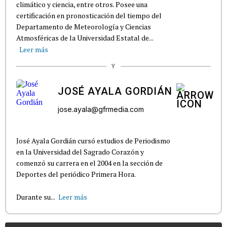
climático y ciencia, entre otros. Posee una
certificación en pronosticación del tiempo del
Departamento de Meteorología y Ciencias
Atmosféricas de la Universidad Estatal de...
Leer más
Y
JOSÉ AYALA GORDIÁN
jose.ayala@gfrmedia.com
José Ayala Gordián cursó estudios de Periodismo
en la Universidad del Sagrado Corazón y
comenzó su carrera en el 2004 en la sección de
Deportes del periódico Primera Hora.
Durante su...
Leer más