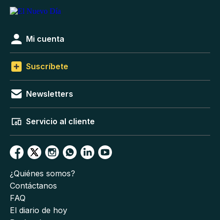
Mi cuenta
Suscríbete
Newsletters
Servicio al cliente
¿Quiénes somos?
Contáctanos
FAQ
El diario de hoy