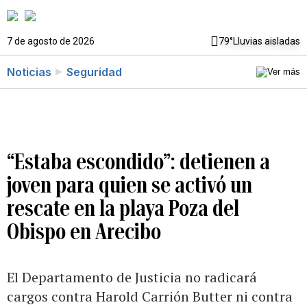
7 de agosto de 2026
79°
Lluvias aisladas
Noticias
Seguridad
“Estaba escondido”: detienen a
joven para quien se activó un
rescate en la playa Poza del
Obispo en Arecibo
El Departamento de Justicia no radicará
cargos contra Harold Carrión Butter ni contra