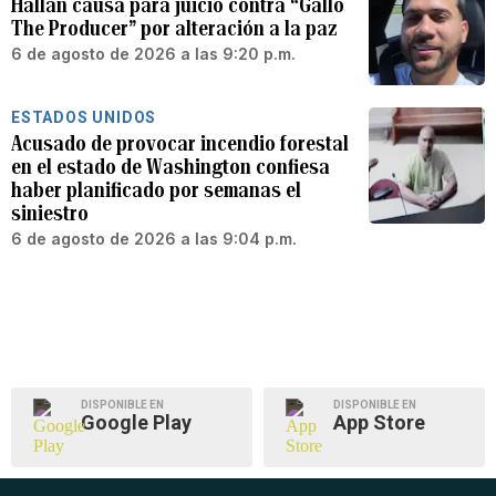
Hallan causa para juicio contra “Gallo
The Producer” por alteración a la paz
6 de agosto de 2026 a las 9:20 p.m.
ESTADOS UNIDOS
Acusado de provocar incendio forestal
en el estado de Washington confiesa
haber planificado por semanas el
siniestro
6 de agosto de 2026 a las 9:04 p.m.
DISPONIBLE EN
DISPONIBLE EN
Google Play
App Store