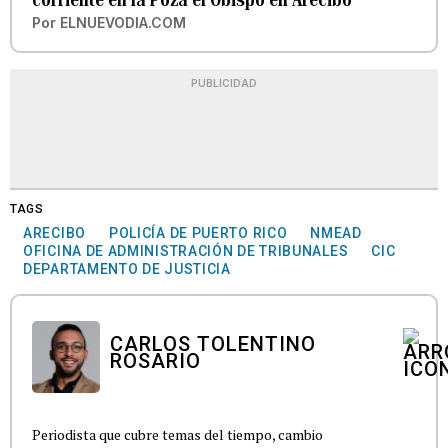
Por
ELNUEVODIA.COM
PUBLICIDAD
TAGS
ARECIBO
POLICÍA DE PUERTO RICO
NMEAD
OFICINA DE ADMINISTRACIÓN DE TRIBUNALES
CIC
DEPARTAMENTO DE JUSTICIA
CARLOS TOLENTINO
ROSARIO
Periodista que cubre temas del tiempo, cambio