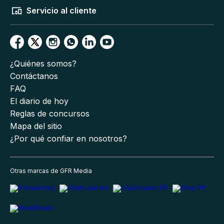
Servicio al cliente
¿Quiénes somos?
Contáctanos
FAQ
El diario de hoy
Reglas de concursos
Mapa del sitio
¿Por qué confiar en nosotros?
Otras marcas de GFR Media