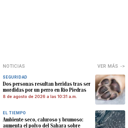
NOTICIAS
VER MÁS
SEGURIDAD
Dos personas resultan heridas tras ser
mordidas por un perro en Río Piedras
8 de agosto de 2026 a las 10:31 a.m.
EL TIEMPO
Ambiente seco, caluroso y brumoso:
aumenta el polvo del Sahara sobre