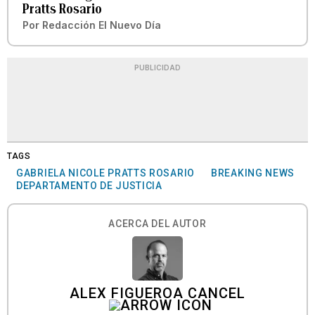
Pratts Rosario
Por
Redacción El Nuevo Día
PUBLICIDAD
TAGS
GABRIELA NICOLE PRATTS ROSARIO
BREAKING NEWS
DEPARTAMENTO DE JUSTICIA
ACERCA DEL AUTOR
ALEX FIGUEROA CANCEL