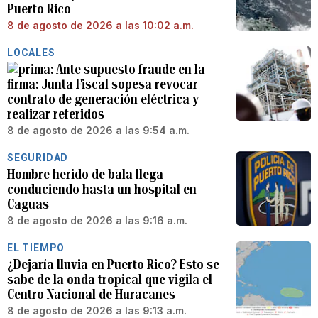
Puerto Rico
8 de agosto de 2026 a las 10:02 a.m.
LOCALES
Ante supuesto fraude en la
firma: Junta Fiscal sopesa revocar
contrato de generación eléctrica y
realizar referidos
8 de agosto de 2026 a las 9:54 a.m.
SEGURIDAD
Hombre herido de bala llega
conduciendo hasta un hospital en
Caguas
8 de agosto de 2026 a las 9:16 a.m.
EL TIEMPO
¿Dejaría lluvia en Puerto Rico? Esto se
sabe de la onda tropical que vigila el
Centro Nacional de Huracanes
8 de agosto de 2026 a las 9:13 a.m.