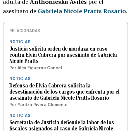
adulta de
Anthonieska Avilés
por el
asesinato de
Gabriela Nicole Pratts Rosario
.
RELACIONADAS
NOTICIAS
Justicia solicita orden de mordaza en caso
contra Elvia Cabrera por asesinato de Gabriela
Nicole Pratts
Por
Alex Figueroa Cancel
NOTICIAS
Defensa de Elvia Cabrera solicita la
desestimación de los cargos que enfrenta por el
asesinato de Gabriela Nicole Pratts Rosario
Por
Yaritza Rivera Clemente
NOTICIAS
Secretaria de Justicia defiende la labor de los
fiscales asignados al caso de Gabriela Nicole