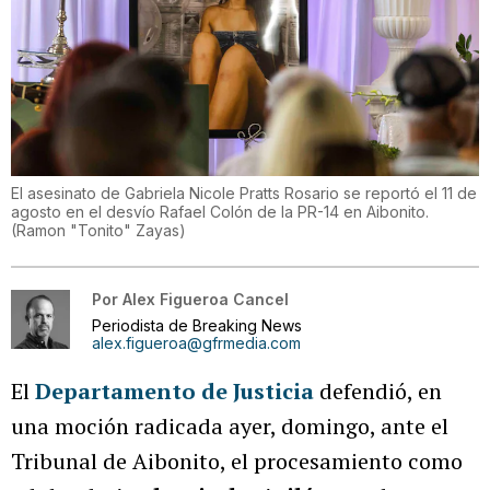
El asesinato de Gabriela Nicole Pratts Rosario se reportó el 11 de
agosto en el desvío Rafael Colón de la PR-14 en Aibonito.
(
Ramon "Tonito" Zayas
)
Por
Alex Figueroa Cancel
Periodista de Breaking News
alex.figueroa@gfrmedia.com
El
Departamento de Justicia
defendió, en
una moción radicada ayer, domingo, ante el
Tribunal de Aibonito, el procesamiento como