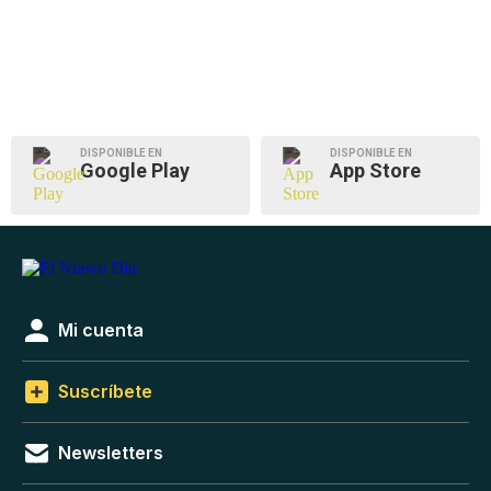
DISPONIBLE EN
DISPONIBLE EN
Google Play
App Store
Mi cuenta
Suscríbete
Newsletters