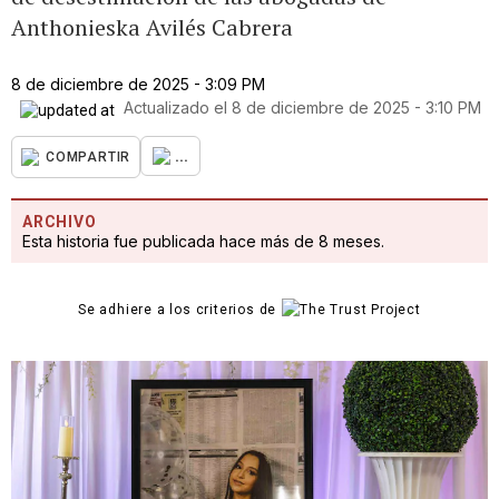
Anthonieska Avilés Cabrera
8 de diciembre de 2025 - 3:09 PM
Actualizado el
8 de diciembre de 2025 - 3:10 PM
...
COMPARTIR
ARCHIVO
Esta historia fue publicada hace más de 8 meses.
Se adhiere a los criterios de