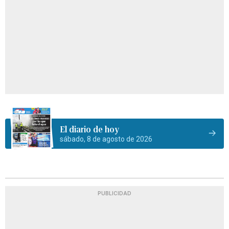
El diario de hoy
sábado, 8 de agosto de 2026
PUBLICIDAD