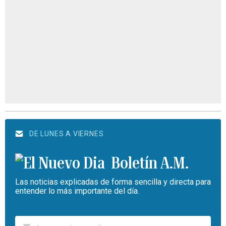
DE LUNES A VIERNES
Boletín A.M.
Las noticias explicadas de forma sencilla y directa para
entender lo más importante del día.