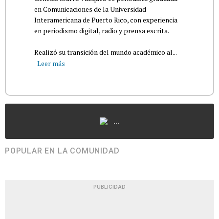
en Comunicaciones de la Universidad
Interamericana de Puerto Rico, con experiencia
en periodismo digital, radio y prensa escrita.
Realizó su transición del mundo académico al...
Leer más
...
POPULAR EN LA COMUNIDAD
PUBLICIDAD