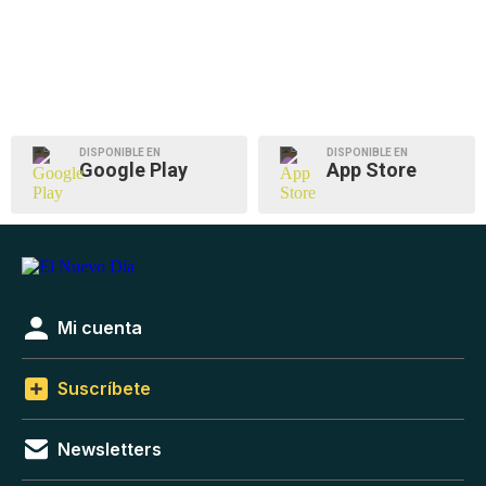
DISPONIBLE EN
DISPONIBLE EN
Google Play
App Store
Mi cuenta
Suscríbete
Newsletters