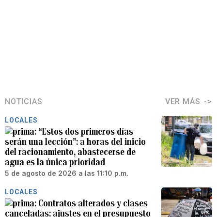
NOTICIAS
VER MÁS
LOCALES
“Estos dos primeros días
serán una lección”: a horas del inicio
del racionamiento, abastecerse de
agua es la única prioridad
5 de agosto de 2026 a las 11:10 p.m.
LOCALES
Contratos alterados y clases
canceladas: ajustes en el presupuesto