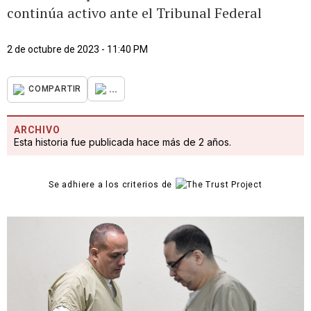
continúa activo ante el Tribunal Federal
2 de octubre de 2023 - 11:40 PM
...
COMPARTIR
ARCHIVO
Esta historia fue publicada hace más de 2 años.
Se adhiere a los criterios de