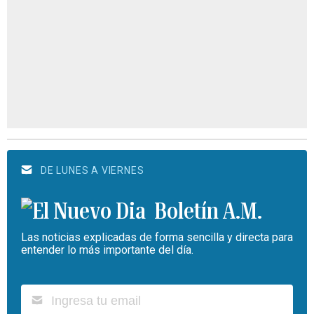
DE LUNES A VIERNES
Boletín A.M.
Las noticias explicadas de forma sencilla y directa para
entender lo más importante del día.