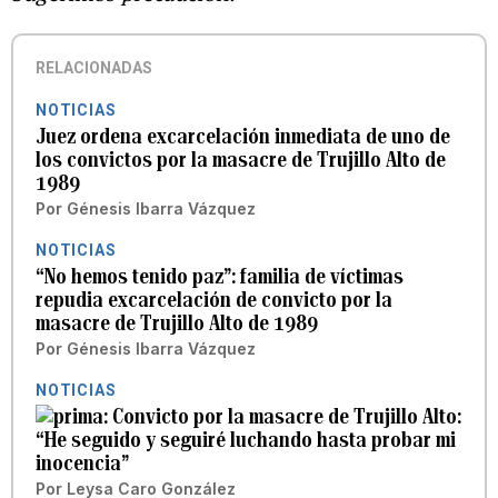
RELACIONADAS
NOTICIAS
Juez ordena excarcelación inmediata de uno de
los convictos por la masacre de Trujillo Alto de
1989
Por
Génesis Ibarra Vázquez
NOTICIAS
“No hemos tenido paz”: familia de víctimas
repudia excarcelación de convicto por la
masacre de Trujillo Alto de 1989
Por
Génesis Ibarra Vázquez
NOTICIAS
Convicto por la masacre de Trujillo Alto:
“He seguido y seguiré luchando hasta probar mi
inocencia”
Por
Leysa Caro González