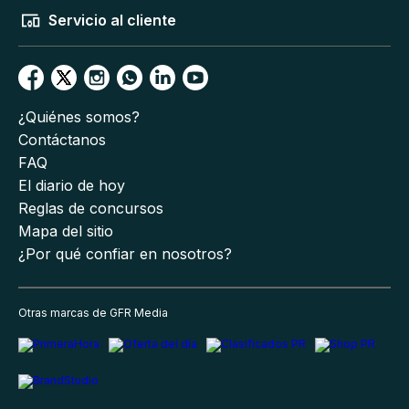
Servicio al cliente
¿Quiénes somos?
Contáctanos
FAQ
El diario de hoy
Reglas de concursos
Mapa del sitio
¿Por qué confiar en nosotros?
Otras marcas de GFR Media