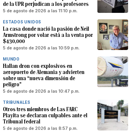
de la UPR perjudican a los profesores
5 de agosto de 2026 a las 11:10 p.m.
ESTADOS UNIDOS
La casa donde nació la pasión de Neil
Armstrong por volar está a la venta por
$430,000
5 de agosto de 2026 a las 10:59 p.m.
MUNDO
Hallan dron con explosivos en
aeropuerto de Alemania y advierten
sobre una “nueva dimensión de
peligro”
5 de agosto de 2026 a las 10:47 p.m.
TRIBUNALES
Otros tres miembros de Las FARC
Playita se declaran culpables ante el
Tribunal federal
5 de agosto de 2026 a las 8:57 p.m.