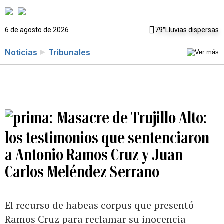
6 de agosto de 2026
79°
Lluvias dispersas
Noticias
Tribunales
Masacre de Trujillo Alto:
los testimonios que sentenciaron
a Antonio Ramos Cruz y Juan
Carlos Meléndez Serrano
El recurso de habeas corpus que presentó
Ramos Cruz para reclamar su inocencia