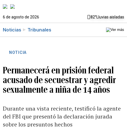
6 de agosto de 2026
82°
Lluvias aisladas
Noticias
Tribunales
NOTICIA
Permanecerá en prisión federal
acusado de secuestrar y agredir
sexualmente a niña de 14 años
Durante una vista reciente, testificó la agente
del FBI que presentó la declaración jurada
sobre los presuntos hechos