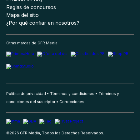
Reglas de concursos
Mapa del sitio
¿Por qué confiar en nosotros?
Otras marcas de GFR Media
Política de privacidad
Términos y condiciones
Términos y
condiciones del suscriptor
Correcciones
©
2026
GFR Media, Todos los Derechos Reservados.