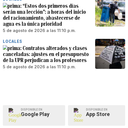
“Estos dos primeros días
serán una lección”: a horas del inicio
del racionamiento, abastecerse de
agua es la única prioridad
5 de agosto de 2026 a las 11:10 p.m.
LOCALES
Contratos alterados y clases
canceladas: ajustes en el presupuesto
de la UPR perjudican a los profesores
5 de agosto de 2026 a las 11:10 p.m.
DISPONIBLE EN
DISPONIBLE EN
Google Play
App Store