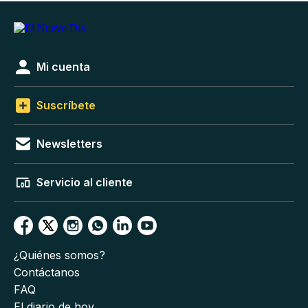
Mi cuenta
Suscríbete
Newsletters
Servicio al cliente
¿Quiénes somos?
Contáctanos
FAQ
El diario de hoy