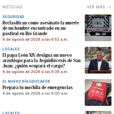
NOTICIAS
VER MÁS
SEGURIDAD
Reclasifican como asesinato la muerte
de un hombre encontrado en un
pastizal en Río Grande
6 de agosto de 2026 a las 6:52 a.m.
LOCALES
El papa León XIV designa un nuevo
arzobispo para la Arquidiócesis de San
Juan: ¿quién ocupará el cargo?
6 de agosto de 2026 a las 6:39 a.m.
EL NUEVO DÍA EDUCADOR
Prepara tu mochila de emergencias
6 de agosto de 2026 a las 6:00 a.m.
LOCALES