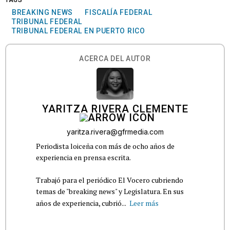
TAGS
BREAKING NEWS
FISCALÍA FEDERAL
TRIBUNAL FEDERAL
TRIBUNAL FEDERAL EN PUERTO RICO
ACERCA DEL AUTOR
YARITZA RIVERA CLEMENTE
yaritza.rivera@gfrmedia.com
Periodista loiceña con más de ocho años de
experiencia en prensa escrita.
Trabajó para el periódico El Vocero cubriendo
temas de "breaking news" y Legislatura. En sus
años de experiencia, cubrió...
Leer más