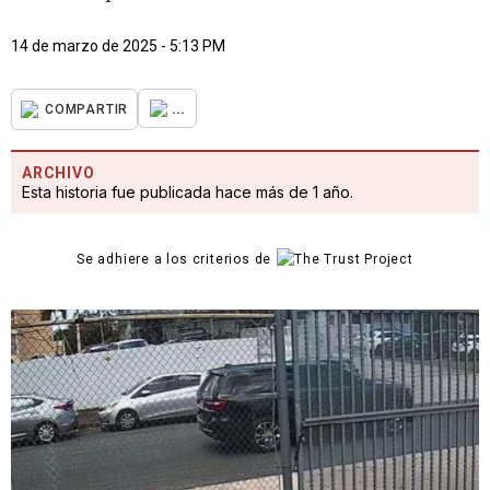
14 de marzo de 2025 - 5:13 PM
...
COMPARTIR
ARCHIVO
Esta historia fue publicada hace más de 1 año.
Se adhiere a los criterios de