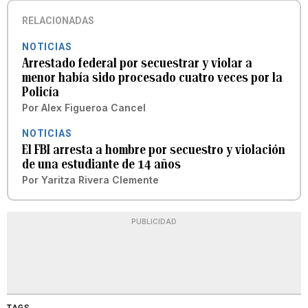
RELACIONADAS
NOTICIAS
Arrestado federal por secuestrar y violar a
menor había sido procesado cuatro veces por la
Policía
Por
Alex Figueroa Cancel
NOTICIAS
El FBI arresta a hombre por secuestro y violación
de una estudiante de 14 años
Por
Yaritza Rivera Clemente
PUBLICIDAD