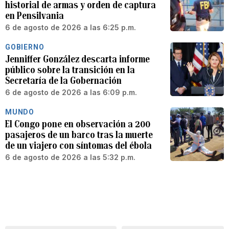
historial de armas y orden de captura
en Pensilvania
6 de agosto de 2026 a las 6:25 p.m.
GOBIERNO
Jenniffer González descarta informe
público sobre la transición en la
Secretaría de la Gobernación
6 de agosto de 2026 a las 6:09 p.m.
MUNDO
El Congo pone en observación a 200
pasajeros de un barco tras la muerte
de un viajero con síntomas del ébola
6 de agosto de 2026 a las 5:32 p.m.