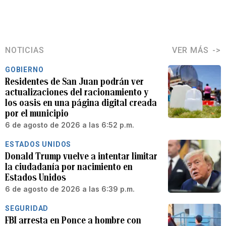
NOTICIAS
VER MÁS
GOBIERNO
Residentes de San Juan podrán ver
actualizaciones del racionamiento y
los oasis en una página digital creada
por el municipio
6 de agosto de 2026 a las 6:52 p.m.
ESTADOS UNIDOS
Donald Trump vuelve a intentar limitar
la ciudadanía por nacimiento en
Estados Unidos
6 de agosto de 2026 a las 6:39 p.m.
SEGURIDAD
FBI arresta en Ponce a hombre con