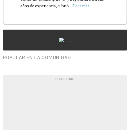
años de experiencia, cubrió...
Leer más
...
POPULAR EN LA COMUNIDAD
PUBLICIDAD