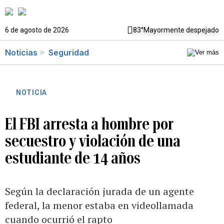
6 de agosto de 2026
83°
Mayormente despejado
Noticias
Seguridad
NOTICIA
El FBI arresta a hombre por
secuestro y violación de una
estudiante de 14 años
Según la declaración jurada de un agente
federal, la menor estaba en videollamada
cuando ocurrió el rapto