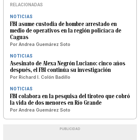
RELACIONADAS
NOTICIAS
FBI asume custodia de hombre arrestado en
medio de operativos en la región policíaca de
Caguas
Por
Andrea Guemárez Soto
NOTICIAS
Asesinato de Alexa Negrón Luciano: cinco años
después, el FBI continúa su investigación
Por
Richard I. Colón Badillo
NOTICIAS
FBI colabora en la pesquisa del tiroteo que cobró
la vida de dos menores en Río Grande
Por
Andrea Guemárez Soto
PUBLICIDAD