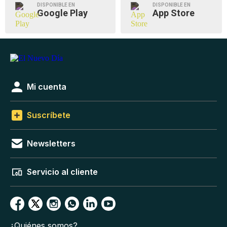
DISPONIBLE EN
DISPONIBLE EN
Google Play
App Store
Mi cuenta
Suscríbete
Newsletters
Servicio al cliente
¿Quiénes somos?