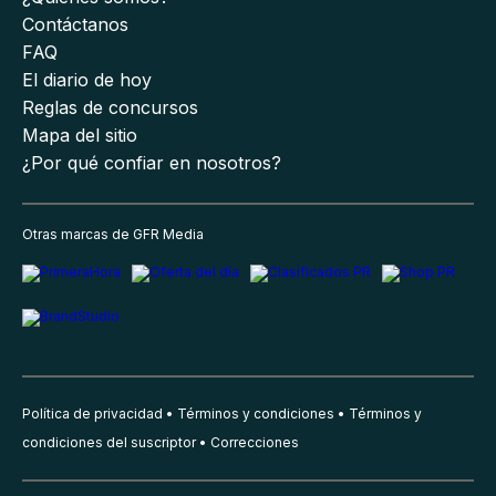
Contáctanos
FAQ
El diario de hoy
Reglas de concursos
Mapa del sitio
¿Por qué confiar en nosotros?
Otras marcas de GFR Media
Política de privacidad
Términos y condiciones
Términos y
condiciones del suscriptor
Correcciones