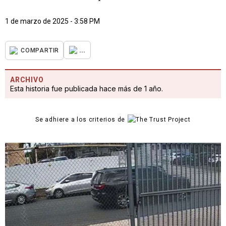
1 de marzo de 2025 - 3:58 PM
...
COMPARTIR
ARCHIVO
Esta historia fue publicada hace más de 1 año.
Se adhiere a los criterios de