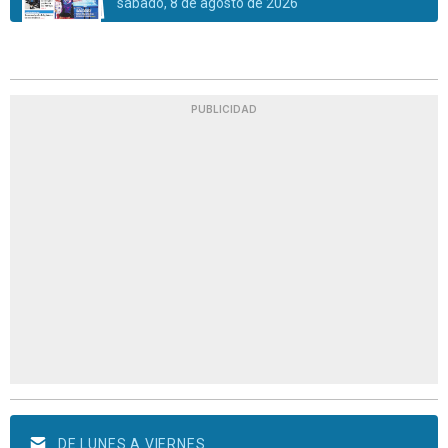
sábado, 8 de agosto de 2026
PUBLICIDAD
DE LUNES A VIERNES