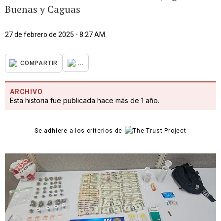
Buenas y Caguas
27 de febrero de 2025 - 8:27 AM
...
COMPARTIR
ARCHIVO
Esta historia fue publicada hace más de 1 año.
Se adhiere a los criterios de