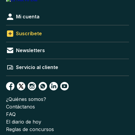
Mi cuenta
Suscríbete
Newsletters
Servicio al cliente
¿Quiénes somos?
Contáctanos
FAQ
El diario de hoy
Reglas de concursos