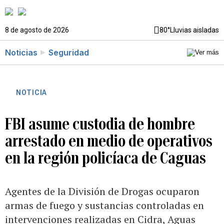
8 de agosto de 2026
80°
Lluvias aisladas
Noticias
Seguridad
NOTICIA
FBI asume custodia de hombre
arrestado en medio de operativos
en la región policíaca de Caguas
Agentes de la División de Drogas ocuparon
armas de fuego y sustancias controladas en
intervenciones realizadas en Cidra, Aguas