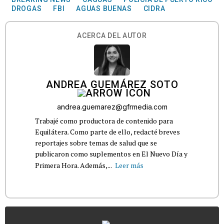
DROGAS
FBI
AGUAS BUENAS
CIDRA
ACERCA DEL AUTOR
ANDREA GUEMÁREZ SOTO
andrea.guemarez@gfrmedia.com
Trabajé como productora de contenido para
Equilátera. Como parte de ello, redacté breves
reportajes sobre temas de salud que se
publicaron como suplementos en El Nuevo Día y
Primera Hora. Además,...
Leer más