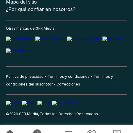
Mapa del sitio
¿Por qué confiar en nosotros?
Otras marcas de GFR Media
Política de privacidad
Términos y condiciones
Términos y
condiciones del suscriptor
Correcciones
©
2026
GFR Media, Todos los Derechos Reservados.