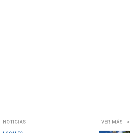
NOTICIAS
VER MÁS