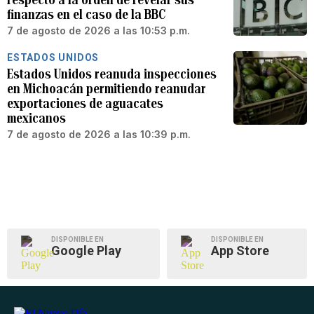
finanzas en el caso de la BBC
7 de agosto de 2026 a las 10:53 p.m.
ESTADOS UNIDOS
Estados Unidos reanuda inspecciones
en Michoacán permitiendo reanudar
exportaciones de aguacates
mexicanos
7 de agosto de 2026 a las 10:39 p.m.
DISPONIBLE EN
DISPONIBLE EN
Google Play
App Store