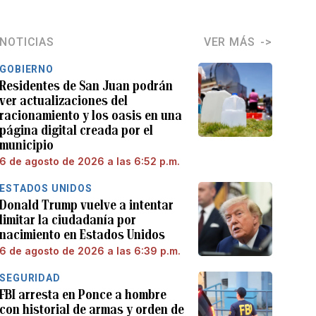
NOTICIAS
VER MÁS
GOBIERNO
Residentes de San Juan podrán
ver actualizaciones del
racionamiento y los oasis en una
página digital creada por el
municipio
6 de agosto de 2026 a las 6:52 p.m.
ESTADOS UNIDOS
Donald Trump vuelve a intentar
limitar la ciudadanía por
nacimiento en Estados Unidos
6 de agosto de 2026 a las 6:39 p.m.
SEGURIDAD
FBI arresta en Ponce a hombre
con historial de armas y orden de