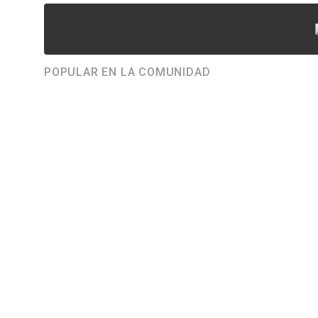
POPULAR EN LA COMUNIDAD