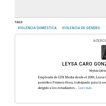
TAGS
VIOLENCIA DOMÉSTICA
VIOLENCIA DE GÉNERO
ACERCA
LEYSA CARO GON
leysa.car
Empleada de GFR Media desde el 2005, Leysa
periódico Primera Hora, trabajando para la s
dirigido a los estudiantes...
Leer más