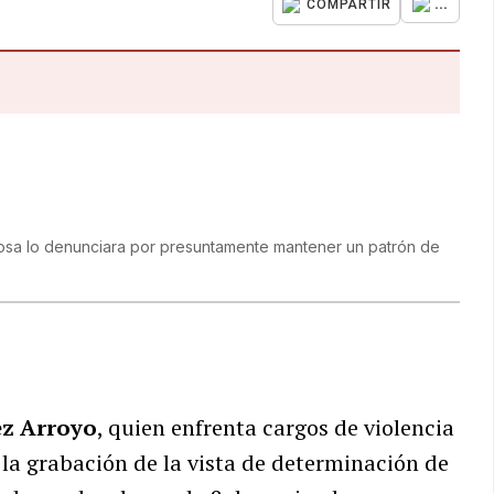
...
COMPARTIR
sa lo denunciara por presuntamente mantener un patrón de
ez Arroyo
, quien enfrenta cargos de violencia
la grabación de la vista de determinación de