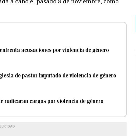
evada a cabo el pasado 8 de noviembre, como
 enfrenta acusaciones por violencia de género
 iglesia de pastor imputado de violencia de género
 le radicaran cargos por violencia de género
BLICIDAD