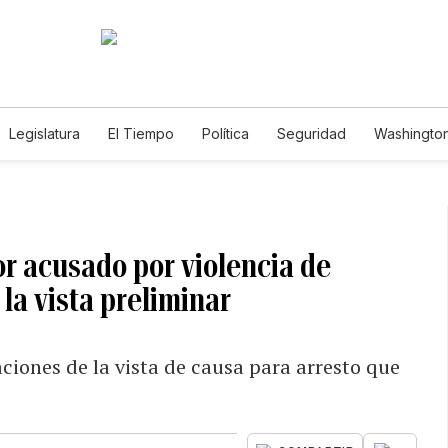
Legislatura
El Tiempo
Política
Seguridad
Washington
le
or acusado por violencia de
la vista preliminar
ciones de la vista de causa para arresto que