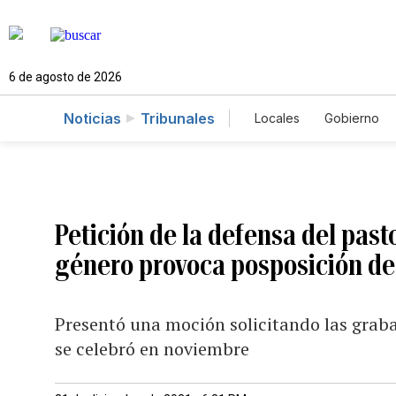
6 de agosto de 2026
Noticias
Tribunales
Locales
Gobierno
Caso Gabriela Nico
Petición de la defensa del past
género provoca posposición de 
Presentó una moción solicitando las graba
se celebró en noviembre