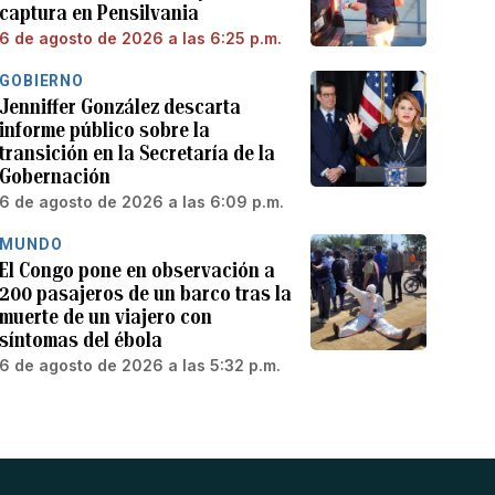
captura en Pensilvania
6 de agosto de 2026 a las 6:25 p.m.
GOBIERNO
Jenniffer González descarta
informe público sobre la
transición en la Secretaría de la
Gobernación
6 de agosto de 2026 a las 6:09 p.m.
MUNDO
El Congo pone en observación a
200 pasajeros de un barco tras la
muerte de un viajero con
síntomas del ébola
6 de agosto de 2026 a las 5:32 p.m.