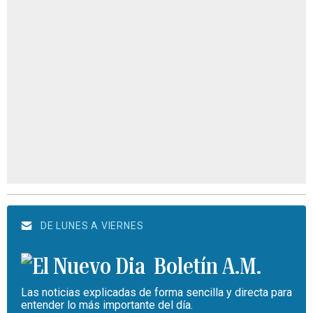
DE LUNES A VIERNES
Boletín A.M.
Las noticias explicadas de forma sencilla y directa para
entender lo más importante del día.