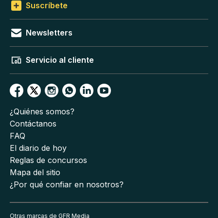
Suscríbete
Newsletters
Servicio al cliente
¿Quiénes somos?
Contáctanos
FAQ
El diario de hoy
Reglas de concursos
Mapa del sitio
¿Por qué confiar en nosotros?
Otras marcas de GFR Media