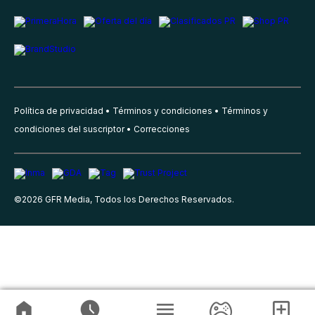
Política de privacidad
Términos y condiciones
Términos y
condiciones del suscriptor
Correcciones
©
2026
GFR Media, Todos los Derechos Reservados.