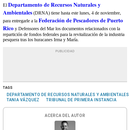
Departamento de Recursos Naturales y
El
Ambientales
(DRNA) tiene hasta este lunes, 4 de noviembre,
Federación de Pescadores de Puerto
para entregarle a la
Rico
y Defensores del Mar los documentos relacionados con la
repartición de fondos federales para la revitalización de la industria
pesquera tras los huracanes Irma y María.
PUBLICIDAD
TAGS
DEPARTAMENTO DE RECURSOS NATURALES Y AMBIENTALES
TANIA VÁZQUEZ
TRIBUNAL DE PRIMERA INSTANCIA
ACERCA DEL AUTOR