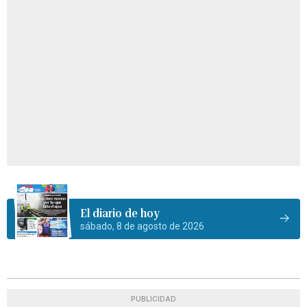
El diario de hoy
sábado, 8 de agosto de 2026
PUBLICIDAD