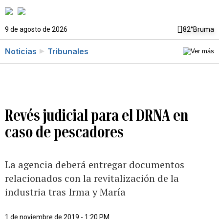
9 de agosto de 2026
82°
Bruma
Noticias
Tribunales
Revés judicial para el DRNA en
caso de pescadores
La agencia deberá entregar documentos
relacionados con la revitalización de la
industria tras Irma y María
1 de noviembre de 2019 - 1:20 PM