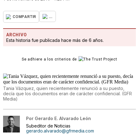
...
COMPARTIR
ARCHIVO
Esta historia fue publicada hace más de 6 años.
Se adhiere a los criterios de
Tania Vázquez, quien recientemente renunció a su puesto,
decía que los documentos eran de carácter confidencial. (GFR
Media)
Por
Gerardo E. Alvarado León
Subeditor de Noticias
gerardo.alvarado@gfrmedia.com