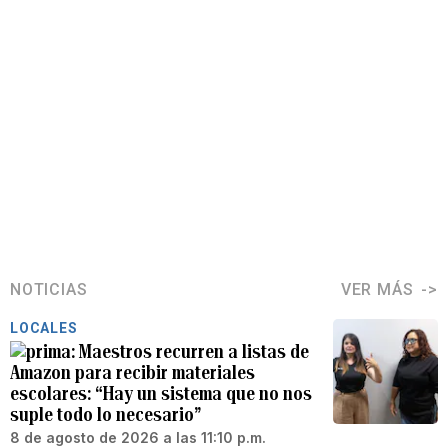
NOTICIAS
VER MÁS
LOCALES
Maestros recurren a listas de
Amazon para recibir materiales
escolares: “Hay un sistema que no nos
suple todo lo necesario”
8 de agosto de 2026 a las 11:10 p.m.