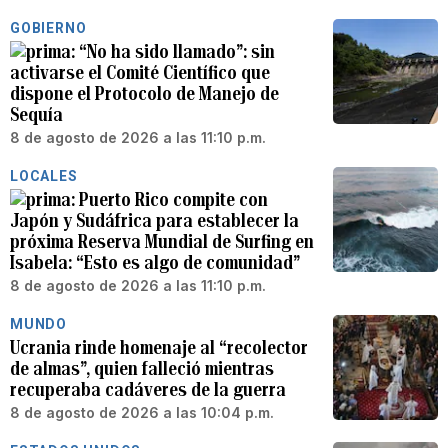
GOBIERNO
“No ha sido llamado”: sin
activarse el Comité Científico que
dispone el Protocolo de Manejo de
Sequía
8 de agosto de 2026 a las 11:10 p.m.
LOCALES
Puerto Rico compite con
Japón y Sudáfrica para establecer la
próxima Reserva Mundial de Surfing en
Isabela: “Esto es algo de comunidad”
8 de agosto de 2026 a las 11:10 p.m.
MUNDO
Ucrania rinde homenaje al “recolector
de almas”, quien falleció mientras
recuperaba cadáveres de la guerra
8 de agosto de 2026 a las 10:04 p.m.