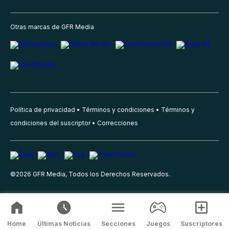
Otras marcas de GFR Media
Política de privacidad
Términos y condiciones
Términos y
condiciones del suscriptor
Correcciones
©
2026
GFR Media, Todos los Derechos Reservados.
Home
Últimas Noticias
Secciones
Juegos
Suscriptores