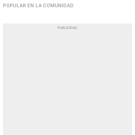
POPULAR EN LA COMUNIDAD
PUBLICIDAD