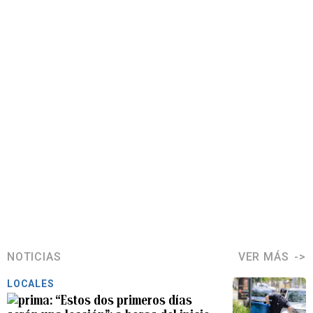
NOTICIAS
VER MÁS
LOCALES
“Estos dos primeros días