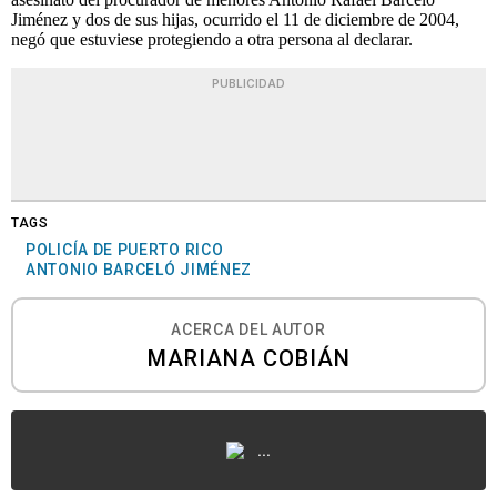
Jiménez y dos de sus hijas, ocurrido el 11 de diciembre de 2004,
negó que estuviese protegiendo a otra persona al declarar.
PUBLICIDAD
TAGS
POLICÍA DE PUERTO RICO
ANTONIO BARCELÓ JIMÉNEZ
ACERCA DEL AUTOR
MARIANA COBIÁN
...