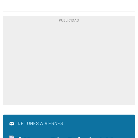
PUBLICIDAD
DE LUNES A VIERNES