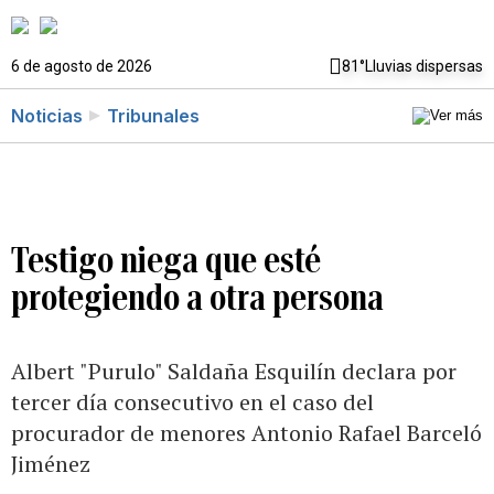
6 de agosto de 2026
81°
Lluvias dispersas
Noticias
Tribunales
Testigo niega que esté
protegiendo a otra persona
Albert "Purulo" Saldaña Esquilín declara por
tercer día consecutivo en el caso del
procurador de menores Antonio Rafael Barceló
Jiménez