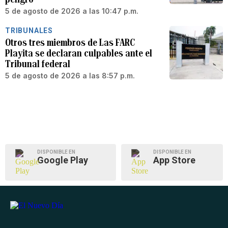
5 de agosto de 2026 a las 10:47 p.m.
TRIBUNALES
Otros tres miembros de Las FARC
Playita se declaran culpables ante el
Tribunal federal
5 de agosto de 2026 a las 8:57 p.m.
DISPONIBLE EN
DISPONIBLE EN
Google Play
App Store