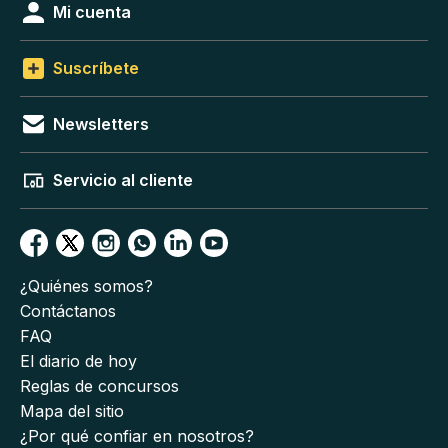
Mi cuenta
Suscríbete
Newsletters
Servicio al cliente
¿Quiénes somos?
Contáctanos
FAQ
El diario de hoy
Reglas de concursos
Mapa del sitio
¿Por qué confiar en nosotros?