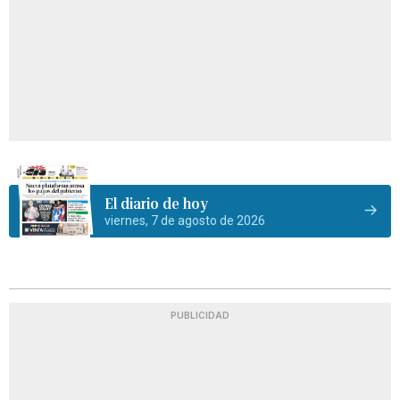
El diario de hoy
viernes, 7 de agosto de 2026
PUBLICIDAD