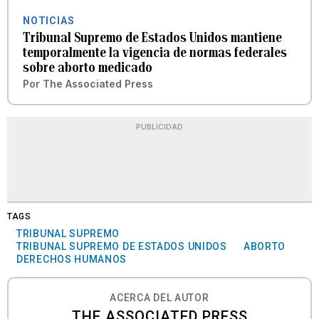
NOTICIAS
Tribunal Supremo de Estados Unidos mantiene
temporalmente la vigencia de normas federales
sobre aborto medicado
Por
The Associated Press
PUBLICIDAD
TAGS
TRIBUNAL SUPREMO
TRIBUNAL SUPREMO DE ESTADOS UNIDOS
ABORTO
DERECHOS HUMANOS
ACERCA DEL AUTOR
THE ASSOCIATED PRESS