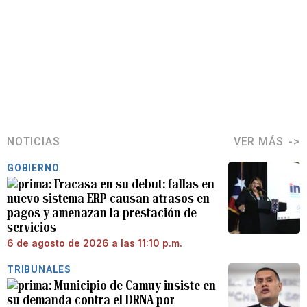
NOTICIAS
VER MÁS
GOBIERNO
Fracasa en su debut: fallas en
nuevo sistema ERP causan atrasos en
pagos y amenazan la prestación de
servicios
6 de agosto de 2026 a las 11:10 p.m.
TRIBUNALES
Municipio de Camuy insiste en
su demanda contra el DRNA por