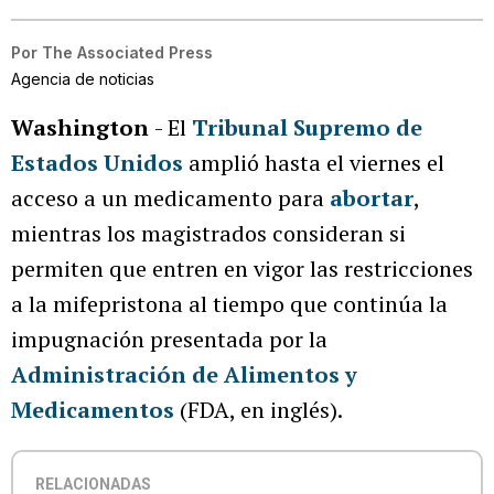
Por
The Associated Press
Agencia de noticias
Washington
- El
Tribunal Supremo de
Estados Unidos
amplió hasta el viernes el
acceso a un medicamento para
abortar
,
mientras los magistrados consideran si
permiten que entren en vigor las restricciones
a la mifepristona al tiempo que continúa la
impugnación presentada por la
Administración de Alimentos y
Medicamentos
(FDA, en inglés).
RELACIONADAS