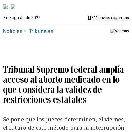
7 de agosto de 2026
81°
Lluvias dispersas
Noticias
Tribunales
Tribunal Supremo federal amplía
acceso al aborto medicado en lo
que considera la validez de
restricciones estatales
Se pone que los jueces determinen, el viernes,
el futuro de este método para la interrupción