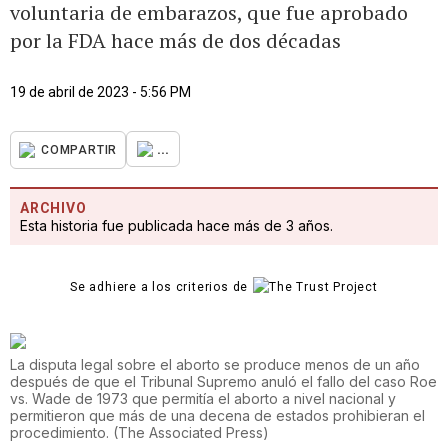
voluntaria de embarazos, que fue aprobado
por la FDA hace más de dos décadas
19 de abril de 2023 - 5:56 PM
...
COMPARTIR
ARCHIVO
Esta historia fue publicada hace más de 3 años.
Se adhiere a los criterios de
La disputa legal sobre el aborto se produce menos de un año
después de que el Tribunal Supremo anuló el fallo del caso Roe
vs. Wade de 1973 que permitía el aborto a nivel nacional y
permitieron que más de una decena de estados prohibieran el
procedimiento.
(
The Associated Press
)