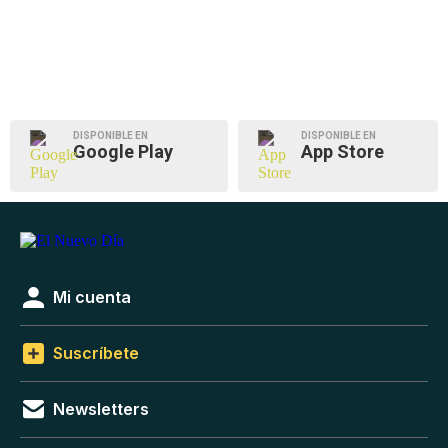
DISPONIBLE EN
DISPONIBLE EN
Google Play
App Store
Mi cuenta
Suscríbete
Newsletters