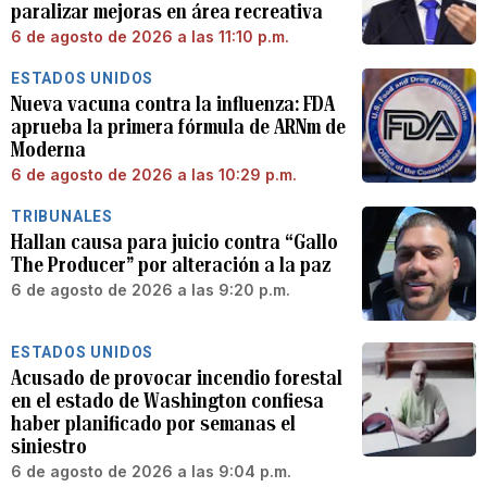
paralizar mejoras en área recreativa
6 de agosto de 2026 a las 11:10 p.m.
ESTADOS UNIDOS
Nueva vacuna contra la influenza: FDA
aprueba la primera fórmula de ARNm de
Moderna
6 de agosto de 2026 a las 10:29 p.m.
TRIBUNALES
Hallan causa para juicio contra “Gallo
The Producer” por alteración a la paz
6 de agosto de 2026 a las 9:20 p.m.
ESTADOS UNIDOS
Acusado de provocar incendio forestal
en el estado de Washington confiesa
haber planificado por semanas el
siniestro
6 de agosto de 2026 a las 9:04 p.m.