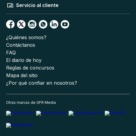
Servicio al cliente
¿Quiénes somos?
Contáctanos
FAQ
El diario de hoy
Reglas de concursos
Mapa del sitio
¿Por qué confiar en nosotros?
Otras marcas de GFR Media