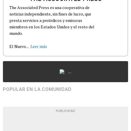
The Associated Press es una cooperativa de
noticias independiente, sin fines de lucro, que
presta servicios a periódicos y emisoras
miembros en los Estados Unidos y el resto del
mundo.
El Nuevo...
Leer más
...
POPULAR EN LA COMUNIDAD
PUBLICIDAD