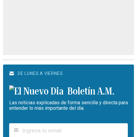
DE LUNES A VIERNES
Boletín A.M.
Las noticias explicadas de forma sencilla y directa para
entender lo más importante del día.