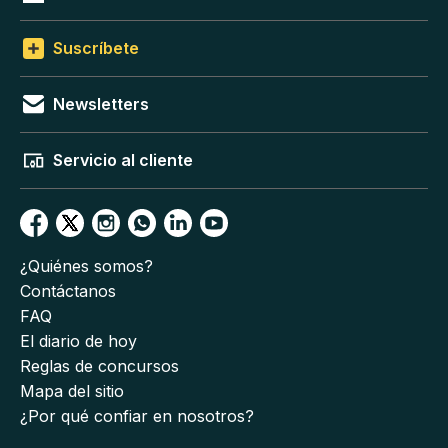
Suscríbete
Newsletters
Servicio al cliente
¿Quiénes somos?
Contáctanos
FAQ
El diario de hoy
Reglas de concursos
Mapa del sitio
¿Por qué confiar en nosotros?