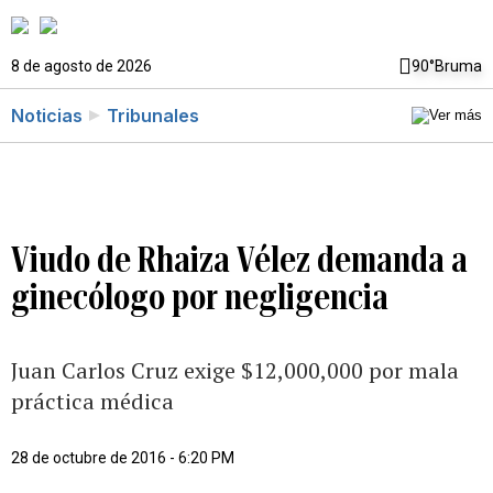
8 de agosto de 2026
90°
Bruma
Noticias
Tribunales
Viudo de Rhaiza Vélez demanda a
ginecólogo por negligencia
Juan Carlos Cruz exige $12,000,000 por mala
práctica médica
28 de octubre de 2016 - 6:20 PM