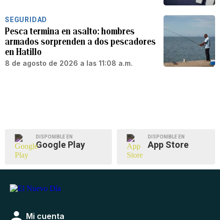
SEGURIDAD
Pesca termina en asalto: hombres
armados sorprenden a dos pescadores
en Hatillo
8 de agosto de 2026 a las 11:08 a.m.
DISPONIBLE EN
DISPONIBLE EN
Google Play
App Store
Mi cuenta