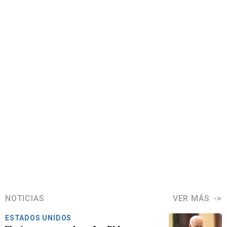
NOTICIAS
VER MÁS
ESTADOS UNIDOS