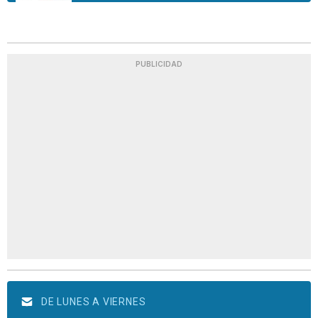
PUBLICIDAD
DE LUNES A VIERNES