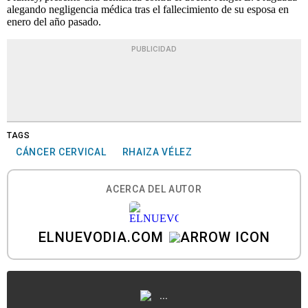
alegando negligencia médica tras el fallecimiento de su esposa en
enero del año pasado.
PUBLICIDAD
TAGS
CÁNCER CERVICAL
RHAIZA VÉLEZ
ACERCA DEL AUTOR
ELNUEVODIA.COM
...