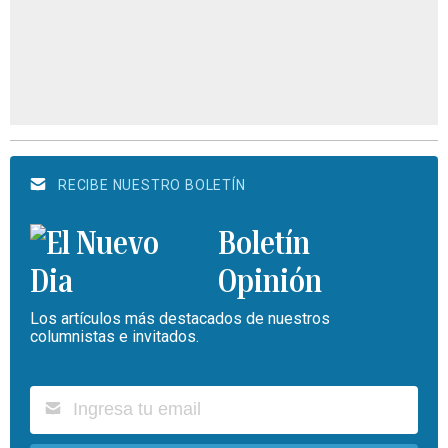
RECIBE NUESTRO BOLETÍN
Boletín
Opinión
Los artículos más destacados de nuestros
columnistas e invitados.