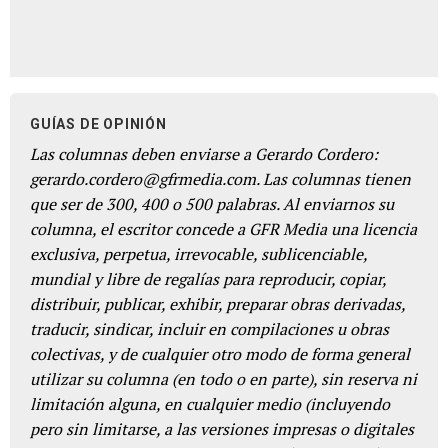
GUÍAS DE OPINIÓN
Las columnas deben enviarse a Gerardo Cordero:
gerardo.cordero@gfrmedia.com. Las columnas tienen
que ser de 300, 400 o 500 palabras. Al enviarnos su
columna, el escritor concede a GFR Media una licencia
exclusiva, perpetua, irrevocable, sublicenciable,
mundial y libre de regalías para reproducir, copiar,
distribuir, publicar, exhibir, preparar obras derivadas,
traducir, sindicar, incluir en compilaciones u obras
colectivas, y de cualquier otro modo de forma general
utilizar su columna (en todo o en parte), sin reserva ni
limitación alguna, en cualquier medio (incluyendo
pero sin limitarse, a las versiones impresas o digitales