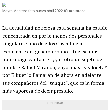
Mayra Montero foto nueva abril 2022
(
Suministrada
)
La actualidad noticiosa esta semana ha estado
concentrada en por lo menos dos personajes
singulares: uno de ellos Cosculluela,
exponente del género urbano —fíjense que
nunca digo cantante—, y el otro un sujeto de
nombre Rafael Miranda, cuyo alias es Kikuet. Y
por Kikuet lo llamarán de ahora en adelante
sus compañeros del “tanque”, que es la forma
más vaporosa de decir presidio.
PUBLICIDAD