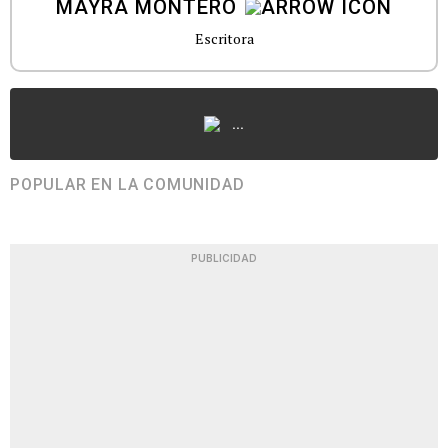
MAYRA MONTERO
Escritora
...
POPULAR EN LA COMUNIDAD
PUBLICIDAD