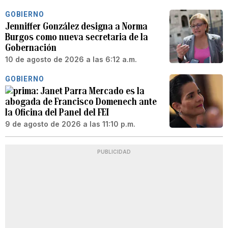
GOBIERNO
Jenniffer González designa a Norma
Burgos como nueva secretaria de la
Gobernación
10 de agosto de 2026 a las 6:12 a.m.
GOBIERNO
Janet Parra Mercado es la
abogada de Francisco Domenech ante
la Oficina del Panel del FEI
9 de agosto de 2026 a las 11:10 p.m.
PUBLICIDAD