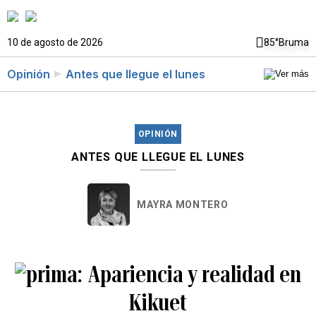
10 de agosto de 2026
85°
Bruma
Opinión
Antes que llegue el lunes
OPINIÓN
ANTES QUE LLEGUE EL LUNES
MAYRA MONTERO
Apariencia y realidad en
Kikuet