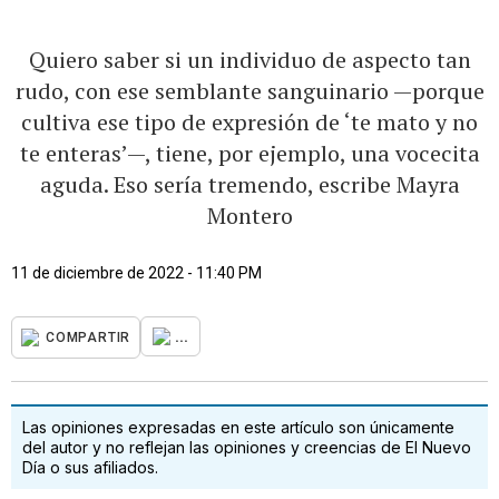
Quiero saber si un individuo de aspecto tan
rudo, con ese semblante sanguinario —porque
cultiva ese tipo de expresión de ‘te mato y no
te enteras’—, tiene, por ejemplo, una vocecita
aguda. Eso sería tremendo, escribe Mayra
Montero
11 de diciembre de 2022 - 11:40 PM
...
COMPARTIR
Las opiniones expresadas en este artículo son únicamente
del autor y no reflejan las opiniones y creencias de El Nuevo
Día o sus afiliados.