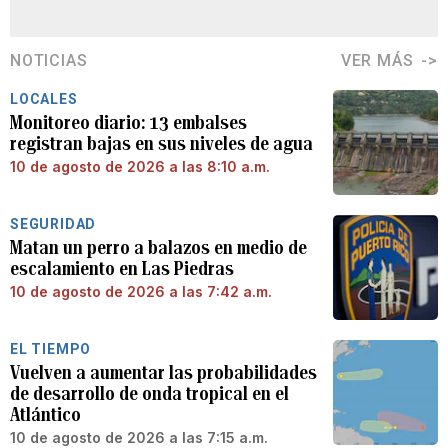
NOTICIAS
VER MÁS
LOCALES
Monitoreo diario: 13 embalses
registran bajas en sus niveles de agua
10 de agosto de 2026 a las 8:10 a.m.
SEGURIDAD
Matan un perro a balazos en medio de
escalamiento en Las Piedras
10 de agosto de 2026 a las 7:42 a.m.
EL TIEMPO
Vuelven a aumentar las probabilidades
de desarrollo de onda tropical en el
Atlántico
10 de agosto de 2026 a las 7:15 a.m.