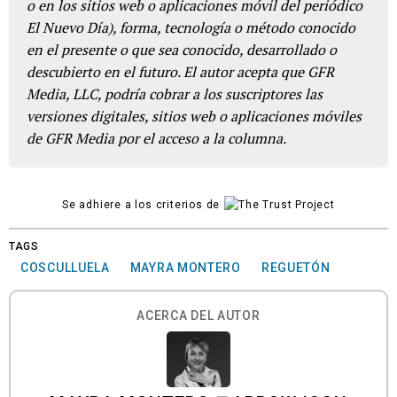
o en los sitios web o aplicaciones móvil del periódico
El Nuevo Día), forma, tecnología o método conocido
en el presente o que sea conocido, desarrollado o
descubierto en el futuro. El autor acepta que GFR
Media, LLC, podría cobrar a los suscriptores las
versiones digitales, sitios web o aplicaciones móviles
de GFR Media por el acceso a la columna.
Se adhiere a los criterios de
TAGS
COSCULLUELA
MAYRA MONTERO
REGUETÓN
ACERCA DEL AUTOR