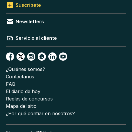
Suscríbete
Newsletters
Servicio al cliente
¿Quiénes somos?
Contáctanos
FAQ
El diario de hoy
Reglas de concursos
Mapa del sitio
¿Por qué confiar en nosotros?