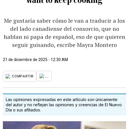
Me gustaría saber cómo le van a traducir a los
del lado canadiense del consorcio, que no
hablan ni papa de español, eso de que quieren
seguir guisando, escribe Mayra Montero
21 de diciembre de 2025 - 12:30 AM
...
COMPARTIR
Las opiniones expresadas en este artículo son únicamente
del autor y no reflejan las opiniones y creencias de El Nuevo
Día o sus afiliados.