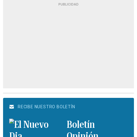
PUBLICIDAD
RECIBE NUESTRO BOLETÍN
Boletín
Opinión