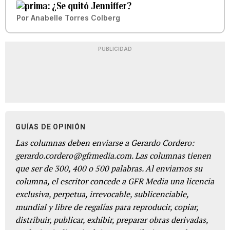
¿Se quitó Jenniffer?
Por
Anabelle Torres Colberg
PUBLICIDAD
GUÍAS DE OPINIÓN
Las columnas deben enviarse a Gerardo Cordero:
gerardo.cordero@gfrmedia.com. Las columnas tienen
que ser de 300, 400 o 500 palabras. Al enviarnos su
columna, el escritor concede a GFR Media una licencia
exclusiva, perpetua, irrevocable, sublicenciable,
mundial y libre de regalías para reproducir, copiar,
distribuir, publicar, exhibir, preparar obras derivadas,