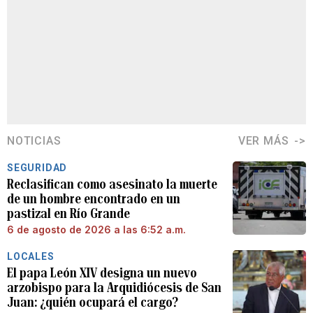
NOTICIAS
VER MÁS
SEGURIDAD
Reclasifican como asesinato la muerte
de un hombre encontrado en un
pastizal en Río Grande
6 de agosto de 2026 a las 6:52 a.m.
LOCALES
El papa León XIV designa un nuevo
arzobispo para la Arquidiócesis de San
Juan: ¿quién ocupará el cargo?