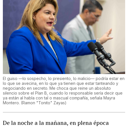
El guiso —lo sospecho, lo presiento, lo malicio— podría estar en
lo que se avecina, en lo que ya tienen que estar tanteando y
negociando en secreto. Me choca que reine un absoluto
silencio sobre el Plan B, cuando lo responsable sería decir que
ya están al habla con tal o mascual compañía, señala Mayra
Montero.
(
Ramon "Tonito" Zayas
)
De la noche a la mañana, en plena época