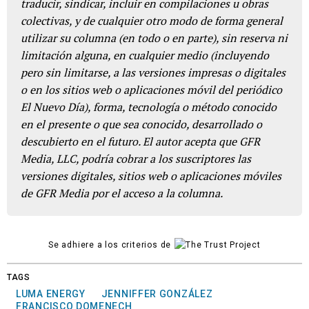
traducir, sindicar, incluir en compilaciones u obras
colectivas, y de cualquier otro modo de forma general
utilizar su columna (en todo o en parte), sin reserva ni
limitación alguna, en cualquier medio (incluyendo
pero sin limitarse, a las versiones impresas o digitales
o en los sitios web o aplicaciones móvil del periódico
El Nuevo Día), forma, tecnología o método conocido
en el presente o que sea conocido, desarrollado o
descubierto en el futuro. El autor acepta que GFR
Media, LLC, podría cobrar a los suscriptores las
versiones digitales, sitios web o aplicaciones móviles
de GFR Media por el acceso a la columna.
Se adhiere a los criterios de
TAGS
LUMA ENERGY
JENNIFFER GONZÁLEZ
FRANCISCO DOMENECH