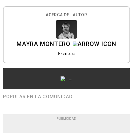
ACERCA DEL AUTOR
MAYRA MONTERO
Escritora
...
POPULAR EN LA COMUNIDAD
PUBLICIDAD