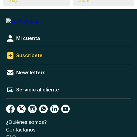
Mi cuenta
Suscríbete
Newsletters
Servicio al cliente
¿Quiénes somos?
Contáctanos