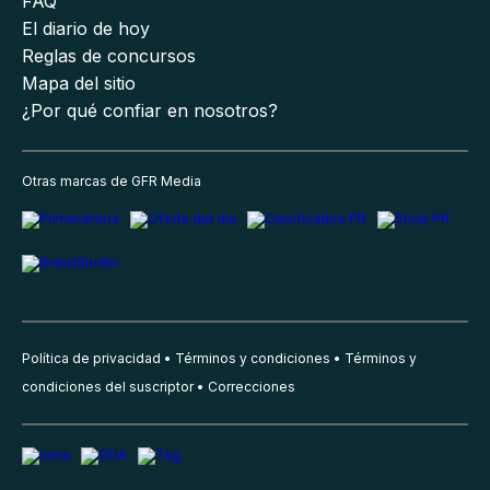
FAQ
El diario de hoy
Reglas de concursos
Mapa del sitio
¿Por qué confiar en nosotros?
Otras marcas de GFR Media
Política de privacidad
Términos y condiciones
Términos y
condiciones del suscriptor
Correcciones