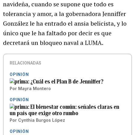
navideña, cuando se supone que todo es
tolerancia y amor, a la gobernadora Jenniffer
González le ha entrado el ansia belicista, y lo
único que le ha faltado por decir es que
decretará un bloqueo naval a LUMA.
RELACIONADAS
OPINIÓN
¿Cuál es el Plan B de Jenniffer?
Por
Mayra Montero
OPINIÓN
El bienestar común: señales claras en
un país que exige otro rumbo
Por
Cynthia Burgos López
OPINIÓN