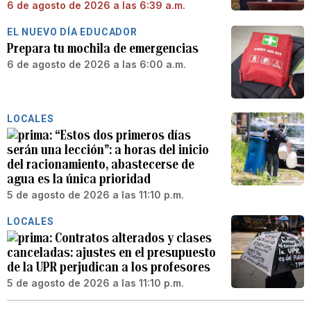
6 de agosto de 2026 a las 6:39 a.m.
EL NUEVO DÍA EDUCADOR
Prepara tu mochila de emergencias
6 de agosto de 2026 a las 6:00 a.m.
LOCALES
“Estos dos primeros días
serán una lección”: a horas del inicio
del racionamiento, abastecerse de
agua es la única prioridad
5 de agosto de 2026 a las 11:10 p.m.
LOCALES
Contratos alterados y clases
canceladas: ajustes en el presupuesto
de la UPR perjudican a los profesores
5 de agosto de 2026 a las 11:10 p.m.