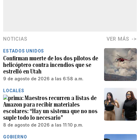
NOTICIAS
VER MÁS
ESTADOS UNIDOS
Confirman muerte de los dos pilotos de
helicóptero contra incendios que se
estrelló en Utah
9 de agosto de 2026 a las 6:58 a.m.
LOCALES
Maestros recurren a listas de
Amazon para recibir materiales
escolares: “Hay un sistema que no nos
suple todo lo necesario”
8 de agosto de 2026 a las 11:10 p.m.
GOBIERNO