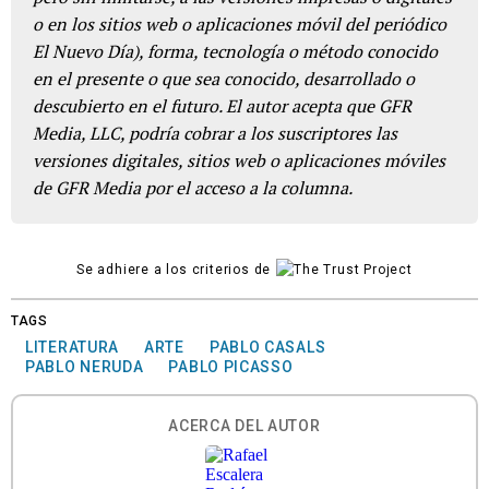
o en los sitios web o aplicaciones móvil del periódico
El Nuevo Día), forma, tecnología o método conocido
en el presente o que sea conocido, desarrollado o
descubierto en el futuro. El autor acepta que GFR
Media, LLC, podría cobrar a los suscriptores las
versiones digitales, sitios web o aplicaciones móviles
de GFR Media por el acceso a la columna.
Se adhiere a los criterios de
TAGS
LITERATURA
ARTE
PABLO CASALS
PABLO NERUDA
PABLO PICASSO
ACERCA DEL AUTOR