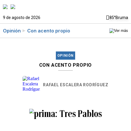
9 de agosto de 2026
85°
Bruma
Opinión
Con acento propio
OPINIÓN
CON ACENTO PROPIO
RAFAEL ESCALERA RODRÍGUEZ
Tres Pablos