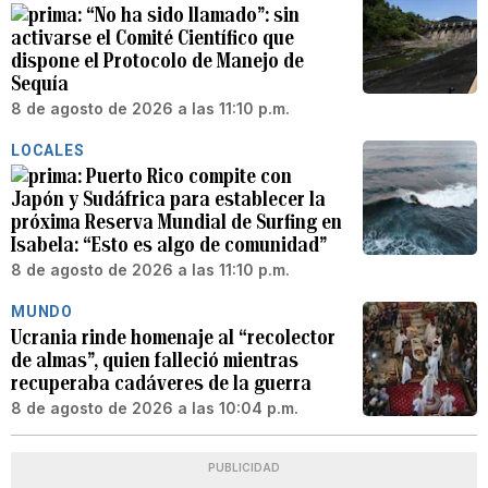
“No ha sido llamado”: sin
activarse el Comité Científico que
dispone el Protocolo de Manejo de
Sequía
8 de agosto de 2026 a las 11:10 p.m.
LOCALES
Puerto Rico compite con
Japón y Sudáfrica para establecer la
próxima Reserva Mundial de Surfing en
Isabela: “Esto es algo de comunidad”
8 de agosto de 2026 a las 11:10 p.m.
MUNDO
Ucrania rinde homenaje al “recolector
de almas”, quien falleció mientras
recuperaba cadáveres de la guerra
8 de agosto de 2026 a las 10:04 p.m.
PUBLICIDAD