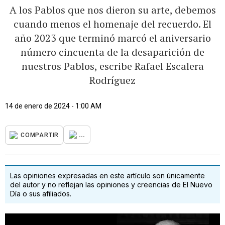
A los Pablos que nos dieron su arte, debemos
cuando menos el homenaje del recuerdo. El
año 2023 que terminó marcó el aniversario
número cincuenta de la desaparición de
nuestros Pablos, escribe Rafael Escalera
Rodríguez
14 de enero de 2024 - 1:00 AM
...
COMPARTIR
Las opiniones expresadas en este artículo son únicamente
del autor y no reflejan las opiniones y creencias de El Nuevo
Día o sus afiliados.