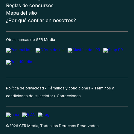
Reglas de concursos
Mapa del sitio
¿Por qué confiar en nosotros?
Otras marcas de GFR Media
Política de privacidad
Términos y condiciones
Términos y
condiciones del suscriptor
Correcciones
©
2026
GFR Media, Todos los Derechos Reservados.