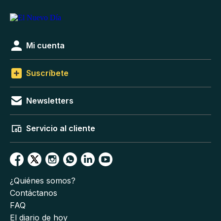
Mi cuenta
Suscríbete
Newsletters
Servicio al cliente
¿Quiénes somos?
Contáctanos
FAQ
El diario de hoy