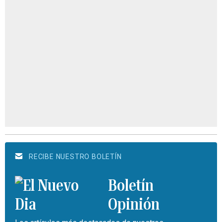
RECIBE NUESTRO BOLETÍN
Boletín
Opinión