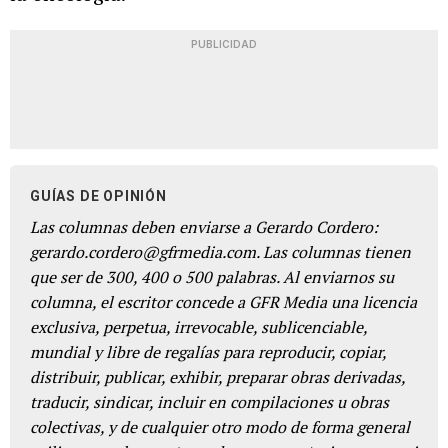
PUBLICIDAD
GUÍAS DE OPINIÓN
Las columnas deben enviarse a Gerardo Cordero:
gerardo.cordero@gfrmedia.com. Las columnas tienen
que ser de 300, 400 o 500 palabras. Al enviarnos su
columna, el escritor concede a GFR Media una licencia
exclusiva, perpetua, irrevocable, sublicenciable,
mundial y libre de regalías para reproducir, copiar,
distribuir, publicar, exhibir, preparar obras derivadas,
traducir, sindicar, incluir en compilaciones u obras
colectivas, y de cualquier otro modo de forma general