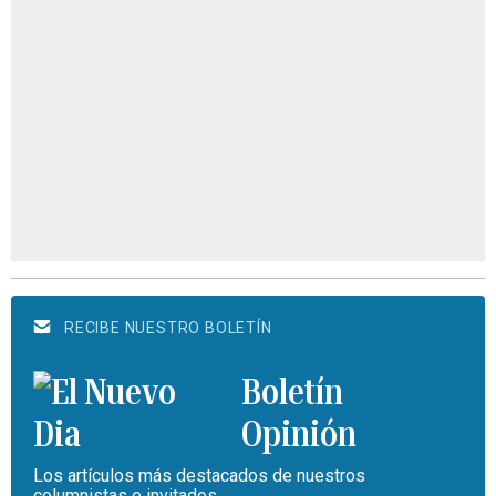
RECIBE NUESTRO BOLETÍN
Boletín
Opinión
Los artículos más destacados de nuestros
columnistas e invitados.