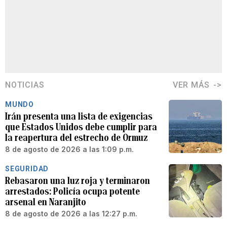
NOTICIAS
VER MÁS
MUNDO
Irán presenta una lista de exigencias
que Estados Unidos debe cumplir para
la reapertura del estrecho de Ormuz
8 de agosto de 2026 a las 1:09 p.m.
SEGURIDAD
Rebasaron una luz roja y terminaron
arrestados: Policía ocupa potente
arsenal en Naranjito
8 de agosto de 2026 a las 12:27 p.m.