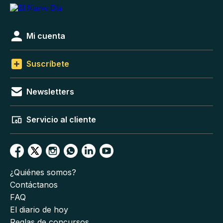
Mi cuenta
Suscríbete
Newsletters
Servicio al cliente
¿Quiénes somos?
Contáctanos
FAQ
El diario de hoy
Reglas de concursos