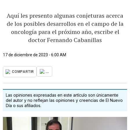
Aquí les presento algunas conjeturas acerca
de los posibles desarrollos en el campo de la
oncología para el próximo año, escribe el
doctor Fernando Cabanillas
17 de diciembre de 2023 - 6:00 AM
...
COMPARTIR
Las opiniones expresadas en este artículo son únicamente
del autor y no reflejan las opiniones y creencias de El Nuevo
Día o sus afiliados.