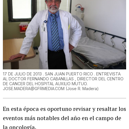
17 DE JULIO DE 2013 . SAN JUAN PUERTO RICO . ENTREVISTA
AL DOCTOR FERNANDO CABANILLAS , DIRECTOR DEL CENTRO
DE CANCER DEL HOSPITAL AUXILIO MUTUO.
JOSE.MADERA@GFRMEDIA.COM
(
Jose R. Madera
)
En esta época es oportuno revisar y resaltar los
eventos más notables del año en el campo de
la oncología.