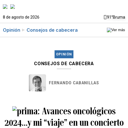
8 de agosto de 2026
91°
Bruma
Opinión
Consejos de cabecera
OPINIÓN
CONSEJOS DE CABECERA
FERNANDO CABANILLAS
Avances oncológicos
2024…y mi “viaje” en un concierto