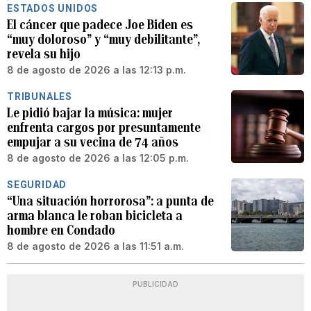
ESTADOS UNIDOS
El cáncer que padece Joe Biden es
“muy doloroso” y “muy debilitante”,
revela su hijo
8 de agosto de 2026 a las 12:13 p.m.
TRIBUNALES
Le pidió bajar la música: mujer
enfrenta cargos por presuntamente
empujar a su vecina de 74 años
8 de agosto de 2026 a las 12:05 p.m.
SEGURIDAD
“Una situación horrorosa”: a punta de
arma blanca le roban bicicleta a
hombre en Condado
8 de agosto de 2026 a las 11:51 a.m.
PUBLICIDAD