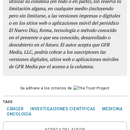
utilizar su columna (en todo o en parte), sin reserva ni
limitación alguna, en cualquier medio (incluyendo
pero sin limitarse, a las versiones impresas o digitales
o en los sitios web o aplicaciones móvil del periódico
El Nuevo Día), forma, tecnología o método conocido
en el presente o que sea conocido, desarrollado o
descubierto en el futuro. El autor acepta que GFR
Media, LLC, podría cobrar a los suscriptores las
versiones digitales, sitios web o aplicaciones móviles
de GFR Media por el acceso a la columna.
Se adhiere a los criterios de
TAGS
CÁNCER
INVESTIGACIONES CIENTÍFICAS
MEDICINA
ONCOLOGÍA
ACERCA DEL AUTOR