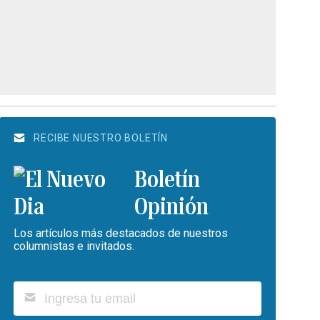
RECIBE NUESTRO BOLETÍN
Boletín
Opinión
Los artículos más destacados de nuestros
columnistas e invitados.