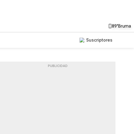
89°
Bruma
Suscriptores
PUBLICIDAD