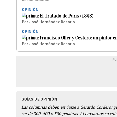
OPINIÓN
El Tratado de París (1898)
Por
José Hernández Rosario
OPINIÓN
Francisco Oller y Cestero: un pintor e
Por
José Hernández Rosario
PU
GUÍAS DE OPINIÓN
Las columnas deben enviarse a Gerardo Cordero: 
ser de 300, 400 o 500 palabras. Al enviarnos su co