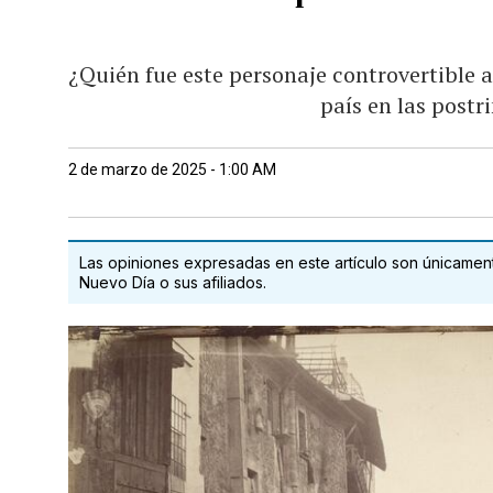
¿Quién fue este personaje controvertible
país en las postr
2 de marzo de 2025 - 1:00 AM
Las opiniones expresadas en este artículo son únicamente
Nuevo Día o sus afiliados.