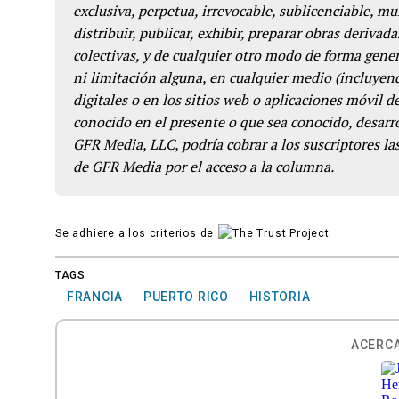
exclusiva, perpetua, irrevocable, sublicenciable, mun
distribuir, publicar, exhibir, preparar obras derivada
colectivas, y de cualquier otro modo de forma genera
ni limitación alguna, en cualquier medio (incluyend
digitales o en los sitios web o aplicaciones móvil 
conocido en el presente o que sea conocido, desarro
GFR Media, LLC, podría cobrar a los suscriptores las
de GFR Media por el acceso a la columna.
Se adhiere a los criterios de
TAGS
FRANCIA
PUERTO RICO
HISTORIA
ACERCA