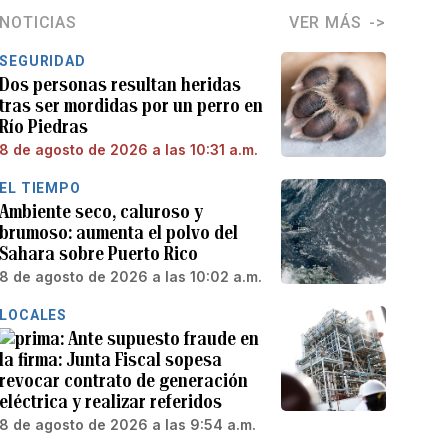
NOTICIAS
VER MÁS
SEGURIDAD
Dos personas resultan heridas
tras ser mordidas por un perro en
Río Piedras
8 de agosto de 2026 a las 10:31 a.m.
EL TIEMPO
Ambiente seco, caluroso y
brumoso: aumenta el polvo del
Sahara sobre Puerto Rico
8 de agosto de 2026 a las 10:02 a.m.
LOCALES
Ante supuesto fraude en
la firma: Junta Fiscal sopesa
revocar contrato de generación
eléctrica y realizar referidos
8 de agosto de 2026 a las 9:54 a.m.