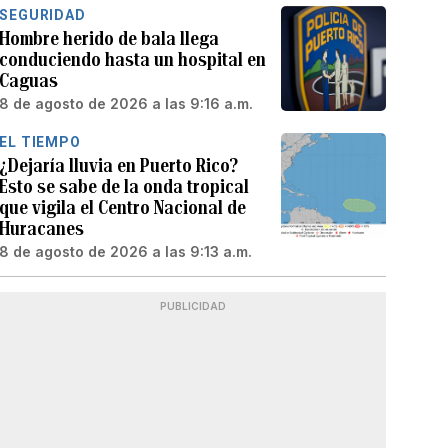
SEGURIDAD
Hombre herido de bala llega
conduciendo hasta un hospital en
Caguas
8 de agosto de 2026 a las 9:16 a.m.
EL TIEMPO
¿Dejaría lluvia en Puerto Rico?
Esto se sabe de la onda tropical
que vigila el Centro Nacional de
Huracanes
8 de agosto de 2026 a las 9:13 a.m.
PUBLICIDAD