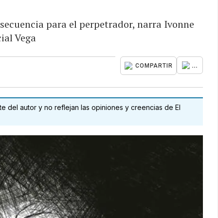
secuencia para el perpetrador, narra Ivonne
ial Vega
...
COMPARTIR
 del autor y no reflejan las opiniones y creencias de El