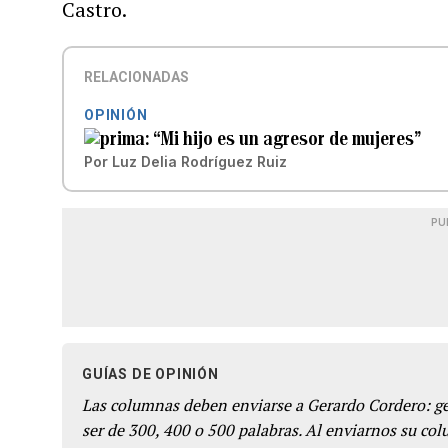
Castro.
RELACIONADAS
OPINIÓN
“Mi hijo es un agresor de mujeres”
Por
Luz Delia Rodríguez Ruiz
PU
GUÍAS DE OPINIÓN
Las columnas deben enviarse a Gerardo Cordero: 
ser de 300, 400 o 500 palabras. Al enviarnos su co