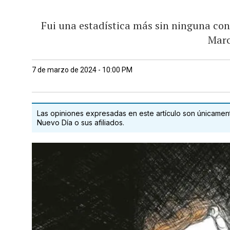
Fui una estadística más sin ninguna con
Marc
7 de marzo de 2024 - 10:00 PM
Las opiniones expresadas en este artículo son únicamente
Nuevo Día o sus afiliados.