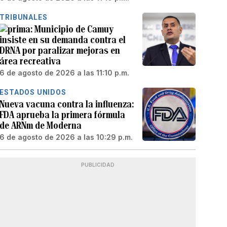
TRIBUNALES
Municipio de Camuy
insiste en su demanda contra el
DRNA por paralizar mejoras en
área recreativa
6 de agosto de 2026 a las 11:10 p.m.
ESTADOS UNIDOS
Nueva vacuna contra la influenza:
FDA aprueba la primera fórmula
de ARNm de Moderna
6 de agosto de 2026 a las 10:29 p.m.
PUBLICIDAD