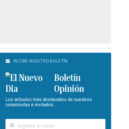
RECIBE NUESTRO BOLETÍN
Boletín
Opinión
Los artículos más destacados de nuestros
columnistas e invitados.